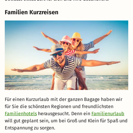
Familien Kurzreisen
Für einen Kurzurlaub mit der ganzen Bagage haben wir
für Sie die schönsten Regionen und freundlichsten
Familienhotels
herausgesucht. Denn ein
Familienurlaub
will gut geplant sein, um bei Groß und Klein für Spaß und
Entspannung zu sorgen.