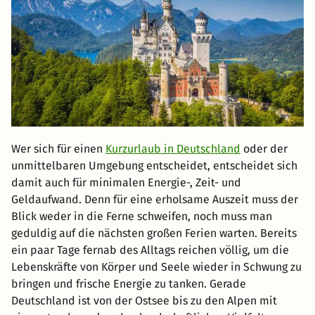
Wer sich für einen
Kurzurlaub in Deutschland
oder der
unmittelbaren Umgebung entscheidet, entscheidet sich
damit auch für minimalen Energie-, Zeit- und
Geldaufwand. Denn für eine erholsame Auszeit muss der
Blick weder in die Ferne schweifen, noch muss man
geduldig auf die nächsten großen Ferien warten. Bereits
ein paar Tage fernab des Alltags reichen völlig, um die
Lebenskräfte von Körper und Seele wieder in Schwung zu
bringen und frische Energie zu tanken. Gerade
Deutschland ist von der Ostsee bis zu den Alpen mit