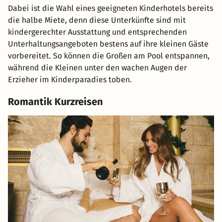
Dabei ist die Wahl eines geeigneten Kinderhotels bereits
die halbe Miete, denn diese Unterkünfte sind mit
kindergerechter Ausstattung und entsprechenden
Unterhaltungsangeboten bestens auf ihre kleinen Gäste
vorbereitet. So können die Großen am Pool entspannen,
während die Kleinen unter den wachen Augen der
Erzieher im Kinderparadies toben.
Romantik Kurzreisen