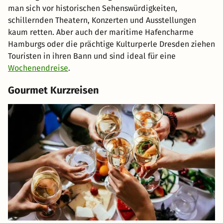
man sich vor historischen Sehenswürdigkeiten,
schillernden Theatern, Konzerten und Ausstellungen
kaum retten. Aber auch der maritime Hafencharme
Hamburgs oder die prächtige Kulturperle Dresden ziehen
Touristen in ihren Bann und sind ideal für eine
Wochenendreise
.
Gourmet Kurzreisen