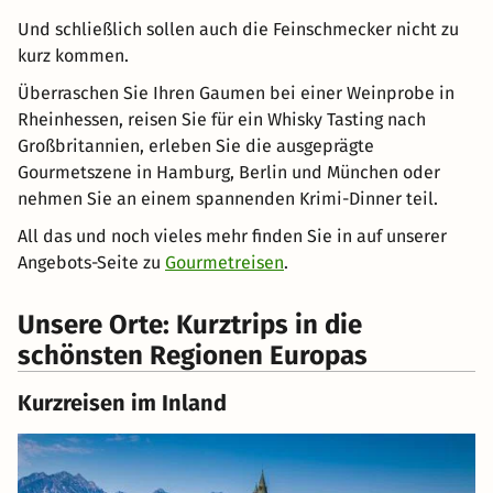
Und schließlich sollen auch die Feinschmecker nicht zu
kurz kommen.
Überraschen Sie Ihren Gaumen bei einer Weinprobe in
Rheinhessen, reisen Sie für ein Whisky Tasting nach
Großbritannien, erleben Sie die ausgeprägte
Gourmetszene in Hamburg, Berlin und München oder
nehmen Sie an einem spannenden Krimi-Dinner teil.
All das und noch vieles mehr finden Sie in auf unserer
Angebots-Seite zu
Gourmetreisen
.
Unsere Orte: Kurztrips in die
schönsten Regionen Europas
Kurzreisen im Inland