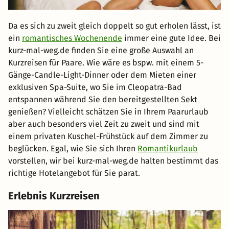
Da es sich zu zweit gleich doppelt so gut erholen lässt, ist
ein
romantisches Wochenende
immer eine gute Idee. Bei
kurz-mal-weg.de finden Sie eine große Auswahl an
Kurzreisen für Paare. Wie wäre es bspw. mit einem 5-
Gänge-Candle-Light-Dinner oder dem Mieten einer
exklusiven Spa-Suite, wo Sie im Cleopatra-Bad
entspannen während Sie den bereitgestellten Sekt
genießen? Vielleicht schätzen Sie in Ihrem Paarurlaub
aber auch besonders viel Zeit zu zweit und sind mit
einem privaten Kuschel-Frühstück auf dem Zimmer zu
beglücken. Egal, wie Sie sich Ihren
Romantikurlaub
vorstellen, wir bei kurz-mal-weg.de halten bestimmt das
richtige Hotelangebot für Sie parat.
Erlebnis Kurzreisen