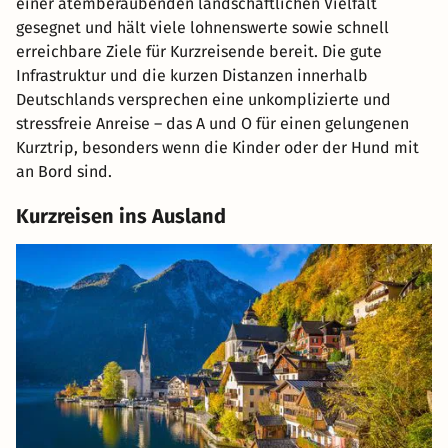
einer atemberaubenden landschaftlichen Vielfalt
gesegnet und hält viele lohnenswerte sowie schnell
erreichbare Ziele für Kurzreisende bereit. Die gute
Infrastruktur und die kurzen Distanzen innerhalb
Deutschlands versprechen eine unkomplizierte und
stressfreie Anreise – das A und O für einen gelungenen
Kurztrip, besonders wenn die Kinder oder der Hund mit
an Bord sind.
Kurzreisen ins Ausland