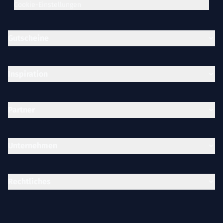
Cookie-Einstellungen
Gutscheine
Inspiration
Partner
Unternehmen
Rechtliches