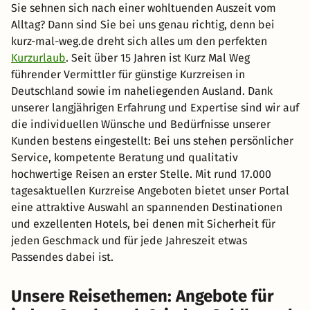
Sie sehnen sich nach einer wohltuenden Auszeit vom
Alltag? Dann sind Sie bei uns genau richtig, denn bei
kurz-mal-weg.de dreht sich alles um den perfekten
Kurzurlaub
. Seit über 15 Jahren ist Kurz Mal Weg
führender Vermittler für günstige Kurzreisen in
Deutschland sowie im naheliegenden Ausland. Dank
unserer langjährigen Erfahrung und Expertise sind wir auf
die individuellen Wünsche und Bedürfnisse unserer
Kunden bestens eingestellt: Bei uns stehen persönlicher
Service, kompetente Beratung und qualitativ
hochwertige Reisen an erster Stelle. Mit rund 17.000
tagesaktuellen Kurzreise Angeboten bietet unser Portal
eine attraktive Auswahl an spannenden Destinationen
und exzellenten Hotels, bei denen mit Sicherheit für
jeden Geschmack und für jede Jahreszeit etwas
Passendes dabei ist.
Unsere Reisethemen: Angebote für