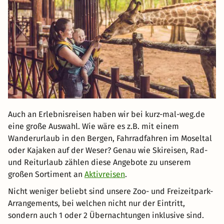
Auch an Erlebnisreisen haben wir bei kurz-mal-weg.de
eine große Auswahl. Wie wäre es z.B. mit einem
Wanderurlaub in den Bergen, Fahrradfahren im Moseltal
oder Kajaken auf der Weser? Genau wie Skireisen, Rad-
und Reiturlaub zählen diese Angebote zu unserem
großen Sortiment an
Aktivreisen
.
Nicht weniger beliebt sind unsere Zoo- und Freizeitpark-
Arrangements, bei welchen nicht nur der Eintritt,
sondern auch 1 oder 2 Übernachtungen inklusive sind.