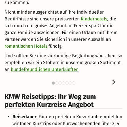
zu kommen.
Nicht minder ausgerichtet auf ihre individuellen
Bedürfnisse sind unsere preiswerten
Kinderhotels
, die
sich durch ein großes Angebot an Freizeitspaß für die
ganze Familie auszeichnen. Für einen Urlaub mit Ihrem
Partner werden Sie sicherlich in unserer Auswahl an
romantischen Hotels
fündig.
Und sollten Sie eine vierbeinige Begleitung wünschen, so
empfehlen wir ein Stöbern in unserem großen Sortiment
an
hundefreundlichen Unterkünften
.
KMW Reisetipps: Ihr Weg zum
perfekten Kurzreise Angebot
Reisedauer
: Für den perfekten Kurzurlaub empfehlen
wir Ihnen Kurztrips oder Kurzwochenenden über 3, 4