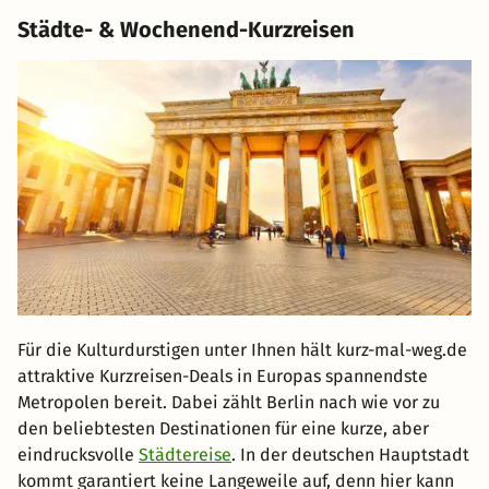
Städte- & Wochenend-Kurzreisen
Für die Kulturdurstigen unter Ihnen hält kurz-mal-weg.de
attraktive Kurzreisen-Deals in Europas spannendste
Metropolen bereit. Dabei zählt Berlin nach wie vor zu
den beliebtesten Destinationen für eine kurze, aber
eindrucksvolle
Städtereise
. In der deutschen Hauptstadt
kommt garantiert keine Langeweile auf, denn hier kann