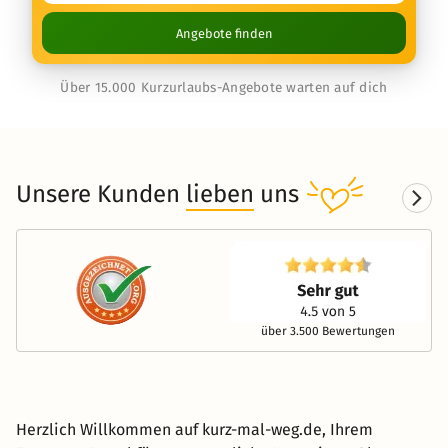
Angebote finden
Über 15.000 Kurzurlaubs-Angebote warten auf dich
Unsere Kunden
lieben
uns
über 3.500 Bewertungen
Herzlich Willkommen auf kurz-mal-weg.de, Ihrem