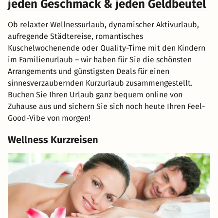
jeden Geschmack & jeden Geldbeutel
Ob relaxter Wellnessurlaub, dynamischer Aktivurlaub,
aufregende Städtereise, romantisches
Kuschelwochenende oder Quality-Time mit den Kindern
im Familienurlaub – wir haben für Sie die schönsten
Arrangements und günstigsten Deals für einen
sinnesverzaubernden Kurzurlaub zusammengestellt.
Buchen Sie Ihren Urlaub ganz bequem online von
Zuhause aus und sichern Sie sich noch heute Ihren Feel-
Good-Vibe von morgen!
Wellness Kurzreisen