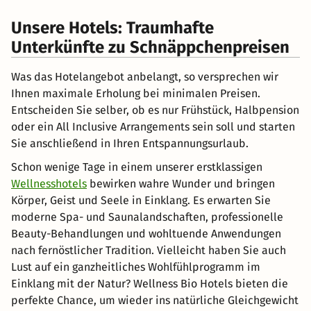
Unsere Hotels: Traumhafte
Unterkünfte zu Schnäppchenpreisen
Was das Hotelangebot anbelangt, so versprechen wir
Ihnen maximale Erholung bei minimalen Preisen.
Entscheiden Sie selber, ob es nur Frühstück, Halbpension
oder ein All Inclusive Arrangements sein soll und starten
Sie anschließend in Ihren Entspannungsurlaub.
Schon wenige Tage in einem unserer erstklassigen
Wellnesshotels
bewirken wahre Wunder und bringen
Körper, Geist und Seele in Einklang. Es erwarten Sie
moderne Spa- und Saunalandschaften, professionelle
Beauty-Behandlungen und wohltuende Anwendungen
nach fernöstlicher Tradition. Vielleicht haben Sie auch
Lust auf ein ganzheitliches Wohlfühlprogramm im
Einklang mit der Natur? Wellness Bio Hotels bieten die
perfekte Chance, um wieder ins natürliche Gleichgewicht