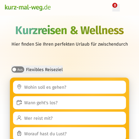
0
Kurzreisen & Wellness
Hier finden Sie Ihren perfekten Urlaub für zwischendurch
Flexibles Reiseziel
Aus