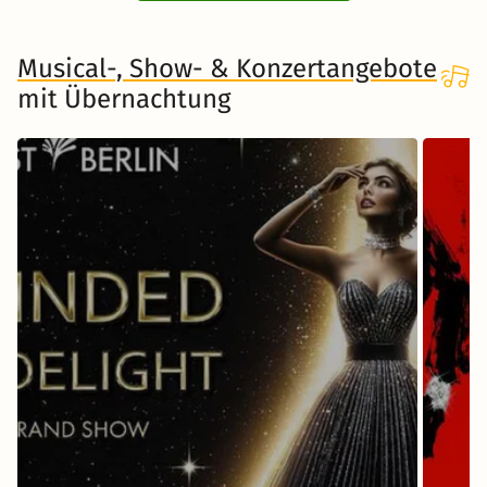
Musical-, Show- & Konzertangebote
mit Übernachtung