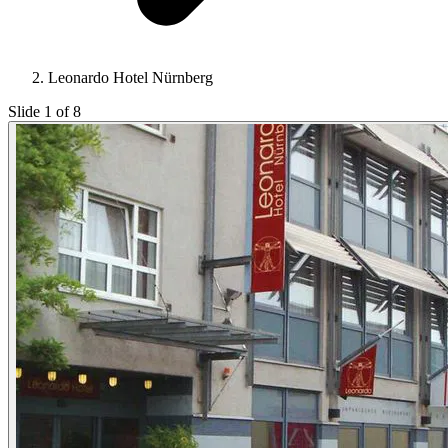
Leonardo Hotel Nürnberg
Slide 1 of 8