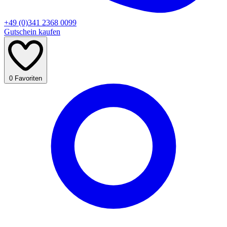
+49 (0)341 2368 0099
Gutschein kaufen
0
Favoriten