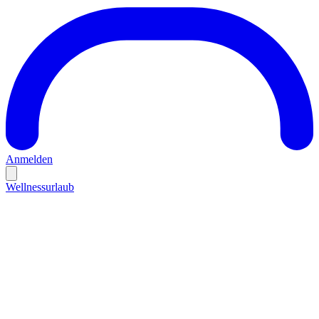
Anmelden
Wellnessurlaub