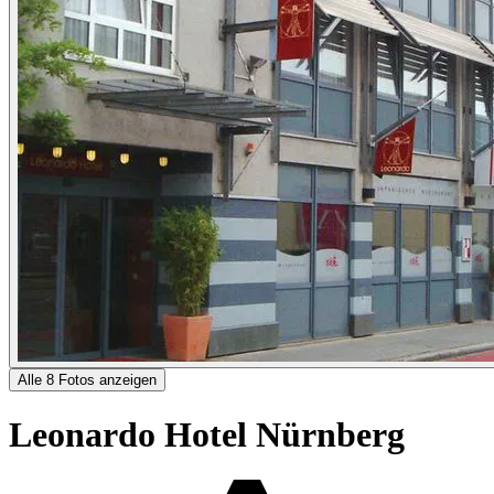
Alle 8 Fotos anzeigen
Leonardo Hotel Nürnberg