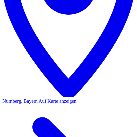
Nürnberg, Bayern
Auf Karte anzeigen