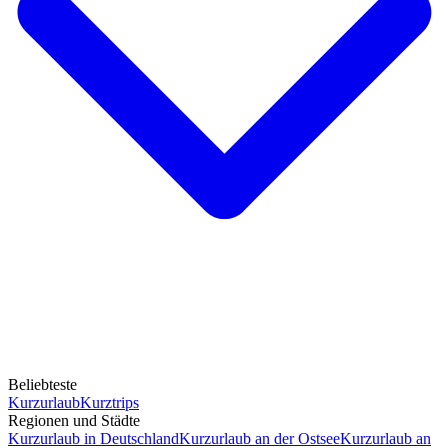
Beliebteste
Kurzurlaub
Kurztrips
Regionen und Städte
Kurzurlaub in Deutschland
Kurzurlaub an der Ostsee
Kurzurlaub an