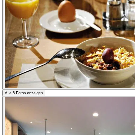
Alle 8 Fotos anzeigen