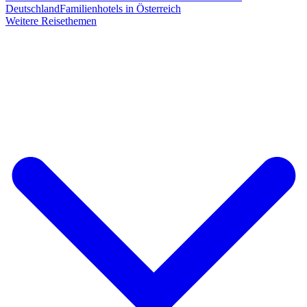
Deutschland
Familienhotels in Österreich
Weitere Reisethemen