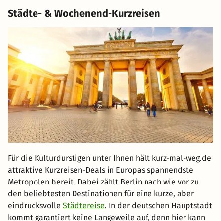
Städte- & Wochenend-Kurzreisen
Für die Kulturdurstigen unter Ihnen hält kurz-mal-weg.de
attraktive Kurzreisen-Deals in Europas spannendste
Metropolen bereit. Dabei zählt Berlin nach wie vor zu
den beliebtesten Destinationen für eine kurze, aber
eindrucksvolle
Städtereise
. In der deutschen Hauptstadt
kommt garantiert keine Langeweile auf, denn hier kann