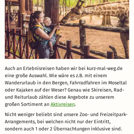
Auch an Erlebnisreisen haben wir bei kurz-mal-weg.de
eine große Auswahl. Wie wäre es z.B. mit einem
Wanderurlaub in den Bergen, Fahrradfahren im Moseltal
oder Kajaken auf der Weser? Genau wie Skireisen, Rad-
und Reiturlaub zählen diese Angebote zu unserem
großen Sortiment an
Aktivreisen
.
Nicht weniger beliebt sind unsere Zoo- und Freizeitpark-
Arrangements, bei welchen nicht nur der Eintritt,
sondern auch 1 oder 2 Übernachtungen inklusive sind.