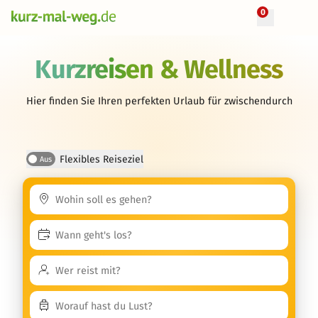
0
Kurzreisen & Wellness
Hier finden Sie Ihren perfekten Urlaub für zwischendurch
Flexibles Reiseziel
Aus