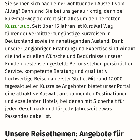
Sie sehnen sich nach einer wohltuenden Auszeit vom
Alltag? Dann sind Sie bei uns genau richtig, denn bei
kurz-mal-weg.de dreht sich alles um den perfekten
Kurzurlaub
. Seit über 15 Jahren ist Kurz Mal Weg
führender Vermittler für günstige Kurzreisen in
Deutschland sowie im naheliegenden Ausland. Dank
unserer langjährigen Erfahrung und Expertise sind wir auf
die individuellen Wünsche und Bedürfnisse unserer
Kunden bestens eingestellt: Bei uns stehen persönlicher
Service, kompetente Beratung und qualitativ
hochwertige Reisen an erster Stelle. Mit rund 17.000
tagesaktuellen Kurzreise Angeboten bietet unser Portal
eine attraktive Auswahl an spannenden Destinationen
und exzellenten Hotels, bei denen mit Sicherheit für
jeden Geschmack und für jede Jahreszeit etwas
Passendes dabei ist.
Unsere Reisethemen: Angebote für