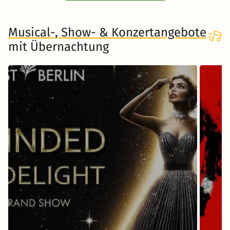
Musical-, Show- & Konzertangebote
mit Übernachtung