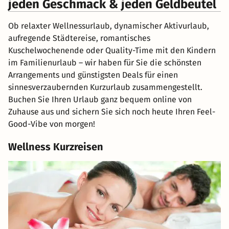
jeden Geschmack & jeden Geldbeutel
Ob relaxter Wellnessurlaub, dynamischer Aktivurlaub,
aufregende Städtereise, romantisches
Kuschelwochenende oder Quality-Time mit den Kindern
im Familienurlaub – wir haben für Sie die schönsten
Arrangements und günstigsten Deals für einen
sinnesverzaubernden Kurzurlaub zusammengestellt.
Buchen Sie Ihren Urlaub ganz bequem online von
Zuhause aus und sichern Sie sich noch heute Ihren Feel-
Good-Vibe von morgen!
Wellness Kurzreisen