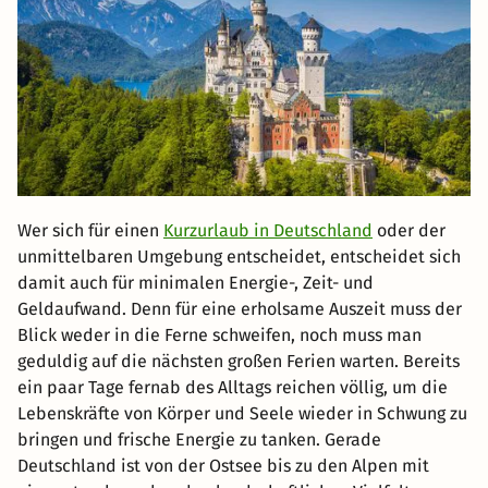
Wer sich für einen
Kurzurlaub in Deutschland
oder der
unmittelbaren Umgebung entscheidet, entscheidet sich
damit auch für minimalen Energie-, Zeit- und
Geldaufwand. Denn für eine erholsame Auszeit muss der
Blick weder in die Ferne schweifen, noch muss man
geduldig auf die nächsten großen Ferien warten. Bereits
ein paar Tage fernab des Alltags reichen völlig, um die
Lebenskräfte von Körper und Seele wieder in Schwung zu
bringen und frische Energie zu tanken. Gerade
Deutschland ist von der Ostsee bis zu den Alpen mit