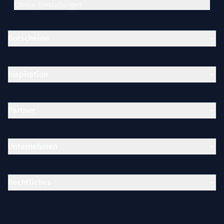
Cookie-Einstellungen
Gutscheine
Inspiration
Partner
Unternehmen
Rechtliches