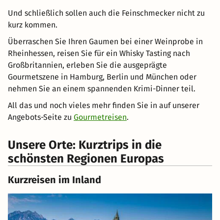
Und schließlich sollen auch die Feinschmecker nicht zu
kurz kommen.
Überraschen Sie Ihren Gaumen bei einer Weinprobe in
Rheinhessen, reisen Sie für ein Whisky Tasting nach
Großbritannien, erleben Sie die ausgeprägte
Gourmetszene in Hamburg, Berlin und München oder
nehmen Sie an einem spannenden Krimi-Dinner teil.
All das und noch vieles mehr finden Sie in auf unserer
Angebots-Seite zu
Gourmetreisen
.
Unsere Orte: Kurztrips in die
schönsten Regionen Europas
Kurzreisen im Inland