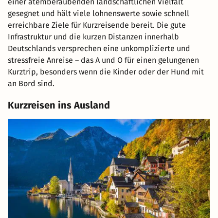
einer atemberaubenden landschaftlichen Vielfalt
gesegnet und hält viele lohnenswerte sowie schnell
erreichbare Ziele für Kurzreisende bereit. Die gute
Infrastruktur und die kurzen Distanzen innerhalb
Deutschlands versprechen eine unkomplizierte und
stressfreie Anreise – das A und O für einen gelungenen
Kurztrip, besonders wenn die Kinder oder der Hund mit
an Bord sind.
Kurzreisen ins Ausland