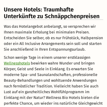
Unsere Hotels: Traumhafte
Unterkünfte zu Schnäppchenpreisen
Was das Hotelangebot anbelangt, so versprechen wir
Ihnen maximale Erholung bei minimalen Preisen.
Entscheiden Sie selber, ob es nur Frühstück, Halbpension
oder ein All Inclusive Arrangements sein soll und starten
Sie anschließend in Ihren Entspannungsurlaub.
Schon wenige Tage in einem unserer erstklassigen
Wellnesshotels
bewirken wahre Wunder und bringen
Körper, Geist und Seele in Einklang. Es erwarten Sie
moderne Spa- und Saunalandschaften, professionelle
Beauty-Behandlungen und wohltuende Anwendungen
nach fernöstlicher Tradition. Vielleicht haben Sie auch
Lust auf ein ganzheitliches Wohlfühlprogramm im
Einklang mit der Natur? Wellness Bio Hotels bieten die
perfekte Chance, um wieder ins natürliche Gleichgewicht