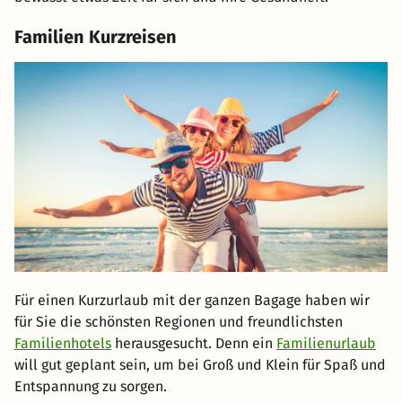
Familien Kurzreisen
Für einen Kurzurlaub mit der ganzen Bagage haben wir
für Sie die schönsten Regionen und freundlichsten
Familienhotels
herausgesucht. Denn ein
Familienurlaub
will gut geplant sein, um bei Groß und Klein für Spaß und
Entspannung zu sorgen.