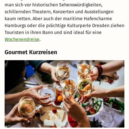
man sich vor historischen Sehenswürdigkeiten,
schillernden Theatern, Konzerten und Ausstellungen
kaum retten. Aber auch der maritime Hafencharme
Hamburgs oder die prächtige Kulturperle Dresden ziehen
Touristen in ihren Bann und sind ideal für eine
Wochenendreise
.
Gourmet Kurzreisen