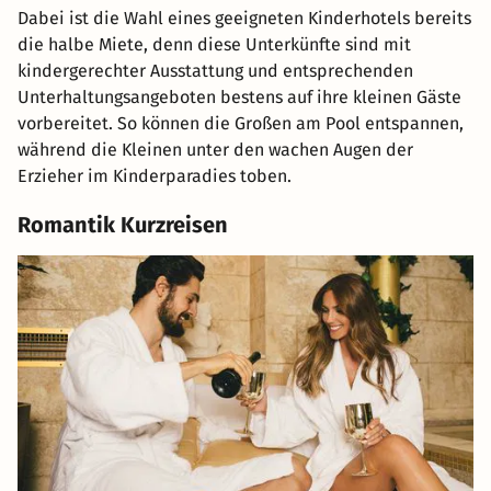
Dabei ist die Wahl eines geeigneten Kinderhotels bereits
die halbe Miete, denn diese Unterkünfte sind mit
kindergerechter Ausstattung und entsprechenden
Unterhaltungsangeboten bestens auf ihre kleinen Gäste
vorbereitet. So können die Großen am Pool entspannen,
während die Kleinen unter den wachen Augen der
Erzieher im Kinderparadies toben.
Romantik Kurzreisen