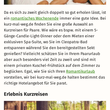
Da es sich zu zweit gleich doppelt so gut erholen lässt, ist
ein
romantisches Wochenende
immer eine gute Idee. Bei
kurz-mal-weg.de finden Sie eine große Auswahl an
Kurzreisen für Paare. Wie wäre es bspw. mit einem 5-
Gänge-Candle-Light-Dinner oder dem Mieten einer
exklusiven Spa-Suite, wo Sie im Cleopatra-Bad
entspannen während Sie den bereitgestellten Sekt
genießen? Vielleicht schätzen Sie in Ihrem Paarurlaub
aber auch besonders viel Zeit zu zweit und sind mit
einem privaten Kuschel-Frühstück auf dem Zimmer zu
beglücken. Egal, wie Sie sich Ihren
Romantikurlaub
vorstellen, wir bei kurz-mal-weg.de halten bestimmt das
richtige Hotelangebot für Sie parat.
Erlebnis Kurzreisen