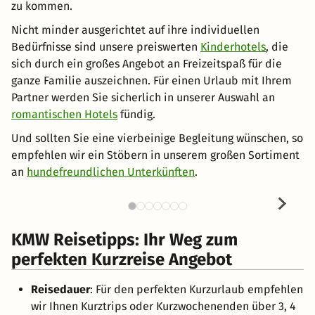
zu kommen.
Nicht minder ausgerichtet auf ihre individuellen
Bedürfnisse sind unsere preiswerten
Kinderhotels
, die
sich durch ein großes Angebot an Freizeitspaß für die
ganze Familie auszeichnen. Für einen Urlaub mit Ihrem
Partner werden Sie sicherlich in unserer Auswahl an
romantischen Hotels
fündig.
Und sollten Sie eine vierbeinige Begleitung wünschen, so
empfehlen wir ein Stöbern in unserem großen Sortiment
an
hundefreundlichen Unterkünften
.
KMW Reisetipps: Ihr Weg zum
perfekten Kurzreise Angebot
Reisedauer
: Für den perfekten Kurzurlaub empfehlen
wir Ihnen Kurztrips oder Kurzwochenenden über 3, 4