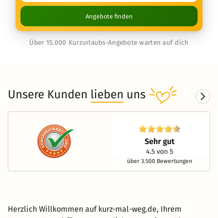
Angebote finden
Über 15.000 Kurzurlaubs-Angebote warten auf dich
Unsere Kunden
lieben
uns
über 3.500 Bewertungen
Herzlich Willkommen auf kurz-mal-weg.de, Ihrem