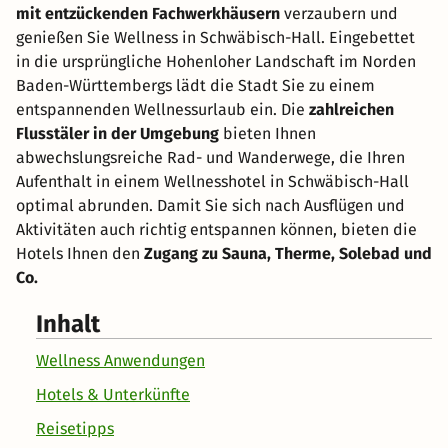
mit entzückenden Fachwerkhäusern
verzaubern und
genießen Sie Wellness in Schwäbisch-Hall. Eingebettet
in die ursprüngliche Hohenloher Landschaft im Norden
Baden-Württembergs lädt die Stadt Sie zu einem
entspannenden Wellnessurlaub ein. Die
zahlreichen
Flusstäler in der Umgebung
bieten Ihnen
abwechslungsreiche Rad- und Wanderwege, die Ihren
Aufenthalt in einem Wellnesshotel in Schwäbisch-Hall
optimal abrunden. Damit Sie sich nach Ausflügen und
Aktivitäten auch richtig entspannen können, bieten die
Hotels Ihnen den
Zugang zu Sauna, Therme, Solebad und
Co.
Inhalt
Wellness Anwendungen
Hotels & Unterkünfte
Reisetipps