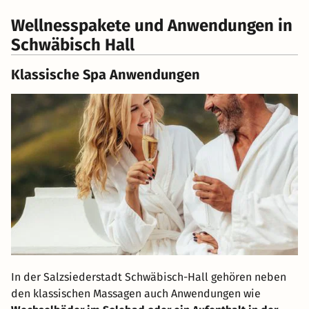
Wellnesspakete und Anwendungen in
Schwäbisch Hall
Klassische Spa Anwendungen
In der Salzsiederstadt Schwäbisch-Hall gehören neben
den klassischen Massagen auch Anwendungen wie