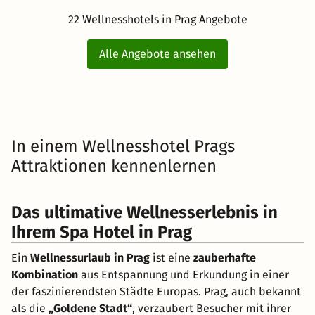
22 Wellnesshotels in Prag Angebote
Alle Angebote ansehen
In einem Wellnesshotel Prags
Attraktionen kennenlernen
Das ultimative Wellnesserlebnis in
Ihrem Spa Hotel in Prag
Ein
Wellnessurlaub in Prag
ist eine
zauberhafte
Kombination
aus Entspannung und Erkundung in einer
der faszinierendsten Städte Europas. Prag, auch bekannt
als die
„Goldene Stadt“
, verzaubert Besucher mit ihrer