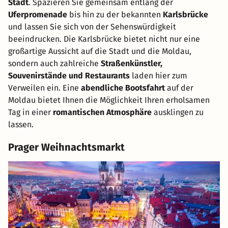
Stadt
. Spazieren Sie gemeinsam entlang der
Uferpromenade
bis hin zu der bekannten
Karlsbrücke
und lassen Sie sich von der Sehenswürdigkeit
beeindrucken. Die Karlsbrücke bietet nicht nur eine
großartige Aussicht auf die Stadt und die Moldau,
sondern auch zahlreiche
Straßenkünstler,
Souvenirstände und Restaurants
laden hier zum
Verweilen ein. Eine
abendliche Bootsfahrt
auf der
Moldau bietet Ihnen die Möglichkeit Ihren erholsamen
Tag in einer
romantischen Atmosphäre
ausklingen zu
lassen.
Prager Weihnachtsmarkt