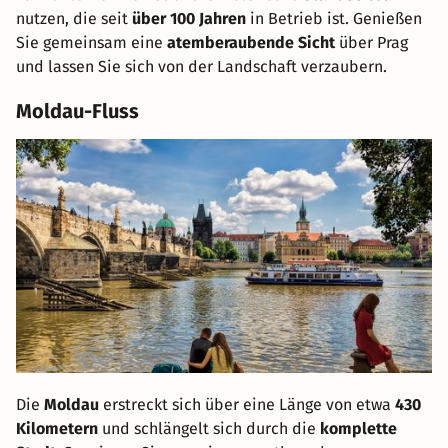
nutzen, die seit
über 100 Jahren
in Betrieb ist. Genießen
Sie gemeinsam eine
atemberaubende Sicht
über Prag
und lassen Sie sich von der Landschaft verzaubern.
Moldau-Fluss
Die
Moldau
erstreckt sich über eine Länge von etwa
430
Kilometern
und schlängelt sich durch die
komplette