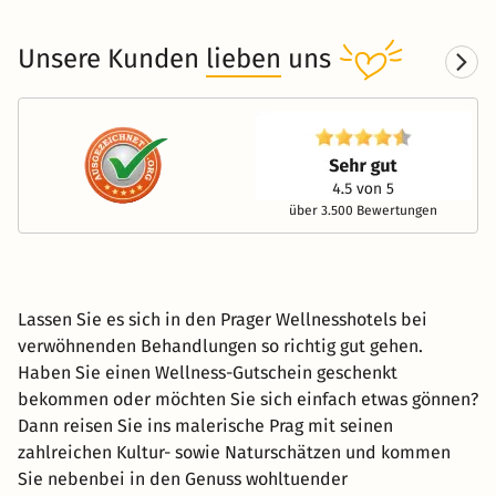
Unsere Kunden
lieben
uns
über 3.500 Bewertungen
Lassen Sie es sich in den Prager Wellnesshotels bei
verwöhnenden Behandlungen so richtig gut gehen.
Haben Sie einen Wellness-Gutschein geschenkt
bekommen oder möchten Sie sich einfach etwas gönnen?
Dann reisen Sie ins malerische Prag mit seinen
zahlreichen Kultur- sowie Naturschätzen und kommen
Sie nebenbei in den Genuss wohltuender