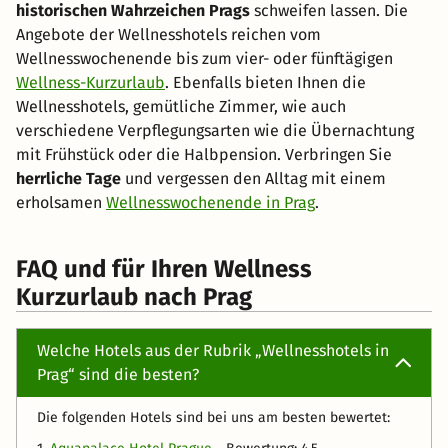
historischen Wahrzeichen Prags
schweifen lassen. Die
Angebote der Wellnesshotels reichen vom
Wellnesswochenende bis zum vier- oder fünftägigen
Wellness-Kurzurlaub
. Ebenfalls bieten Ihnen die
Wellnesshotels, gemütliche Zimmer, wie auch
verschiedene Verpflegungsarten wie die Übernachtung
mit Frühstück oder die Halbpension. Verbringen Sie
herrliche Tage
und vergessen den Alltag mit einem
erholsamen
Wellnesswochenende in Prag
.
FAQ und für Ihren Wellness
Kurzurlaub nach Prag
Welche Hotels aus der Rubrik „Wellnesshotels in
Prag“ sind die besten?
Die folgenden Hotels sind bei uns am besten bewertet: