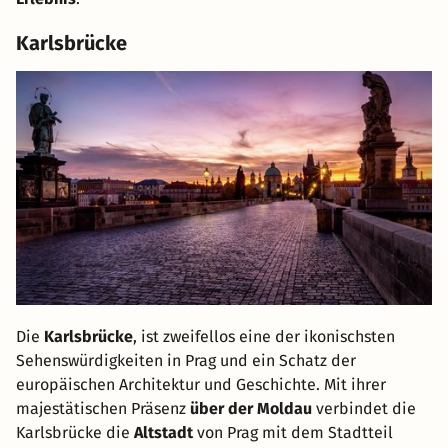
Karlsbrücke
Die
Karlsbrücke
, ist zweifellos eine der ikonischsten
Sehenswürdigkeiten in Prag und ein Schatz der
europäischen Architektur und Geschichte. Mit ihrer
majestätischen Präsenz
über der Moldau
verbindet die
Karlsbrücke die
Altstadt
von Prag mit dem Stadtteil