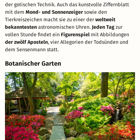
der gotischen Technik. Auch das kunstvolle Ziffernblatt
mit dem
Mond- und Sonnenzeiger
sowie den
Tierkreiszeichen macht sie zu einer der
weltweit
bekanntesten
astronomischen Uhren.
Jeden Tag
zur
vollen Stunde findet ein
Figurenspiel
mit Abbildungen
der zwölf Aposteln
, vier Allegorien der Todsünden und
dem Sensenmann statt.
Botanischer Garten