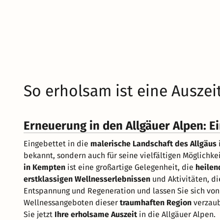
So erholsam ist eine Ausze
Erneuerung in den Allgäuer Alpen: 
Eingebettet in die
malerische Landschaft des Allgäus
bekannt, sondern auch für seine vielfältigen Möglichkei
in Kempten
ist eine großartige Gelegenheit, die
heilen
erstklassigen Wellnesserlebnissen
und Aktivitäten, di
Entspannung und Regeneration und lassen Sie sich vo
Wellnessangeboten dieser
traumhaften Region
verzaub
Sie jetzt
Ihre erholsame Auszeit
in die Allgäuer Alpen.