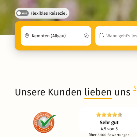
Flexibles Reiseziel
Aus
Unsere Kunden
lieben
uns
über 3.500 Bewertungen