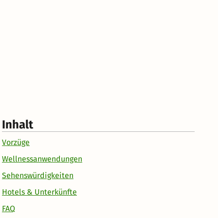
Inhalt
Vorzüge
Wellnessanwendungen
Sehenswürdigkeiten
Hotels & Unterkünfte
FAQ