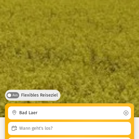
Flexibles Reiseziel
Aus