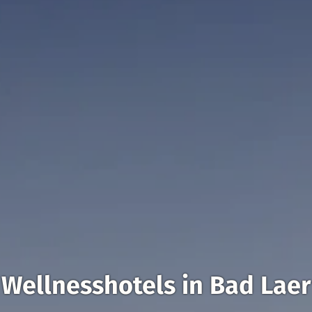
Wellnesshotels in Bad Laer