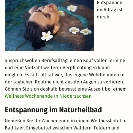
Entspannen
im Alltag ist
durch
anspruchsvollen Berufsalltag, einen Kopf voller Termine
und eine Vielzahl weiterer Verpflichtungen kaum
möglich. Es fällt oft schwer, das eigene Wohlbefinden in
der täglichen Routine nicht aus den Augen zu verlieren.
Gönnen Sie sich deshalb bewusst eine Auszeit bei einem
Wellness Wochenende in Niedersachsen
!
Entspannung im Naturheilbad
Genießen Sie Ihr Wochenende in einem Wellnesshotel in
Bad Laer. Eingebettet zwischen Wäldern, Feldern und