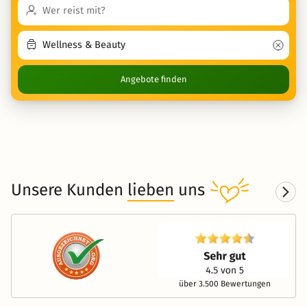
Angebote finden
Unsere Kunden
lieben
uns
über 3.500 Bewertungen