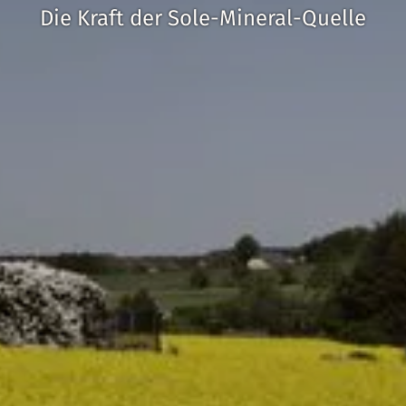
Die Kraft der Sole-Mineral-Quelle