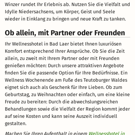
Winzer rundet Ihr Erlebnis ab. Nutzen Sie die Vielfalt und
Idylle Niedersachsens, um Körper, Geist und Seele
wieder in Einklang zu bringen und neue Kraft zu tanken.
Ob allein, mit Partner oder Freunden
Ihr Wellnesshotel in Bad Laer bietet Ihnen luxuriösen
Komfort entsprechend Ihrer Ansprüche. Ob Sie die Zeit
allein, zu zweit mit Ihrem Partner oder mit Freunden
genießen möchten: Durch unsere attraktiven Angebote
finden Sie die passende Option für Ihre Bedürfnisse. Ein
Wellness Wochenende am Fuße des Teutoburger Waldes
eignet sich auch als Geschenk für Ihre Lieben. Ob zum
Geburtstag, zu Weihnachten oder einfach, um eine kleine
Freude zu bereiten: Durch die abwechslungsreichen
Behandlungen sowie die Vielfalt der Region kommt jeder
auf seine Kosten und kann seine Auszeit individuell
gestalten.
Machen Sie Ihren Aufenthalt in einem
Wellnesshotel in