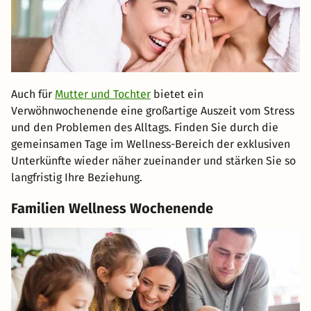
Auch für
Mutter und Tochter
bietet ein
Verwöhnwochenende eine großartige Auszeit vom Stress
und den Problemen des Alltags. Finden Sie durch die
gemeinsamen Tage im Wellness-Bereich der exklusiven
Unterkünfte wieder näher zueinander und stärken Sie so
langfristig Ihre Beziehung.
Familien Wellness Wochenende