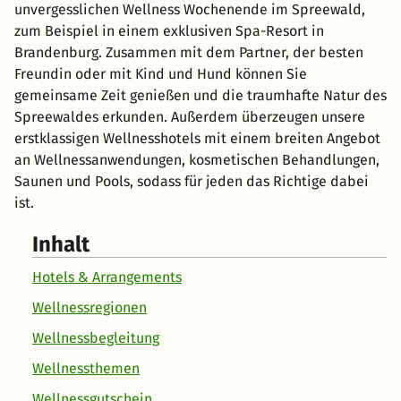
unvergesslichen Wellness Wochenende im Spreewald,
zum Beispiel in einem exklusiven Spa-Resort in
Brandenburg. Zusammen mit dem Partner, der besten
Freundin oder mit Kind und Hund können Sie
gemeinsame Zeit genießen und die traumhafte Natur des
Spreewaldes erkunden. Außerdem überzeugen unsere
erstklassigen Wellnesshotels mit einem breiten Angebot
an Wellnessanwendungen, kosmetischen Behandlungen,
Saunen und Pools, sodass für jeden das Richtige dabei
ist.
Inhalt
Hotels & Arrangements
Wellnessregionen
Wellnessbegleitung
Wellnessthemen
Wellnessgutschein