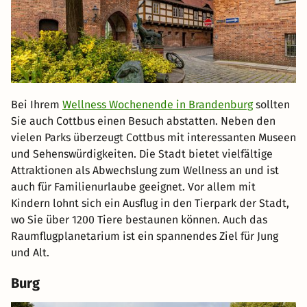
Bei Ihrem
Wellness Wochenende in Brandenburg
sollten
Sie auch Cottbus einen Besuch abstatten. Neben den
vielen Parks überzeugt Cottbus mit interessanten Museen
und Sehenswürdigkeiten. Die Stadt bietet vielfältige
Attraktionen als Abwechslung zum Wellness an und ist
auch für Familienurlaube geeignet. Vor allem mit
Kindern lohnt sich ein Ausflug in den Tierpark der Stadt,
wo Sie über 1200 Tiere bestaunen können. Auch das
Raumflugplanetarium ist ein spannendes Ziel für Jung
und Alt.
Burg