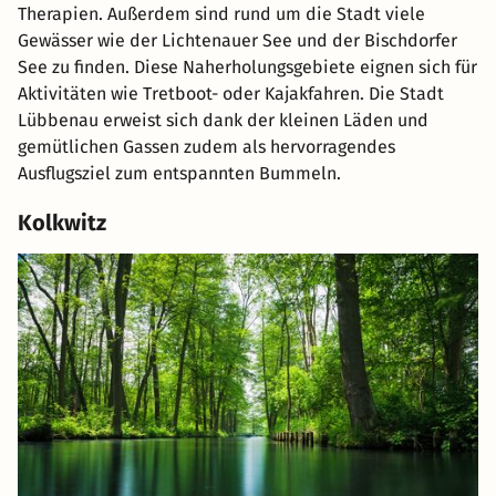
Therapien. Außerdem sind rund um die Stadt viele
Gewässer wie der Lichtenauer See und der Bischdorfer
See zu finden. Diese Naherholungsgebiete eignen sich für
Aktivitäten wie Tretboot- oder Kajakfahren. Die Stadt
Lübbenau erweist sich dank der kleinen Läden und
gemütlichen Gassen zudem als hervorragendes
Ausflugsziel zum entspannten Bummeln.
Kolkwitz