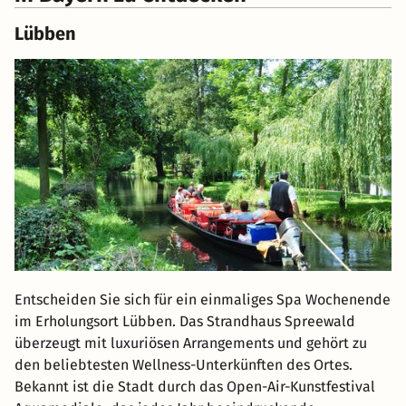
Lübben
Entscheiden Sie sich für ein einmaliges Spa Wochenende
im Erholungsort Lübben. Das Strandhaus Spreewald
überzeugt mit luxuriösen Arrangements und gehört zu
den beliebtesten Wellness-Unterkünften des Ortes.
Bekannt ist die Stadt durch das Open-Air-Kunstfestival