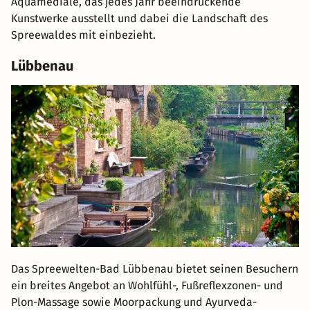
Aquamediale, das jedes Jahr beeindruckende
Kunstwerke ausstellt und dabei die Landschaft des
Spreewaldes mit einbezieht.
Lübbenau
Das Spreewelten-Bad Lübbenau bietet seinen Besuchern
ein breites Angebot an Wohlfühl-, Fußreflexzonen- und
Plon-Massage sowie Moorpackung und Ayurveda-