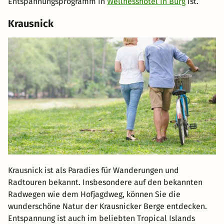
Entspannungsprogramm in
Wellnesshotel in Burg
ist.
Krausnick
Krausnick ist als Paradies für Wanderungen und
Radtouren bekannt. Insbesondere auf den bekannten
Radwegen wie dem Hofjagdweg, können Sie die
wunderschöne Natur der Krausnicker Berge entdecken.
Entspannung ist auch im beliebten Tropical Islands