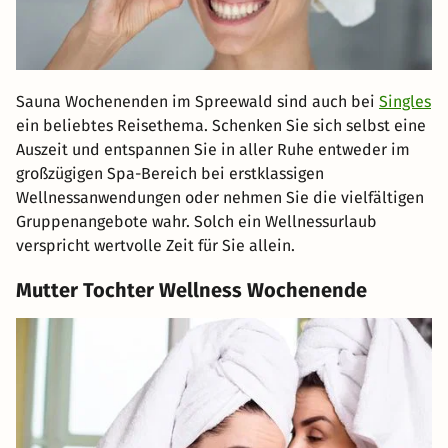
Sauna Wochenenden im Spreewald sind auch bei
Singles
ein beliebtes Reisethema. Schenken Sie sich selbst eine
Auszeit und entspannen Sie in aller Ruhe entweder im
großzügigen Spa-Bereich bei erstklassigen
Wellnessanwendungen oder nehmen Sie die vielfältigen
Gruppenangebote wahr. Solch ein Wellnessurlaub
verspricht wertvolle Zeit für Sie allein.
Mutter Tochter Wellness Wochenende