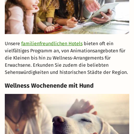
Unsere
familienfreundlichen Hotels
bieten oft ein
vielfältiges Programm an, von Animationsangeboten für
die Kleinen bis hin zu Wellness-Arrangements für
Erwachsene. Erkunden Sie zudem die beliebten
Sehenswürdigkeiten und historischen Städte der Region.
Wellness Wochenende mit Hund