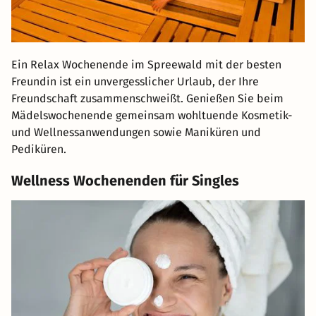
Ein Relax Wochenende im Spreewald mit der besten
Freundin ist ein unvergesslicher Urlaub, der Ihre
Freundschaft zusammenschweißt. Genießen Sie beim
Mädelswochenende gemeinsam wohltuende Kosmetik-
und Wellnessanwendungen sowie Maniküren und
Pediküren.
Wellness Wochenenden für Singles