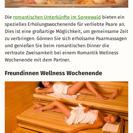
Die
romantischen Unterkünfte im Spreewald
bieten ein
spezielles Erholungswochenende für verliebte Paare an.
Dies ist eine großartige Möglichkeit, um gemeinsame Zeit
zu verbringen. Gönnen Sie sich erholsame Paarmassagen
und genießen Sie beim romantischen Dinner die
vertraute Zweisamkeit bei einem Romantik Wellness
Wochenende mit dem Partner.
Freundinnen Wellness Wochenende