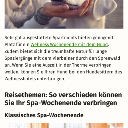
Sehr gut ausgestattete Apartments bieten genügend
Platz für ein
Wellness Wochenende mit dem Hund
.
Zudem bietet sich die traumhafte Natur für lange
Spaziergänge mit dem Vierbeiner durch den Spreewald
an. Wenn Sie eine Auszeit in der Therme verbringen
wollen, können Sie Ihren Hund bei den Hundesittern des
Wellnesshotels unterbringen.
Reisethemen: So verschieden können
Sie Ihr Spa-Wochenende verbringen
Klassisches Spa-Wochenende