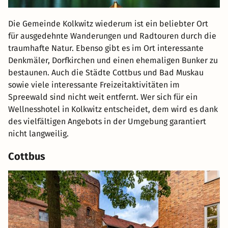
Die Gemeinde Kolkwitz wiederum ist ein beliebter Ort
für ausgedehnte Wanderungen und Radtouren durch die
traumhafte Natur. Ebenso gibt es im Ort interessante
Denkmäler, Dorfkirchen und einen ehemaligen Bunker zu
bestaunen. Auch die Städte Cottbus und Bad Muskau
sowie viele interessante Freizeitaktivitäten im
Spreewald sind nicht weit entfernt. Wer sich für ein
Wellnesshotel in Kolkwitz entscheidet, dem wird es dank
des vielfältigen Angebots in der Umgebung garantiert
nicht langweilig.
Cottbus