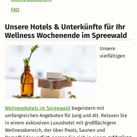
FAQ
Unsere Hotels & Unterkünfte für Ihr
Wellness Wochenende im Spreewald
Unsere
vielfältigen
Wellnesshotels im Spreewald
begeistern mit
umfangreichen Angeboten für Jung und Alt. Relaxen Sie
in einem exklusiven Luxushotel mit großflächigem
Wellnessbereich, der über Pools, Saunen und