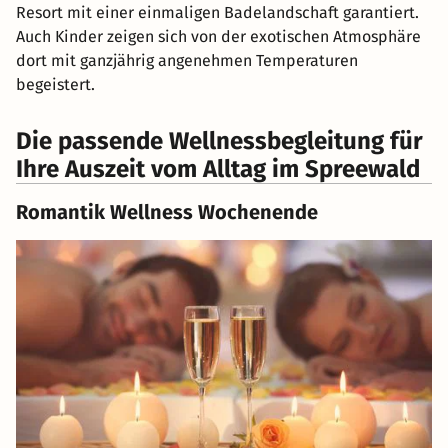
Resort mit einer einmaligen Badelandschaft garantiert.
Auch Kinder zeigen sich von der exotischen Atmosphäre
dort mit ganzjährig angenehmen Temperaturen
begeistert.
Die passende Wellnessbegleitung für
Ihre Auszeit vom Alltag im Spreewald
Romantik Wellness Wochenende