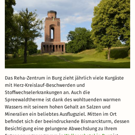
Das Reha-Zentrum in Burg zieht jährlich viele Kurgäste
mit Herz-Kreislauf-Beschwerden und
Stoffwechselerkrankungen an. Auch die
Spreewaldtherme ist dank des wohltuenden warmen
Wassers mit seinem hohen Gehalt an Salzen und
Mineralien ein beliebtes Ausflugsziel. Mitten im Ort
befindet sich der beeindruckende Bismarckturm, dessen
Besichtigung eine gelungene Abwechslung zu Ihrem