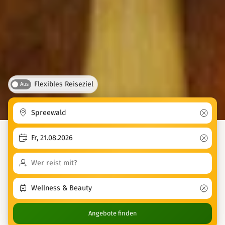
Flexibles Reiseziel
Aus
Angebote finden