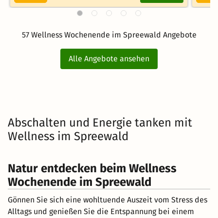
57 Wellness Wochenende im Spreewald Angebote
Alle Angebote ansehen
Abschalten und Energie tanken mit
Wellness im Spreewald
Natur entdecken beim Wellness
Wochenende im Spreewald
Gönnen Sie sich eine wohltuende Auszeit vom Stress des
Alltags und genießen Sie die Entspannung bei einem