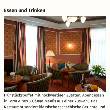
Essen und Trinken
Frühstücksbuffet mit hochwertigen Zutaten, Abendessen
in Form eines 3-Gänge-Menüs aus einer Auswahl. Das
Restaurant serviert klassische tschechische Gerichte und