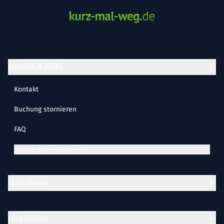
Service & Hilfe
Kontakt
Buchung stornieren
FAQ
Cookie-Einstellungen
Gutscheine
Inspiration