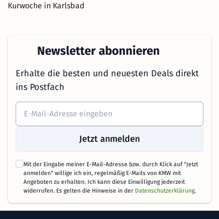
Kurwoche in Karlsbad
Newsletter abonnieren
Erhalte die besten und neuesten Deals direkt
ins Postfach
Jetzt anmelden
Mit der Eingabe meiner E-Mail-Adresse bzw. durch Klick auf "Jetzt
anmelden" willige ich ein, regelmäßig E-Mails von KMW mit
Angeboten zu erhalten. Ich kann diese Einwilligung jederzeit
widerrufen. Es gelten die Hinweise in der
Datenschutzerklärung
.