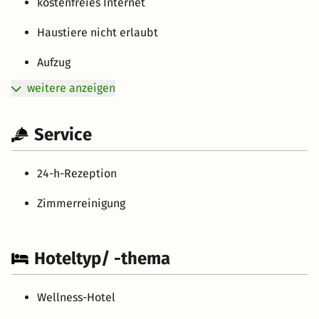
kostenfreies Internet
Haustiere nicht erlaubt
Aufzug
weitere anzeigen
Service
24-h-Rezeption
Zimmerreinigung
Hoteltyp/ -thema
Wellness-Hotel