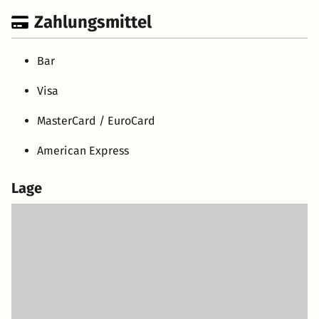
Zahlungsmittel
Bar
Visa
MasterCard / EuroCard
American Express
Lage