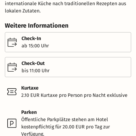
internationale Küche nach traditionellen Rezepten aus
lokalen Zutaten.
Weitere Informationen
Check-In
ab 15:00 Uhr
Check-Out
bis 11:00 Uhr
Kurtaxe
2.10 EUR Kurtaxe pro Person pro Nacht exklusive
Parken
Öffentliche Parkplätze stehen am Hotel
kostenpflichtig für 20.00 EUR pro Tag zur
Verfügung.