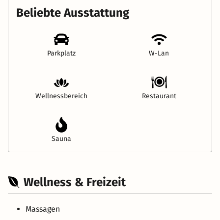
Beliebte Ausstattung
Parkplatz
W-Lan
Wellnessbereich
Restaurant
Sauna
Wellness & Freizeit
Massagen