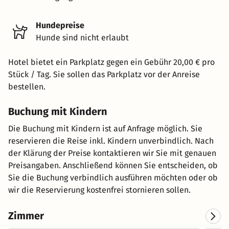
Hundepreise
Hunde sind nicht erlaubt
Hotel bietet ein Parkplatz gegen ein Gebühr 20,00 € pro
Stück / Tag. Sie sollen das Parkplatz vor der Anreise
bestellen.
Buchung mit Kindern
Die Buchung mit Kindern ist auf Anfrage möglich. Sie
reservieren die Reise inkl. Kindern unverbindlich. Nach
der Klärung der Preise kontaktieren wir Sie mit genauen
Preisangaben. Anschließend können Sie entscheiden, ob
Sie die Buchung verbindlich ausführen möchten oder ob
wir die Reservierung kostenfrei stornieren sollen.
Zimmer