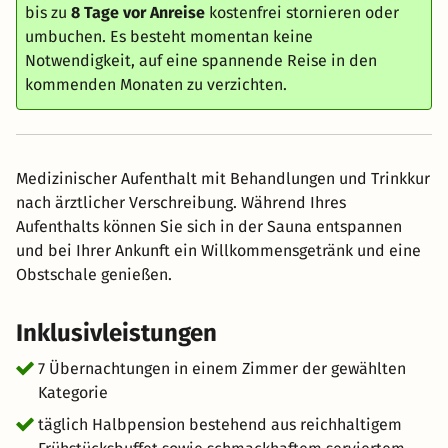
bis zu
8 Tage vor Anreise
kostenfrei stornieren oder
umbuchen. Es besteht momentan keine
Notwendigkeit, auf eine spannende Reise in den
kommenden Monaten zu verzichten.
Medizinischer Aufenthalt mit Behandlungen und Trinkkur
nach ärztlicher Verschreibung. Während Ihres
Aufenthalts können Sie sich in der Sauna entspannen
und bei Ihrer Ankunft ein Willkommensgetränk und eine
Obstschale genießen.
Inklusivleistungen
7 Übernachtungen in einem Zimmer der gewählten
Kategorie
täglich Halbpension bestehend aus reichhaltigem