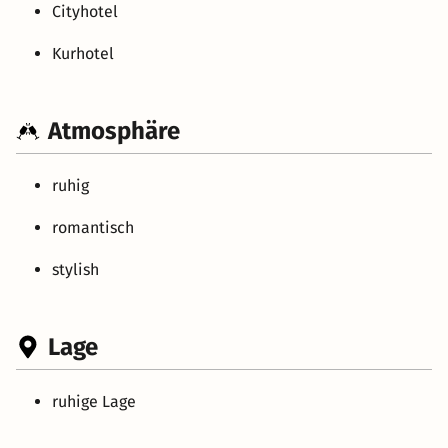
Cityhotel
Kurhotel
Atmosphäre
ruhig
romantisch
stylish
Lage
ruhige Lage