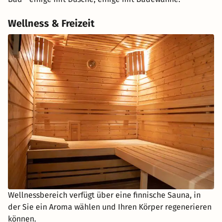
Wellness & Freizeit
Wellnessbereich verfügt über eine finnische Sauna, in
der Sie ein Aroma wählen und Ihren Körper regenerieren
können.