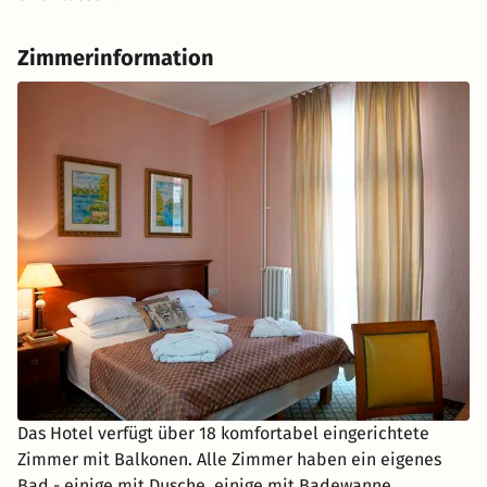
Zimmerinformation
Das Hotel verfügt über 18 komfortabel eingerichtete
Zimmer mit Balkonen. Alle Zimmer haben ein eigenes
Bad - einige mit Dusche, einige mit Badewanne.