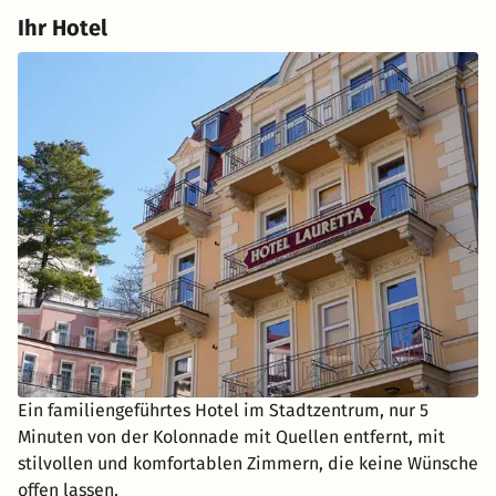
Ihr Hotel
Ein familiengeführtes Hotel im Stadtzentrum, nur 5
Minuten von der Kolonnade mit Quellen entfernt, mit
stilvollen und komfortablen Zimmern, die keine Wünsche
offen lassen.