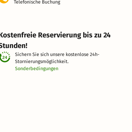
Telefonische Buchung
Kostenfreie Reservierung bis zu 24
Stunden!
Sichern Sie sich unsere kostenlose
24h-
Stornierungsmöglichkeit.
Sonderbedingungen