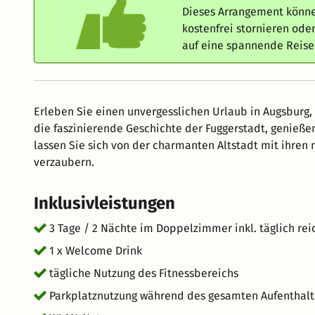
Dieses Arrangement könne
kostenfrei stornieren od
auf eine spannende Reis
Erleben Sie einen unvergesslichen Urlaub in Augsburg, 
die faszinierende Geschichte der Fuggerstadt, genieß
lassen Sie sich von der charmanten Altstadt mit ihren
verzaubern.
Inklusivleistungen
3 Tage / 2 Nächte im Doppelzimmer inkl. täglich rei
1 x Welcome Drink
tägliche Nutzung des Fitnessbereichs
Parkplatznutzung während des gesamten Aufenthalt