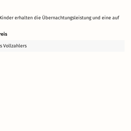
Kinder erhalten die Übernachtungsleistung und eine auf
reis
s Vollzahlers