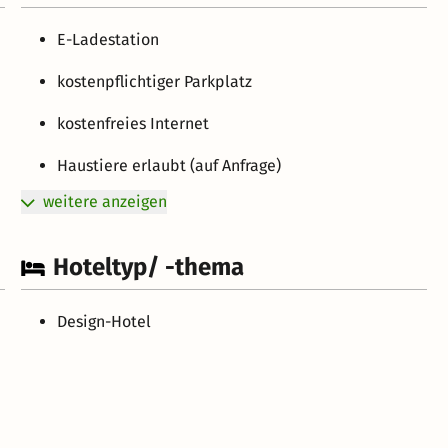
E-Ladestation
kostenpflichtiger Parkplatz
kostenfreies Internet
Haustiere erlaubt (auf Anfrage)
weitere anzeigen
Hoteltyp/ -thema
Design-Hotel