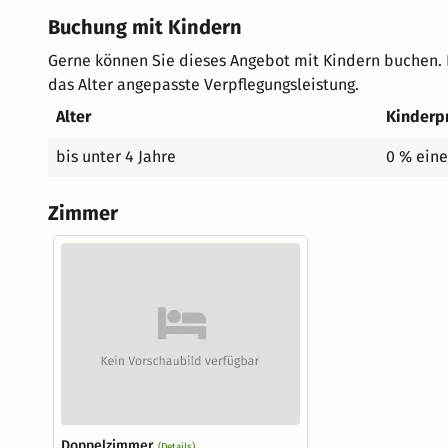
Buchung mit Kindern
Gerne können Sie dieses Angebot mit Kindern buchen. 
das Alter angepasste Verpflegungsleistung.
Alter
Kinderp
bis unter 4 Jahre
0 % eine
Zimmer
Doppelzimmer
(Details)