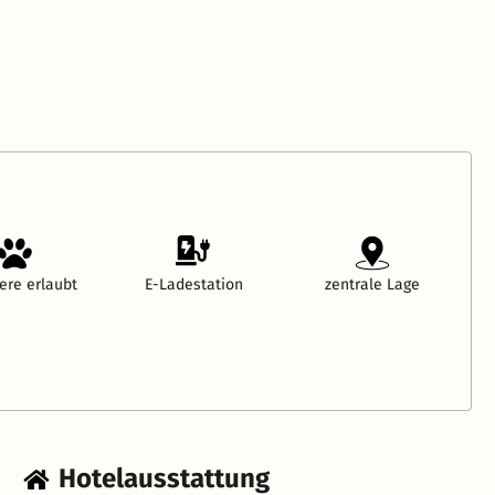
ere erlaubt
E-Ladestation
zentrale Lage
Hotelausstattung