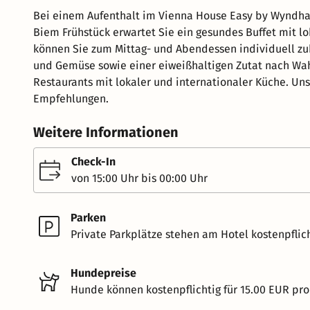
Bei einem Aufenthalt im Vienna House Easy by Wyndham 
Biem Frühstück erwartet Sie ein gesundes Buffet mit l
können Sie zum Mittag- und Abendessen individuell zub
und Gemüse sowie einer eiweißhaltigen Zutat nach Wah
Restaurants mit lokaler und internationaler Küche. Un
Empfehlungen.
Weitere Informationen
Check-In
von 15:00 Uhr bis 00:00 Uhr
Parken
Private Parkplätze stehen am Hotel kostenpflich
Hundepreise
Hunde können kostenpflichtig für 15.00 EUR pro