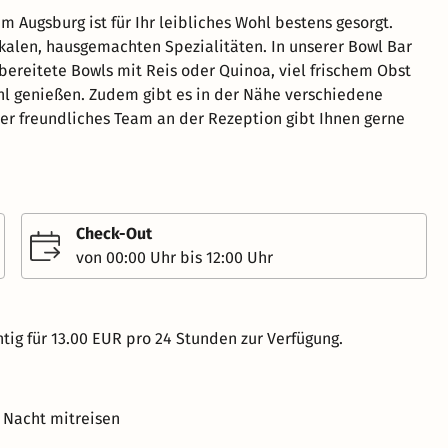
Augsburg ist für Ihr leibliches Wohl bestens gesorgt.
okalen, hausgemachten Spezialitäten. In unserer Bowl Bar
ereitete Bowls mit Reis oder Quinoa, viel frischem Obst
l genießen. Zudem gibt es in der Nähe verschiedene
ser freundliches Team an der Rezeption gibt Ihnen gerne
Check-Out
von 00:00 Uhr bis 12:00 Uhr
tig für 13.00 EUR pro 24 Stunden zur Verfügung.
 Nacht mitreisen