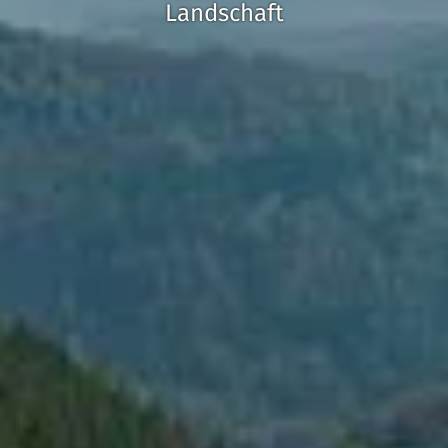
Landschaft