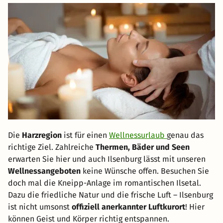
Die
Harzregion
ist für einen
Wellnessurlaub
genau das
richtige Ziel. Zahlreiche
Thermen, Bäder und Seen
erwarten Sie hier und auch Ilsenburg lässt mit unseren
Wellnessangeboten
keine Wünsche offen. Besuchen Sie
doch mal die Kneipp-Anlage im romantischen Ilsetal.
Dazu die friedliche Natur und die frische Luft – Ilsenburg
ist nicht umsonst
offiziell anerkannter Luftkurort
! Hier
können Geist und Körper richtig entspannen.