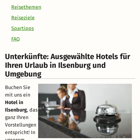
Reisethemen
Reiseziele
Spartipps
FAQ
Unterkünfte: Ausgewählte Hotels für
Ihren Urlaub in Ilsenburg und
Umgebung
Buchen Sie
mit uns ein
Hotel in
Ilsenburg
, das
ganz Ihren
Vorstellungen
entspricht! In
unserem