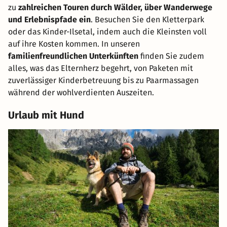
zu
zahlreichen Touren durch Wälder, über Wanderwege
und Erlebnispfade ein
. Besuchen Sie den Kletterpark
oder das Kinder-Ilsetal, indem auch die Kleinsten voll
auf ihre Kosten kommen. In unseren
familienfreundlichen Unterkünften
finden Sie zudem
alles, was das Elternherz begehrt, von Paketen mit
zuverlässiger Kinderbetreuung bis zu Paarmassagen
während der wohlverdienten Auszeiten.
Urlaub mit Hund