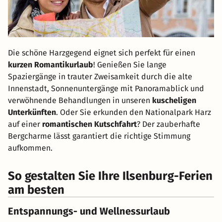
Die schöne Harzgegend eignet sich perfekt für einen
kurzen Romantikurlaub
! Genießen Sie lange
Spaziergänge in trauter Zweisamkeit durch die alte
Innenstadt, Sonnenuntergänge mit Panoramablick und
verwöhnende Behandlungen in unseren
kuscheligen
Unterkünften
. Oder Sie erkunden den Nationalpark Harz
auf einer
romantischen Kutschfahrt
? Der zauberhafte
Bergcharme lässt garantiert die richtige Stimmung
aufkommen.
So gestalten Sie Ihre Ilsenburg-Ferien
am besten
Entspannungs- und Wellnessurlaub