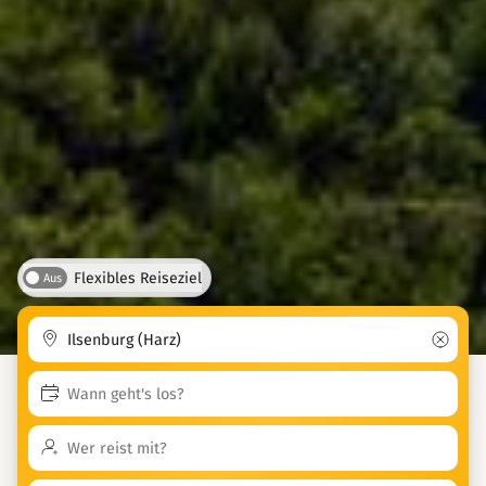
Flexibles Reiseziel
Aus