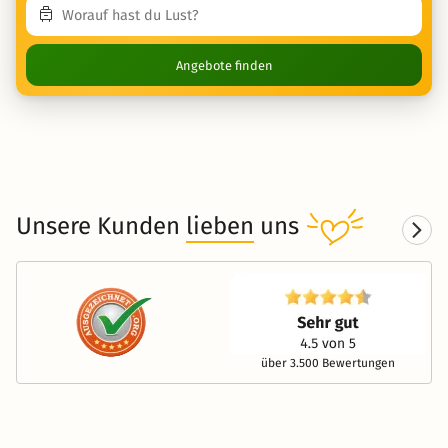
Angebote finden
Unsere Kunden
lieben
uns
über 3.500 Bewertungen