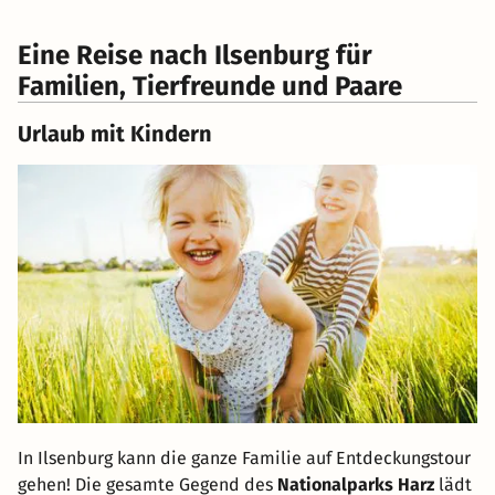
Eine Reise nach Ilsenburg für
Familien, Tierfreunde und Paare
Urlaub mit Kindern
In Ilsenburg kann die ganze Familie auf Entdeckungstour
gehen! Die gesamte Gegend des
Nationalparks Harz
lädt