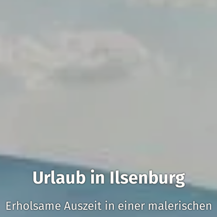
Urlaub in Ilsenburg
Erholsame Auszeit in einer malerischen