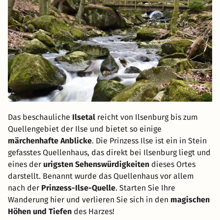
Das beschauliche
Ilsetal
reicht von Ilsenburg bis zum
Quellengebiet der Ilse und bietet so einige
märchenhafte Anblicke
. Die Prinzess Ilse ist ein in Stein
gefasstes Quellenhaus, das direkt bei Ilsenburg liegt und
eines der
urigsten Sehenswürdigkeiten
dieses Ortes
darstellt. Benannt wurde das Quellenhaus vor allem
nach der
Prinzess-Ilse-Quelle
. Starten Sie Ihre
Wanderung hier und verlieren Sie sich in den
magischen
Höhen und Tiefen
des Harzes!