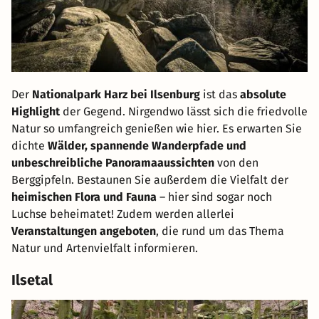
Der
Nationalpark Harz bei Ilsenburg
ist das
absolute
Highlight
der Gegend. Nirgendwo lässt sich die friedvolle
Natur so umfangreich genießen wie hier. Es erwarten Sie
dichte
Wälder, spannende Wanderpfade und
unbeschreibliche Panoramaaussichten
von den
Berggipfeln. Bestaunen Sie außerdem die Vielfalt der
heimischen Flora und Fauna
– hier sind sogar noch
Luchse beheimatet! Zudem werden allerlei
Veranstaltungen angeboten
, die rund um das Thema
Natur und Artenvielfalt informieren.
Ilsetal