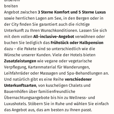
breiten
Angebot zwischen
3 Sterne Komfort und 5 Sterne Luxus
sowie herrlichen Lagen am See, in den Bergen oder in
der City finden Sie garantiert auch die richtige
Unterkunft zu Ihren Wunschkonditionen. Lassen Sie sich
mit dem vollen
All-inclusive-Angebot
verwöhnen oder
buchen Sie lediglich das
Frühstück oder Halbpension
dazu – die Pakete sind so unterschiedlich wie die
Wünsche unserer Kunden. Viele der Hotels bieten
Zusatzleistungen
wie vegane oder vegetarische
Verpflegung, Kartenmaterial für Wanderungen,
Leihfahrräder oder Massagen und Spa-Behandlungen an.
Und natürlich gibt es eine Reihe
verschiedener
Unterkunftsarten
, von kuscheligen Chalets und
Bauernhöfen über familienfreundliche
Übernachtungsangebote bis hin zu Wellness- und
Luxushotels. Stöbern Sie in Ruhe und wählen Sie einfach
das Angebot aus, das am besten zu Ihnen passt.