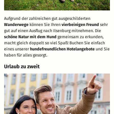
Aufgrund der zahlreichen gut ausgeschilderten
Wanderwege
können Sie Ihren
vierbeinigen Freund
sehr
gut auf einen Ausflug nach Ilsenburg mitnehmen. Die
schöne Natur mit dem Hund
gemeinsam zu erkunden,
macht gleich doppelt so viel Spaß! Buchen Sie einfach
eines unserer
hundefreundlichen Hotelangebote
und Sie
haben für alles gesorgt.
Urlaub zu zweit