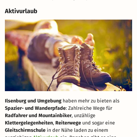
Aktivurlaub
Ilsenburg und Umgebung
haben mehr zu bieten als
Spazier- und Wanderpfade
: Zahlreiche Wege für
Radfahrer und Mountainbiker
, unzählige
Klettergelegenheiten
,
Reiterwege
und sogar eine
Gleitschirmschule
in der Nähe laden zu einem