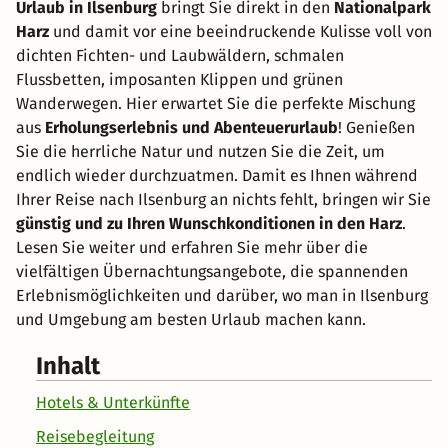
Urlaub in Ilsenburg
bringt Sie direkt in den
Nationalpark
Harz
und damit vor eine beeindruckende Kulisse voll von
dichten Fichten- und Laubwäldern, schmalen
Flussbetten, imposanten Klippen und grünen
Wanderwegen. Hier erwartet Sie die perfekte Mischung
aus
Erholungserlebnis und Abenteuerurlaub
! Genießen
Sie die herrliche Natur und nutzen Sie die Zeit, um
endlich wieder durchzuatmen. Damit es Ihnen während
Ihrer Reise nach Ilsenburg an nichts fehlt, bringen wir Sie
günstig und zu Ihren Wunschkonditionen in den Harz
.
Lesen Sie weiter und erfahren Sie mehr über die
vielfältigen Übernachtungsangebote, die spannenden
Erlebnismöglichkeiten und darüber, wo man in Ilsenburg
und Umgebung am besten Urlaub machen kann.
Inhalt
Hotels & Unterkünfte
Reisebegleitung