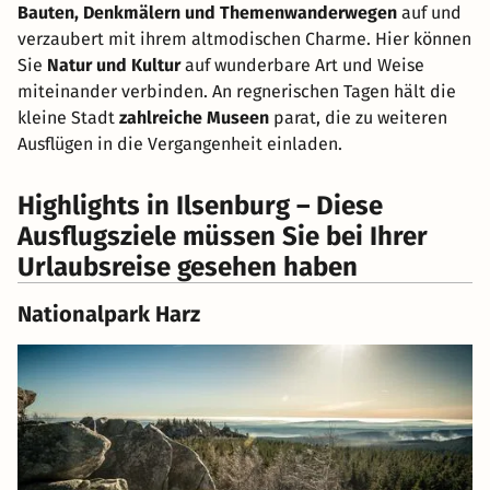
Bauten, Denkmälern und Themenwanderwegen
auf und
verzaubert mit ihrem altmodischen Charme. Hier können
Sie
Natur und Kultur
auf wunderbare Art und Weise
miteinander verbinden. An regnerischen Tagen hält die
kleine Stadt
zahlreiche Museen
parat, die zu weiteren
Ausflügen in die Vergangenheit einladen.
Highlights in Ilsenburg – Diese
Ausflugsziele müssen Sie bei Ihrer
Urlaubsreise gesehen haben
Nationalpark Harz