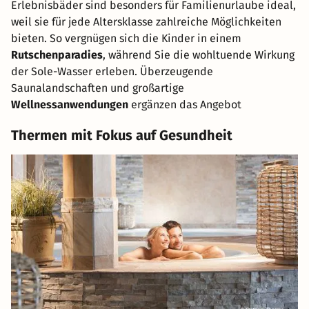
Erlebnisbäder sind besonders für Familienurlaube ideal,
weil sie für jede Altersklasse zahlreiche Möglichkeiten
bieten. So vergnügen sich die Kinder in einem
Rutschenparadies
, während Sie die wohltuende Wirkung
der Sole-Wasser erleben. Überzeugende
Saunalandschaften und großartige
Wellnessanwendungen
ergänzen das Angebot
Thermen mit Fokus auf Gesundheit