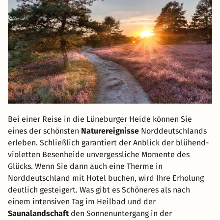
Bei einer Reise in die Lüneburger Heide können Sie
eines der schönsten
Naturereignisse
Norddeutschlands
erleben. Schließlich garantiert der Anblick der blühend-
violetten Besenheide unvergessliche Momente des
Glücks. Wenn Sie dann auch eine Therme in
Norddeutschland mit Hotel buchen, wird Ihre Erholung
deutlich gesteigert. Was gibt es Schöneres als nach
einem intensiven Tag im Heilbad und der
Saunalandschaft
den Sonnenuntergang in der