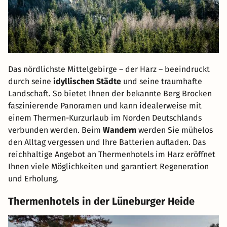
Das nördlichste Mittelgebirge – der Harz – beeindruckt
durch seine
idyllischen Städte
und seine traumhafte
Landschaft. So bietet Ihnen der bekannte Berg Brocken
faszinierende Panoramen und kann idealerweise mit
einem Thermen-Kurzurlaub im Norden Deutschlands
verbunden werden. Beim
Wandern
werden Sie mühelos
den Alltag vergessen und Ihre Batterien aufladen. Das
reichhaltige Angebot an Thermenhotels im Harz eröffnet
Ihnen viele Möglichkeiten und garantiert Regeneration
und Erholung.
Thermenhotels in der Lüneburger Heide