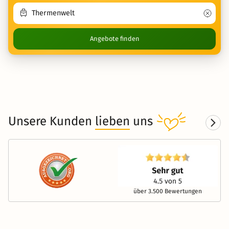
Angebote finden
Unsere Kunden
lieben
uns
über 3.500 Bewertungen