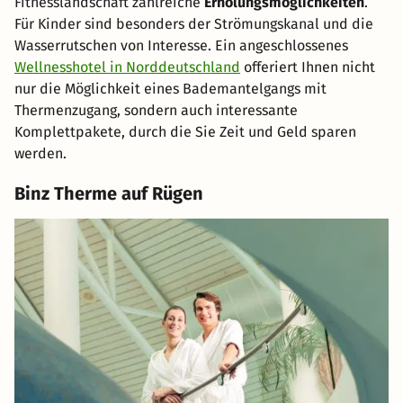
Fitnesslandschaft zahlreiche
Erholungsmöglichkeiten
.
Für Kinder sind besonders der Strömungskanal und die
Wasserrutschen von Interesse. Ein angeschlossenes
Wellnesshotel in Norddeutschland
offeriert Ihnen nicht
nur die Möglichkeit eines Bademantelgangs mit
Thermenzugang, sondern auch interessante
Komplettpakete, durch die Sie Zeit und Geld sparen
werden.
Binz Therme auf Rügen