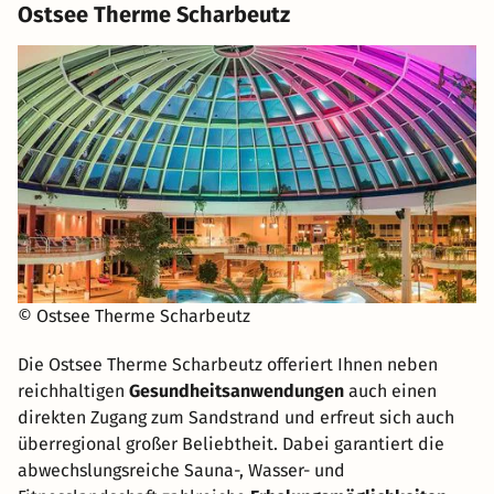
Ostsee Therme Scharbeutz
© Ostsee Therme Scharbeutz
Die Ostsee Therme Scharbeutz offeriert Ihnen neben
reichhaltigen
Gesundheitsanwendungen
auch einen
direkten Zugang zum Sandstrand und erfreut sich auch
überregional großer Beliebtheit. Dabei garantiert die
abwechslungsreiche Sauna-, Wasser- und