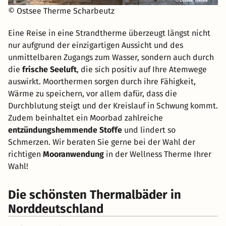
© Ostsee Therme Scharbeutz
Eine Reise in eine Strandtherme überzeugt längst nicht
nur aufgrund der einzigartigen Aussicht und des
unmittelbaren Zugangs zum Wasser, sondern auch durch
die
frische Seeluft
, die sich positiv auf Ihre Atemwege
auswirkt. Moorthermen sorgen durch ihre Fähigkeit,
Wärme zu speichern, vor allem dafür, dass die
Durchblutung steigt und der Kreislauf in Schwung kommt.
Zudem beinhaltet ein Moorbad zahlreiche
entzündungshemmende Stoffe
und lindert so
Schmerzen. Wir beraten Sie gerne bei der Wahl der
richtigen
Mooranwendung
in der Wellness Therme Ihrer
Wahl!
Die schönsten Thermalbäder in
Norddeutschland