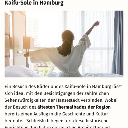
Kaifu-Sole in Hamburg
Ein Besuch des Bäderlandes Kaifu-Sole in Hamburg lässt
sich ideal mit den Besichtigungen der zahlreichen
Sehenswürdigkeiten der Hansestadt verbinden. Wobei
der Besuch des
ältesten Thermalbades der Region
bereits einen Ausflug in die Geschichte und Kultur
bedeutet. Schließlich begeistert diese historische
Einrichtung durch ihre einzigartige Architektur und