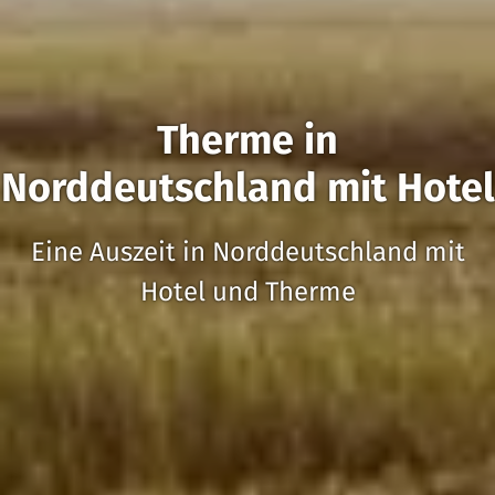
Therme in
Norddeutschland mit Hotel
Eine Auszeit in Norddeutschland mit
Hotel und Therme