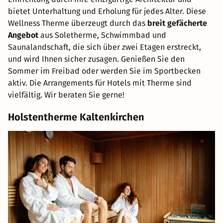
bietet Unterhaltung und Erholung für jedes Alter. Diese
Wellness Therme überzeugt durch das
breit gefächerte
Angebot
aus Soletherme, Schwimmbad und
Saunalandschaft, die sich über zwei Etagen erstreckt,
und wird Ihnen sicher zusagen. Genießen Sie den
Sommer im Freibad oder werden Sie im Sportbecken
aktiv. Die Arrangements für Hotels mit Therme sind
vielfältig. Wir beraten Sie gerne!
Holstentherme Kaltenkirchen