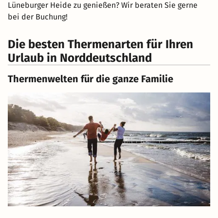
Lüneburger Heide zu genießen? Wir beraten Sie gerne
bei der Buchung!
Die besten Thermenarten für Ihren
Urlaub in Norddeutschland
Thermenwelten für die ganze Familie