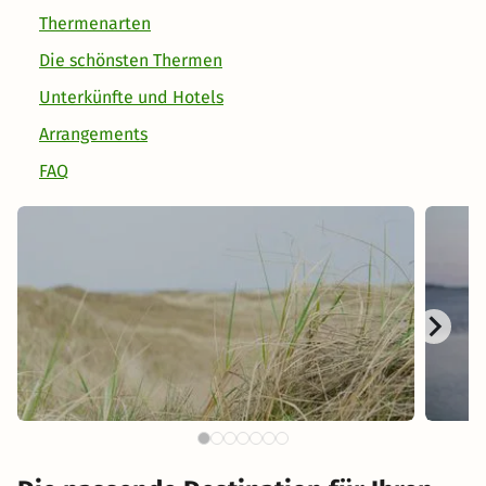
Thermenarten
Die schönsten Thermen
Unterkünfte und Hotels
Arrangements
FAQ