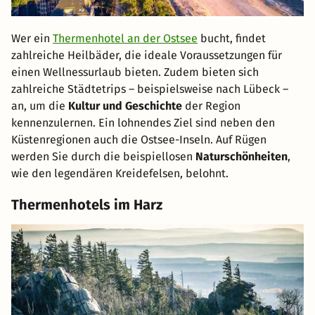
Wer ein
Thermenhotel an der Ostsee
bucht, findet
zahlreiche Heilbäder, die ideale Voraussetzungen für
einen Wellnessurlaub bieten. Zudem bieten sich
zahlreiche Städtetrips – beispielsweise nach Lübeck –
an, um die
Kultur und Geschichte
der Region
kennenzulernen. Ein lohnendes Ziel sind neben den
Küstenregionen auch die Ostsee-Inseln. Auf Rügen
werden Sie durch die beispiellosen
Naturschönheiten
,
wie den legendären Kreidefelsen, belohnt.
Thermenhotels im Harz