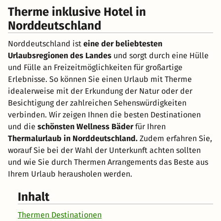
Therme inklusive Hotel in
Norddeutschland
Norddeutschland ist
eine der beliebtesten
Urlaubsregionen des Landes
und sorgt durch eine Hülle
und Fülle an Freizeitmöglichkeiten für großartige
Erlebnisse. So können Sie einen Urlaub mit Therme
idealerweise mit der Erkundung der Natur oder der
Besichtigung der zahlreichen Sehenswürdigkeiten
verbinden. Wir zeigen Ihnen die besten Destinationen
und die
schönsten Wellness Bäder
für Ihren
Thermalurlaub in Norddeutschland.
Zudem erfahren Sie,
worauf Sie bei der Wahl der Unterkunft achten sollten
und wie Sie durch Thermen Arrangements das Beste aus
Ihrem Urlaub herausholen werden.
Inhalt
Thermen Destinationen