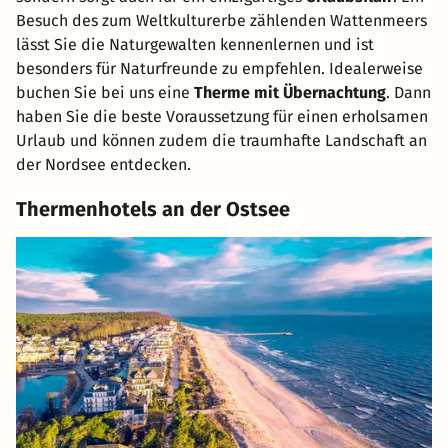
Besuch des zum Weltkulturerbe zählenden Wattenmeers
lässt Sie die Naturgewalten kennenlernen und ist
besonders für Naturfreunde zu empfehlen. Idealerweise
buchen Sie bei uns eine
Therme mit Übernachtung
. Dann
haben Sie die beste Voraussetzung für einen erholsamen
Urlaub und können zudem die traumhafte Landschaft an
der Nordsee entdecken.
Thermenhotels an der Ostsee