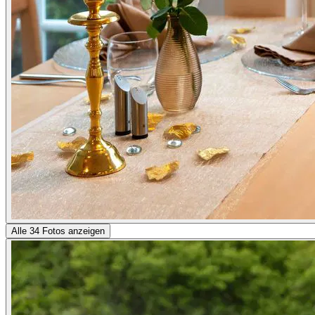
Alle 34 Fotos anzeigen