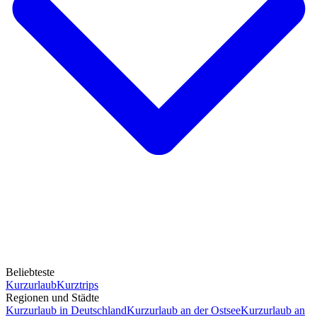
Beliebteste
Kurzurlaub
Kurztrips
Regionen und Städte
Kurzurlaub in Deutschland
Kurzurlaub an der Ostsee
Kurzurlaub an