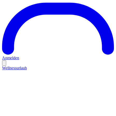
Anmelden
Wellnessurlaub