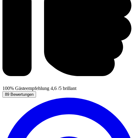
100%
Gästeempfehlung
4,6
/5
brillant
89 Bewertungen