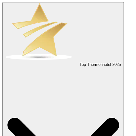
Top Thermenhotel
2025