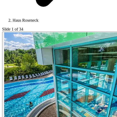
Haus Roseneck
Slide 1 of 34