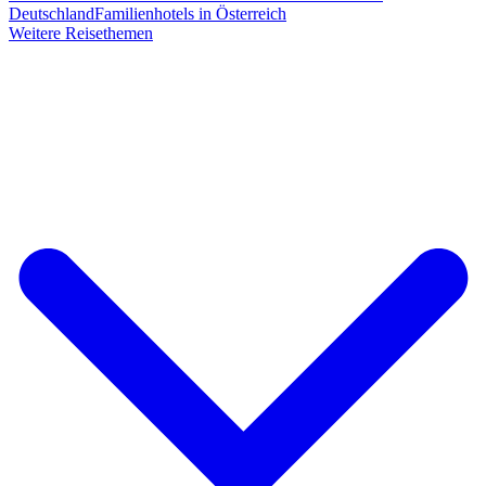
Deutschland
Familienhotels in Österreich
Weitere Reisethemen