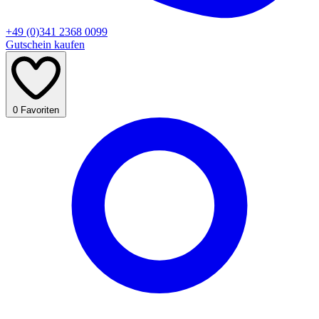
+49 (0)341 2368 0099
Gutschein kaufen
0
Favoriten