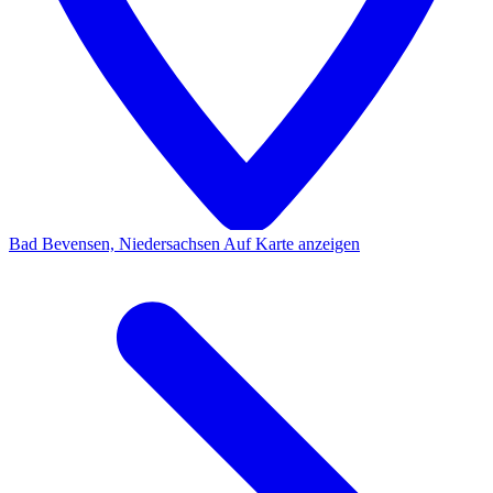
Bad Bevensen, Niedersachsen
Auf Karte anzeigen