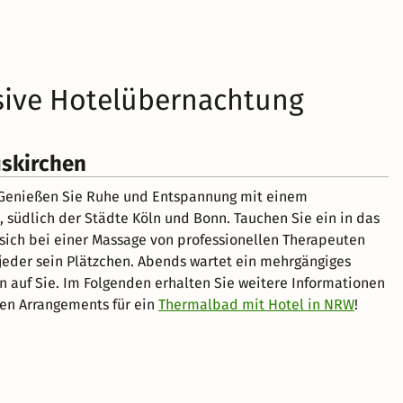
sive Hotelübernachtung
uskirchen
 Genießen Sie Ruhe und Entspannung mit einem
 südlich der Städte Köln und Bonn. Tauchen Sie ein in das
sich bei einer Massage von professionellen Therapeuten
jeder sein Plätzchen. Abends wartet ein mehrgängiges
 auf Sie. Im Folgenden erhalten Sie weitere Informationen
en Arrangements für ein
Thermalbad mit Hotel in NRW
!