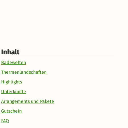
Inhalt
Badewelten
Thermenlandschaften
Highlights
Unterkünfte
Arrangements und Pakete
Gutschein
FAQ