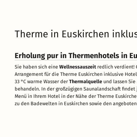
Therme in Euskirchen inklu
Erholung pur in Thermenhotels in E
Sie haben sich eine
Wellnessauszeit
redlich verdient!
Arrangement für die Therme Euskirchen inklusive Hotel,
33 °C warme Wasser der
Thermalquelle
und lassen Sie 
behandeln. In der großzügigen Saunalandschaft findet 
Menü in Ihrem Hotel in der Nähe der Therme Euskirchen
zu den Badewelten in Euskirchen sowie den angeboten