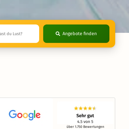
Angebote finden
über 1.750 Bewertungen