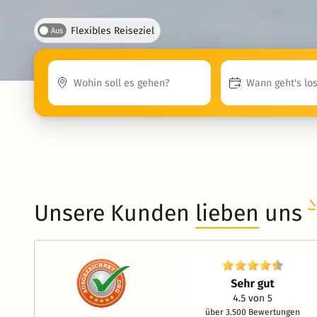
Flexibles Reiseziel
Aus
Unsere Kunden
lieben
uns
über 3.500 Bewertungen