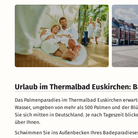
Urlaub im Thermalbad Euskirchen: B
Das Palmenparadies im Thermalbad Euskirchen erwarte
Wasser, umgeben von mehr als 500 Palmen und der Bl
Sie sich mitten in Deutschland. Je nach Tageszeit bl
über Ihnen.
Schwimmen Sie ins Außenbecken Ihres Badeparadieses