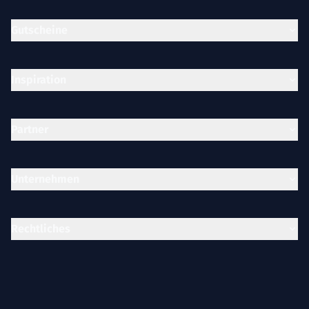
Gutscheine
Inspiration
Partner
Unternehmen
Rechtliches