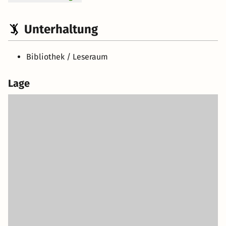
Unterhaltung
Bibliothek / Leseraum
Lage