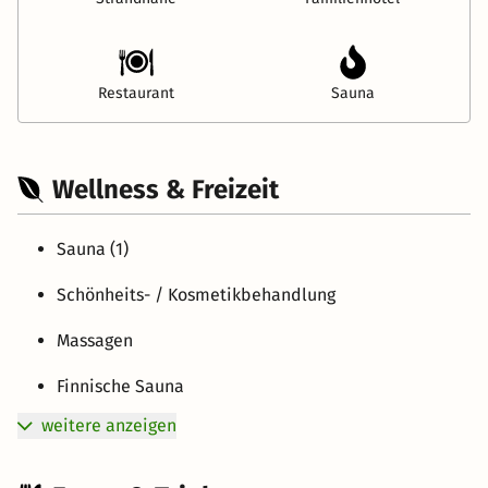
Restaurant
Sauna
Wellness & Freizeit
Sauna (1)
Schönheits- / Kosmetikbehandlung
Massagen
Finnische Sauna
weitere anzeigen