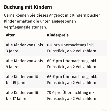
Buchung mit Kindern
Gerne können Sie dieses Angebot mit Kindern buchen.
Kinder erhalten die unten angegebenen
Verpflegungsleistungen.
Alter
Kinderpreis
alle Kinder von 0 bis
0 € pro Übernachtung inkl.
3 Jahre
Frühstück , ab 2 Vollzahlern
alle Kinder von 4 bis
60 € pro Übernachtung inkl.
9 Jahre
Frühstück , ab 2 Vollzahlern
alle Kinder von 10
66 € pro Übernachtung inkl.
bis 15 Jahre
Frühstück , ab 2 Vollzahlern
alle Kinder von 16
78 € pro Übernachtung inkl.
bis 17 Jahre
Frühstück , ab 2 Vollzahlern