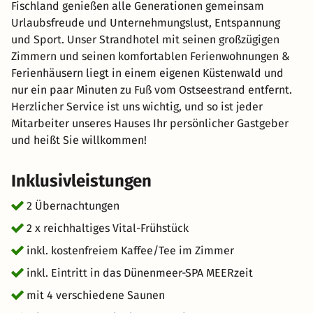
Fischland genießen alle Generationen gemeinsam
Urlaubsfreude und Unternehmungslust, Entspannung
und Sport. Unser Strandhotel mit seinen großzügigen
Zimmern und seinen komfortablen Ferienwohnungen &
Ferienhäusern liegt in einem eigenen Küstenwald und
nur ein paar Minuten zu Fuß vom Ostseestrand entfernt.
Herzlicher Service ist uns wichtig, und so ist jeder
Mitarbeiter unseres Hauses Ihr persönlicher Gastgeber
und heißt Sie willkommen!
Inklusivleistungen
2 Übernachtungen
2 x reichhaltiges Vital-Frühstück
inkl. kostenfreiem Kaffee/Tee im Zimmer
inkl. Eintritt in das Dünenmeer-SPA MEERzeit
mit 4 verschiedene Saunen