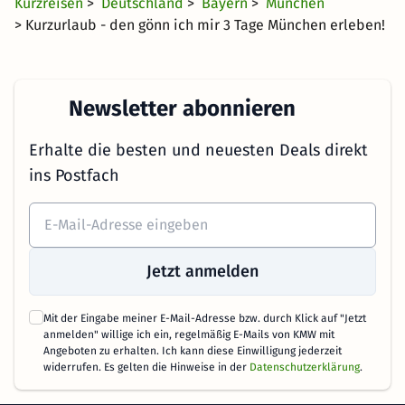
Kurzreisen
>
Deutschland
>
Bayern
>
München
> Kurzurlaub - den gönn ich mir 3 Tage München erleben!
Newsletter abonnieren
Erhalte die besten und neuesten Deals direkt
ins Postfach
Jetzt anmelden
Mit der Eingabe meiner E-Mail-Adresse bzw. durch Klick auf "Jetzt
anmelden" willige ich ein, regelmäßig E-Mails von KMW mit
Angeboten zu erhalten. Ich kann diese Einwilligung jederzeit
widerrufen. Es gelten die Hinweise in der
Datenschutzerklärung
.