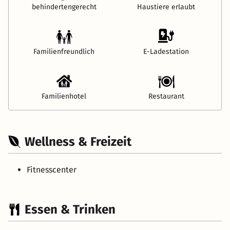
behindertengerecht
Haustiere erlaubt
Familienfreundlich
E-Ladestation
Familienhotel
Restaurant
Wellness & Freizeit
Fitnesscenter
Essen & Trinken