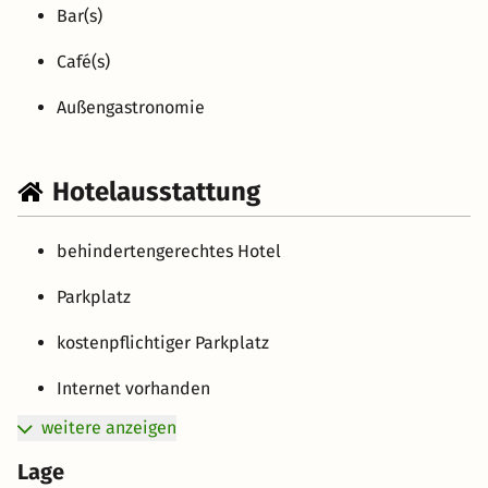
Bar(s)
Café(s)
Außengastronomie
Hotelausstattung
behindertengerechtes Hotel
Parkplatz
kostenpflichtiger Parkplatz
Internet vorhanden
weitere anzeigen
Lage