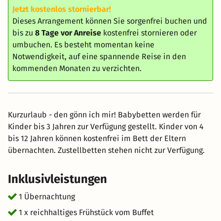
Jetzt kostenlos stornierbar!
Dieses Arrangement können Sie sorgenfrei buchen und
bis zu
8 Tage vor Anreise
kostenfrei stornieren oder
umbuchen. Es besteht momentan keine
Notwendigkeit, auf eine spannende Reise in den
kommenden Monaten zu verzichten.
Kurzurlaub - den gönn ich mir! Babybetten werden für
Kinder bis 3 Jahren zur Verfügung gestellt. Kinder von 4
bis 12 Jahren können kostenfrei im Bett der Eltern
übernachten. Zustellbetten stehen nicht zur Verfügung.
Inklusivleistungen
1 Übernachtung
1 x reichhaltiges Frühstück vom Buffet