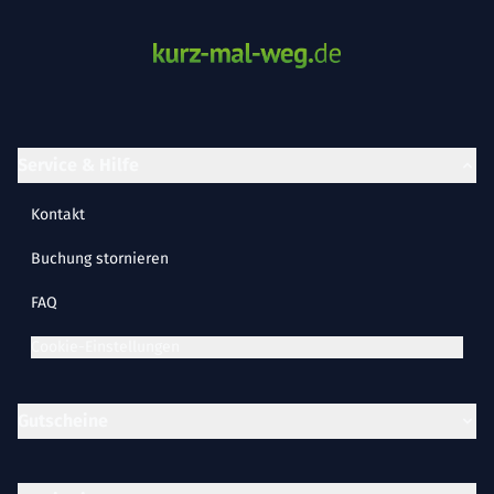
Service & Hilfe
Kontakt
Buchung stornieren
FAQ
Cookie-Einstellungen
Gutscheine