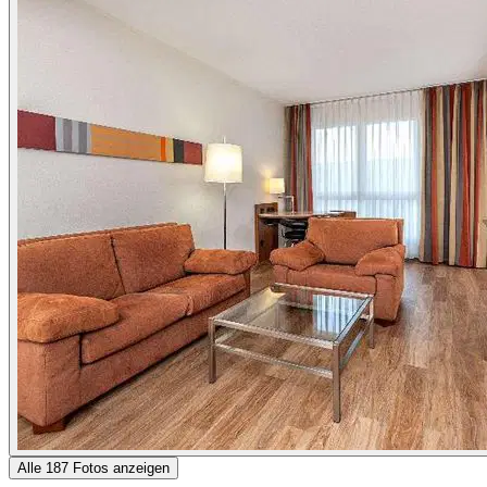
Alle 187 Fotos anzeigen