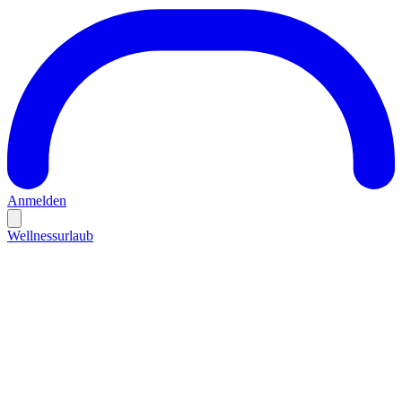
Anmelden
Wellnessurlaub