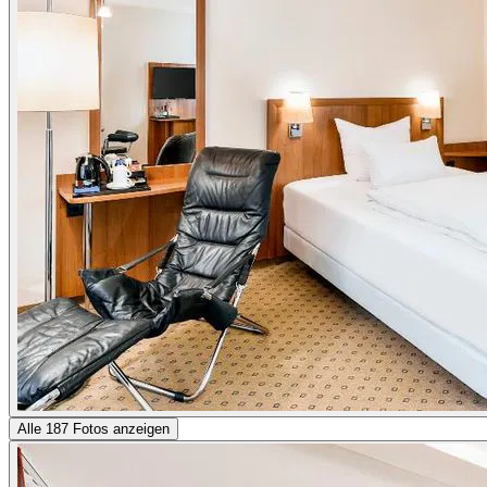
Alle 187 Fotos anzeigen