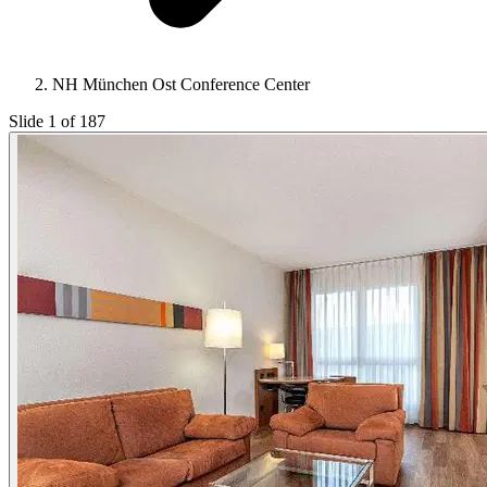
NH München Ost Conference Center
Slide 1 of 187