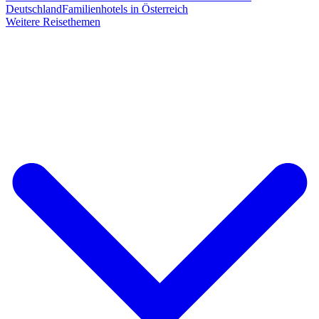
Deutschland
Familienhotels in Österreich
Weitere Reisethemen