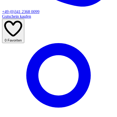
+49 (0)341 2368 0099
Gutschein kaufen
0
Favoriten