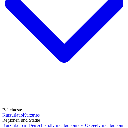
Beliebteste
Kurzurlaub
Kurztrips
Regionen und Städte
Kurzurlaub in Deutschland
Kurzurlaub an der Ostsee
Kurzurlaub an