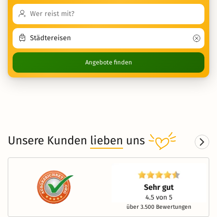
Angebote finden
Unsere Kunden
lieben
uns
über 3.500 Bewertungen