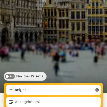
Flexibles Reiseziel
Aus