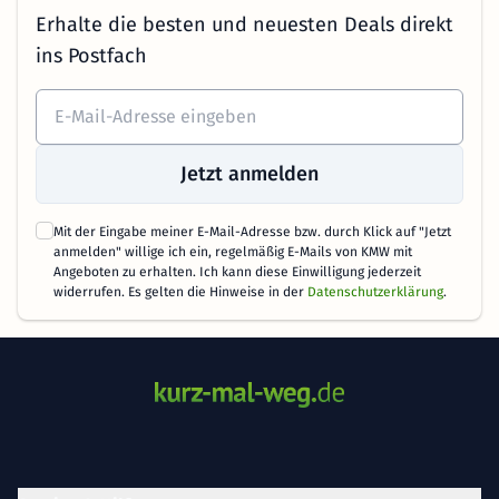
Erhalte die besten und neuesten Deals direkt
ins Postfach
Jetzt anmelden
Mit der Eingabe meiner E-Mail-Adresse bzw. durch Klick auf "Jetzt
anmelden" willige ich ein, regelmäßig E-Mails von KMW mit
Angeboten zu erhalten. Ich kann diese Einwilligung jederzeit
widerrufen. Es gelten die Hinweise in der
Datenschutzerklärung
.