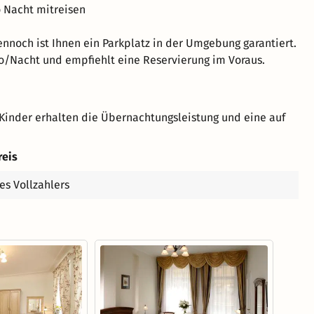
o Nacht mitreisen
dennoch ist Ihnen ein Parkplatz in der Umgebung garantiert.
to/Nacht und empfiehlt eine Reservierung im Voraus.
Kinder erhalten die Übernachtungsleistung und eine auf
reis
es Vollzahlers