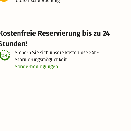
Telefonische Buchung
Kostenfreie Reservierung bis zu 24
Stunden!
Sichern Sie sich unsere kostenlose
24h-
Stornierungsmöglichkeit.
Sonderbedingungen