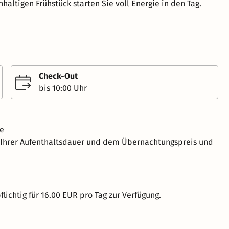
haltigen Frühstück starten Sie voll Energie in den Tag.
Check-Out
bis 10:00 Uhr
ve
h Ihrer Aufenthaltsdauer und dem Übernachtungspreis und
lichtig für 16.00 EUR pro Tag zur Verfügung.