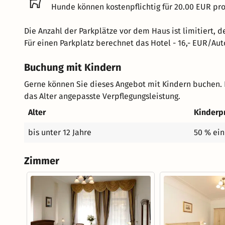
Hunde können kostenpflichtig für 20.00 EUR pr
Die Anzahl der Parkplätze vor dem Haus ist limitiert, 
Für einen Parkplatz berechnet das Hotel - 16,- EUR/Au
Buchung mit Kindern
Gerne können Sie dieses Angebot mit Kindern buchen. 
das Alter angepasste Verpflegungsleistung.
Alter
Kinderp
bis unter 12 Jahre
50 % ein
Zimmer