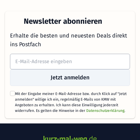
Newsletter abonnieren
Erhalte die besten und neuesten Deals direkt
ins Postfach
Jetzt anmelden
Mit der Eingabe meiner E-Mail-Adresse bzw. durch Klick auf "Jetzt
anmelden" willige ich ein, regelmäßig E-Mails von KMW mit
Angeboten zu erhalten. Ich kann diese Einwilligung jederzeit
widerrufen. Es gelten die Hinweise in der
Datenschutzerklärung
.