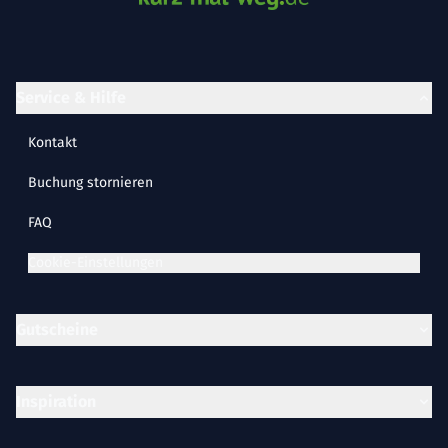
Service & Hilfe
Kontakt
Buchung stornieren
FAQ
Cookie-Einstellungen
Gutscheine
Inspiration