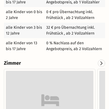
bis 17 Jahre
Angebotspreis, ab 1 Vollzahler
alle Kinder von 0 bis
0 € pro Übernachtung inkl.
2 Jahre
Frühstück , ab 2 Vollzahlern
alle Kinder von 3 bis
32 € pro Übernachtung inkl.
12 Jahre
Frühstück , ab 2 Vollzahlern
alle Kinder von 13
0 % Nachlass auf den
bis 17 Jahre
Angebotspreis, ab 2 Vollzahlern
Zimmer