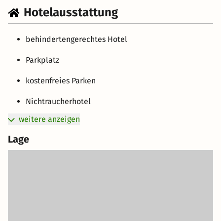
Hotelausstattung
behindertengerechtes Hotel
Parkplatz
kostenfreies Parken
Nichtraucherhotel
weitere anzeigen
Lage