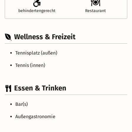
behindertengerecht
Restaurant
Wellness & Freizeit
Tennisplatz (außen)
Tennis (innen)
Essen & Trinken
Bar(s)
Außengastronomie