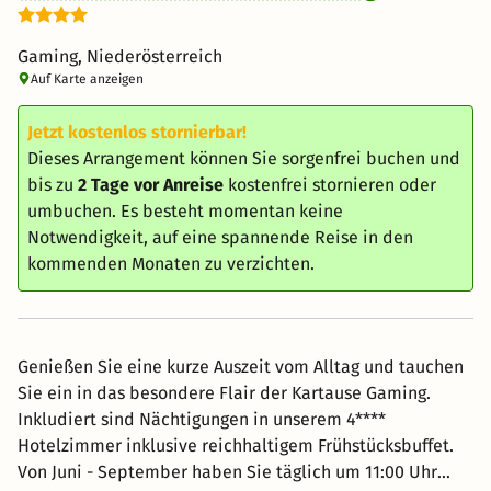
Gaming, Niederösterreich
Auf Karte anzeigen
Jetzt kostenlos stornierbar!
Dieses Arrangement können Sie sorgenfrei buchen und
bis zu
2 Tage vor Anreise
kostenfrei stornieren oder
umbuchen. Es besteht momentan keine
Notwendigkeit, auf eine spannende Reise in den
kommenden Monaten zu verzichten.
Genießen Sie eine kurze Auszeit vom Alltag und tauchen
Sie ein in das besondere Flair der Kartause Gaming.
Inkludiert sind Nächtigungen in unserem 4****
Hotelzimmer inklusive reichhaltigem Frühstücksbuffet.
Von Juni - September haben Sie täglich um 11:00 Uhr