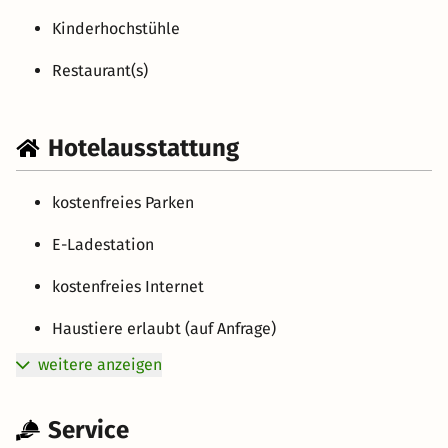
Kinderhochstühle
Restaurant(s)
Hotelausstattung
kostenfreies Parken
E-Ladestation
kostenfreies Internet
Haustiere erlaubt (auf Anfrage)
weitere anzeigen
Service