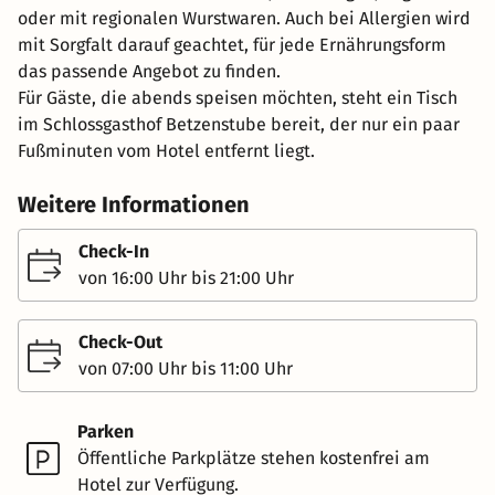
oder mit regionalen Wurstwaren. Auch bei Allergien wird
mit Sorgfalt darauf geachtet, für jede Ernährungsform
das passende Angebot zu finden.
Für Gäste, die abends speisen möchten, steht ein Tisch
im Schlossgasthof Betzenstube bereit, der nur ein paar
Fußminuten vom Hotel entfernt liegt.
Weitere Informationen
Check-In
von 16:00 Uhr bis 21:00 Uhr
Check-Out
von 07:00 Uhr bis 11:00 Uhr
Parken
Öffentliche Parkplätze stehen kostenfrei am
Hotel zur Verfügung.