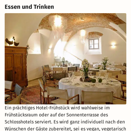
Essen und Trinken
Ein prächtiges Hotel-Frühstück wird wahlweise im
Frühstücksraum oder auf der Sonnenterrasse des
Schlosshotels serviert. Es wird ganz individuell nach den
Wünschen der Gäste zubereitet, sei es vegan, vegetarisch