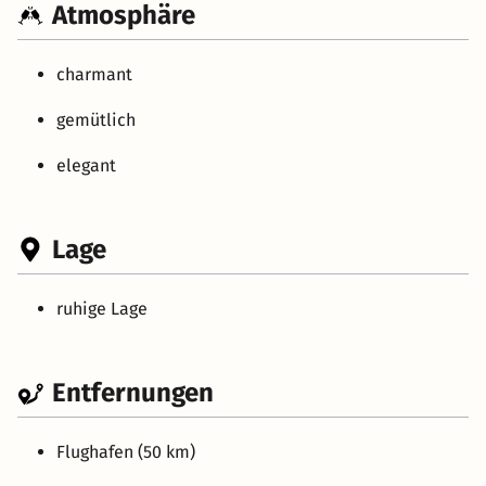
Atmosphäre
charmant
gemütlich
elegant
Lage
ruhige Lage
Entfernungen
Flughafen (50 km)