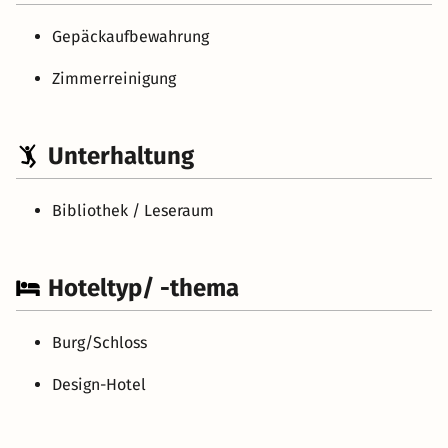
Gepäckaufbewahrung
Zimmerreinigung
Unterhaltung
Bibliothek / Leseraum
Hoteltyp/ -thema
Burg/Schloss
Design-Hotel