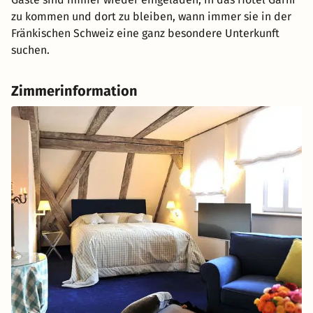
zu kommen und dort zu bleiben, wann immer sie in der
Fränkischen Schweiz eine ganz besondere Unterkunft
suchen.
Zimmerinformation