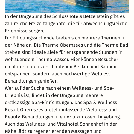
In der Umgebung des Schlosshotels Betzenstein gibt es
zahlreiche Freizeitangebote, die für abwechslungsreiche
Erlebnisse sorgen.
Für Erholungssuchende bieten sich mehrere Thermen in
der Nähe an. Die Therme Obernsees und die Therme Bad
Steben sind ideale Ziele für entspannende Stunden in
wohltuendem Thermalwasser. Hier können Besucher
nicht nur in den verschiedenen Becken und Saunen
entspannen, sondern auch hochwertige Wellness-
Behandlungen genießen.
Wer auf der Suche nach einem Wellness- und Spa-
Erlebnis ist, findet in der Umgebung mehrere
erstklassige Spa-Einrichtungen. Das Spa & Wellness
Resort Obernsees bietet umfassende Wellness- und
Beauty-Behandlungen in einer luxuriösen Umgebung.
Auch das Wellness- und Vitalhotel Sonnenhof in der
Nähe lädt zu regenerierenden Massagen und