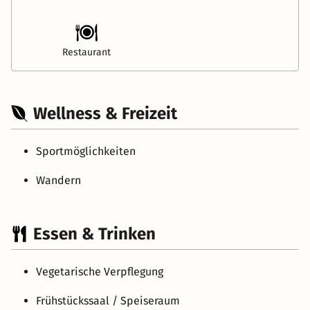
Restaurant
Wellness & Freizeit
Sportmöglichkeiten
Wandern
Essen & Trinken
Vegetarische Verpflegung
Frühstückssaal / Speiseraum