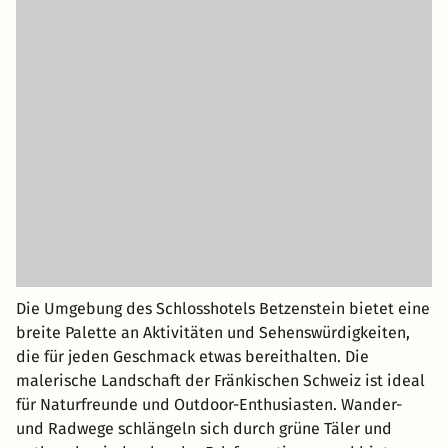
Die Umgebung des Schlosshotels Betzenstein bietet eine
breite Palette an Aktivitäten und Sehenswürdigkeiten,
die für jeden Geschmack etwas bereithalten. Die
malerische Landschaft der Fränkischen Schweiz ist ideal
für Naturfreunde und Outdoor-Enthusiasten. Wander-
und Radwege schlängeln sich durch grüne Täler und