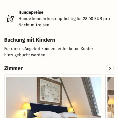
Hundepreise
Hunde können kostenpflichtig für 28.00 EUR pro
Nacht mitreisen
Buchung mit Kindern
Für dieses Angebot können leider keine Kinder
hinzugebucht werden.
Zimmer