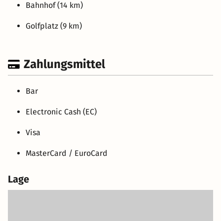
Bahnhof (14 km)
Golfplatz (9 km)
Zahlungsmittel
Bar
Electronic Cash (EC)
Visa
MasterCard / EuroCard
Lage