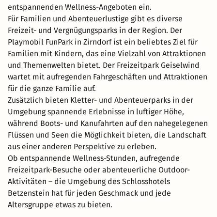
entspannenden Wellness-Angeboten ein.
Für Familien und Abenteuerlustige gibt es diverse
Freizeit- und Vergnügungsparks in der Region. Der
Playmobil FunPark in Zirndorf ist ein beliebtes Ziel für
Familien mit Kindern, das eine Vielzahl von Attraktionen
und Themenwelten bietet. Der Freizeitpark Geiselwind
wartet mit aufregenden Fahrgeschäften und Attraktionen
für die ganze Familie auf.
Zusätzlich bieten Kletter- und Abenteuerparks in der
Umgebung spannende Erlebnisse in luftiger Höhe,
während Boots- und Kanufahrten auf den nahegelegenen
Flüssen und Seen die Möglichkeit bieten, die Landschaft
aus einer anderen Perspektive zu erleben.
Ob entspannende Wellness-Stunden, aufregende
Freizeitpark-Besuche oder abenteuerliche Outdoor-
Aktivitäten – die Umgebung des Schlosshotels
Betzenstein hat für jeden Geschmack und jede
Altersgruppe etwas zu bieten.