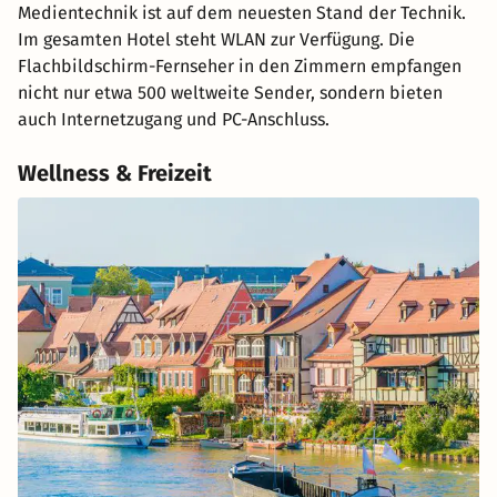
Medientechnik ist auf dem neuesten Stand der Technik.
Im gesamten Hotel steht WLAN zur Verfügung. Die
Flachbildschirm-Fernseher in den Zimmern empfangen
nicht nur etwa 500 weltweite Sender, sondern bieten
auch Internetzugang und PC-Anschluss.
Wellness & Freizeit