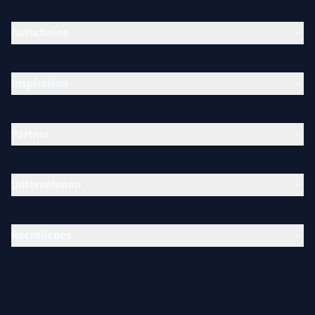
Gutscheine
Inspiration
Partner
Unternehmen
Rechtliches