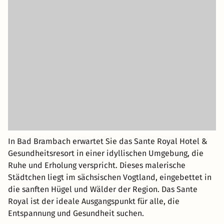
In Bad Brambach erwartet Sie das Sante Royal Hotel &
Gesundheitsresort in einer idyllischen Umgebung, die
Ruhe und Erholung verspricht. Dieses malerische
Städtchen liegt im sächsischen Vogtland, eingebettet in
die sanften Hügel und Wälder der Region. Das Sante
Royal ist der ideale Ausgangspunkt für alle, die
Entspannung und Gesundheit suchen.