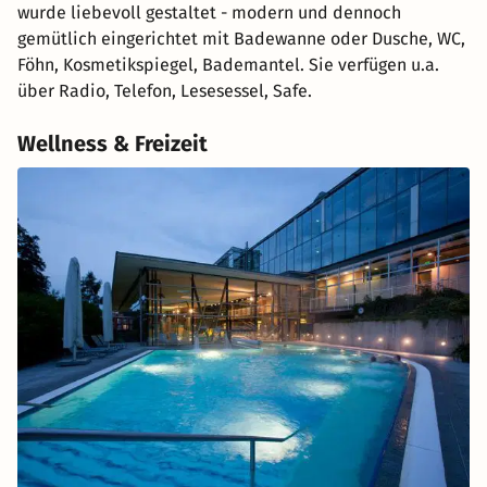
wurde liebevoll gestaltet - modern und dennoch
gemütlich eingerichtet mit Badewanne oder Dusche, WC,
Föhn, Kosmetikspiegel, Bademantel. Sie verfügen u.a.
über Radio, Telefon, Lesesessel, Safe.
Wellness & Freizeit