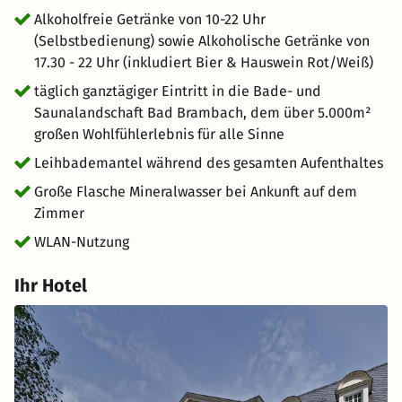
Alkoholfreie Getränke von 10-22 Uhr
(Selbstbedienung) sowie Alkoholische Getränke von
17.30 - 22 Uhr (inkludiert Bier & Hauswein Rot/Weiß)
täglich ganztägiger Eintritt in die Bade- und
Saunalandschaft Bad Brambach, dem über 5.000m²
großen Wohlfühlerlebnis für alle Sinne
Leihbademantel während des gesamten Aufenthaltes
Große Flasche Mineralwasser bei Ankunft auf dem
Zimmer
WLAN-Nutzung
Ihr Hotel