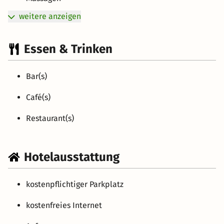
weitere anzeigen
Essen & Trinken
Bar(s)
Café(s)
Restaurant(s)
Hotelausstattung
kostenpflichtiger Parkplatz
kostenfreies Internet