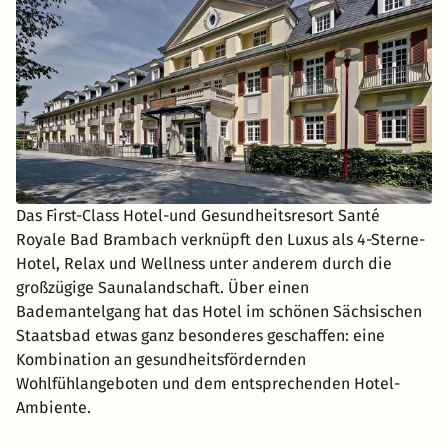
Das First-Class Hotel-und Gesundheitsresort Santé
Royale Bad Brambach verknüpft den Luxus als 4-Sterne-
Hotel, Relax und Wellness unter anderem durch die
großzügige Saunalandschaft. Über einen
Bademantelgang hat das Hotel im schönen Sächsischen
Staatsbad etwas ganz besonderes geschaffen: eine
Kombination an gesundheitsfördernden
Wohlfühlangeboten und dem entsprechenden Hotel-
Ambiente.