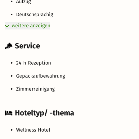
Aufzug
Deutschsprachig
weitere anzeigen
Service
24-h-Rezeption
Gepäckaufbewahrung
Zimmerreinigung
Hoteltyp/ -thema
Wellness-Hotel