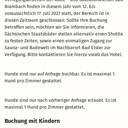
Brambach finden in diesem Jahr vom 12. bis
voraussichtlich 17. Juli 2027 statt, der Bereich ist in
diesen Zeitraum geschlossen. Sollte Ihre Buchung
betroffen sein, möchten wir Sie informieren, die
Sächsischen Staatsbäder stellen alternativ einen Shuttle
zu festen Zeiten, sowie einen einmaligen Zugang zur
Sauna- und Badewelt im Nachbarort Bad Elster zur
Verfügung. Bitte kontaktieren Sie hierzu vorab das Hotel.
Hunde sind nur auf Anfrage buchbar. Es ist maximal 1
Hund pro Zimmer gestattet.
Hunde sind nur nach vorheriger Anfrage erlaubt. Es ist
maximal 1 Hund pro Zimmer gestattet.
Buchung mit Kindern