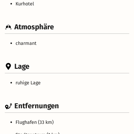
Kurhotel
Atmosphäre
charmant
Lage
ruhige Lage
Entfernungen
Flughafen (33 km)