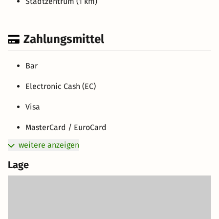
Stadtzentrum (1 km)
Zahlungsmittel
Bar
Electronic Cash (EC)
Visa
MasterCard / EuroCard
weitere anzeigen
Lage