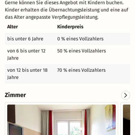
Gerne können Sie dieses Angebot mit Kindern buchen.
Kinder erhalten die Übernachtungsleistung und eine auf
das Alter angepasste Verpflegungsleistung.
Alter
Kinderpreis
bis unter 6 Jahre
0 % eines Vollzahlers
von 6 bis unter 12
50 % eines Vollzahlers
Jahre
von 12 bis unter 18
70 % eines Vollzahlers
Jahre
Zimmer