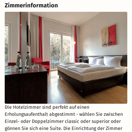
Zimmerinformation
Die Hotelzimmer sind perfekt auf einen
Erholungsaufenthalt abgestimmt - wählen Sie zwischen
Einzel- oder Doppelzimmer classic oder superior oder
gönnen Sie sich eine Suite. Die Einrichtung der Zimmer