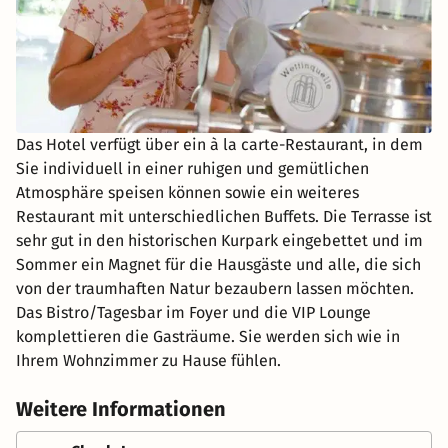
Das Hotel verfügt über ein à la carte-Restaurant, in dem
Sie individuell in einer ruhigen und gemütlichen
Atmosphäre speisen können sowie ein weiteres
Restaurant mit unterschiedlichen Buffets. Die Terrasse ist
sehr gut in den historischen Kurpark eingebettet und im
Sommer ein Magnet für die Hausgäste und alle, die sich
von der traumhaften Natur bezaubern lassen möchten.
Das Bistro/Tagesbar im Foyer und die VIP Lounge
komplettieren die Gasträume. Sie werden sich wie in
Ihrem Wohnzimmer zu Hause fühlen.
Weitere Informationen