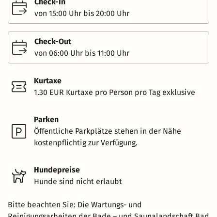
Check-In
von 15:00 Uhr bis 20:00 Uhr
Check-Out
von 06:00 Uhr bis 11:00 Uhr
Kurtaxe
1.30 EUR Kurtaxe pro Person pro Tag exklusive
Parken
Öffentliche Parkplätze stehen in der Nähe
kostenpflichtig zur Verfügung.
Hundepreise
Hunde sind nicht erlaubt
Bitte beachten Sie: Die Wartungs- und
Reinigungsarbeiten der Bade – und Saunalandschaft Bad