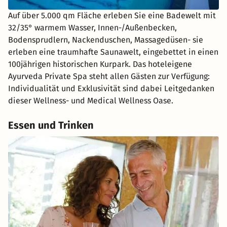
Auf über 5.000 qm Fläche erleben Sie eine Badewelt mit
32/35° warmem Wasser, Innen-/Außenbecken,
Bodensprudlern, Nackenduschen, Massagedüsen- sie
erleben eine traumhafte Saunawelt, eingebettet in einen
100jährigen historischen Kurpark. Das hoteleigene
Ayurveda Private Spa steht allen Gästen zur Verfügung:
Individualität und Exklusivität sind dabei Leitgedanken
dieser Wellness- und Medical Wellness Oase.
Essen und Trinken