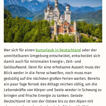
Wer sich für einen
Kurzurlaub in Deutschland
oder der
unmittelbaren Umgebung entscheidet, entscheidet sich
damit auch für minimalen Energie-, Zeit- und
Geldaufwand. Denn für eine erholsame Auszeit muss der
Blick weder in die Ferne schweifen, noch muss man
geduldig auf die nächsten großen Ferien warten. Bereits
ein paar Tage fernab des Alltags reichen völlig, um die
Lebenskräfte von Körper und Seele wieder in Schwung zu
bringen und frische Energie zu tanken. Gerade
Deutschland ist von der Ostsee bis zu den Alpen mit