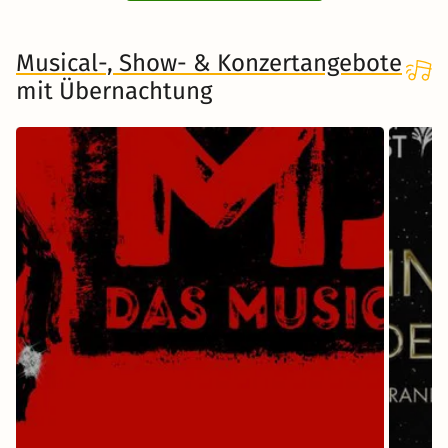
Musical-, Show- & Konzertangebote
mit Übernachtung