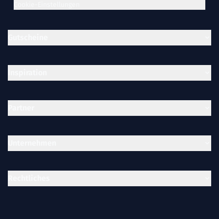
Cookie-Einstellungen
Gutscheine
Inspiration
Partner
Unternehmen
Rechtliches