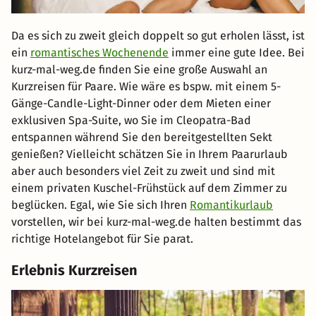
Da es sich zu zweit gleich doppelt so gut erholen lässt, ist
ein
romantisches Wochenende
immer eine gute Idee. Bei
kurz-mal-weg.de finden Sie eine große Auswahl an
Kurzreisen für Paare. Wie wäre es bspw. mit einem 5-
Gänge-Candle-Light-Dinner oder dem Mieten einer
exklusiven Spa-Suite, wo Sie im Cleopatra-Bad
entspannen während Sie den bereitgestellten Sekt
genießen? Vielleicht schätzen Sie in Ihrem Paarurlaub
aber auch besonders viel Zeit zu zweit und sind mit
einem privaten Kuschel-Frühstück auf dem Zimmer zu
beglücken. Egal, wie Sie sich Ihren
Romantikurlaub
vorstellen, wir bei kurz-mal-weg.de halten bestimmt das
richtige Hotelangebot für Sie parat.
Erlebnis Kurzreisen