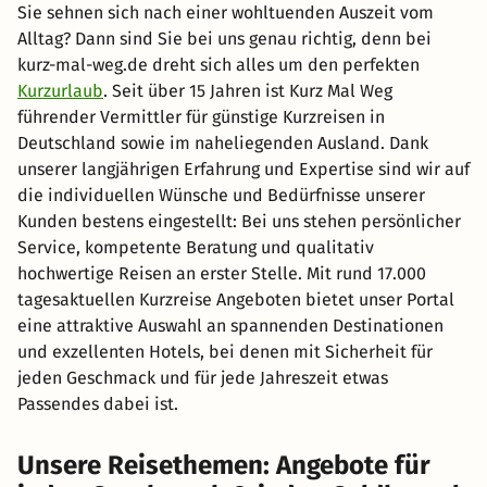
Sie sehnen sich nach einer wohltuenden Auszeit vom
Alltag? Dann sind Sie bei uns genau richtig, denn bei
kurz-mal-weg.de dreht sich alles um den perfekten
Kurzurlaub
. Seit über 15 Jahren ist Kurz Mal Weg
führender Vermittler für günstige Kurzreisen in
Deutschland sowie im naheliegenden Ausland. Dank
unserer langjährigen Erfahrung und Expertise sind wir auf
die individuellen Wünsche und Bedürfnisse unserer
Kunden bestens eingestellt: Bei uns stehen persönlicher
Service, kompetente Beratung und qualitativ
hochwertige Reisen an erster Stelle. Mit rund 17.000
tagesaktuellen Kurzreise Angeboten bietet unser Portal
eine attraktive Auswahl an spannenden Destinationen
und exzellenten Hotels, bei denen mit Sicherheit für
jeden Geschmack und für jede Jahreszeit etwas
Passendes dabei ist.
Unsere Reisethemen: Angebote für