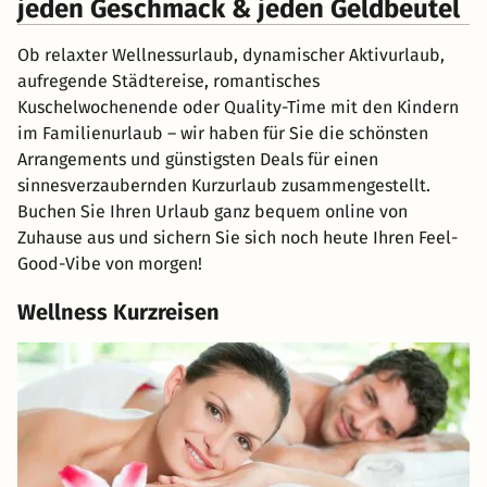
jeden Geschmack & jeden Geldbeutel
Ob relaxter Wellnessurlaub, dynamischer Aktivurlaub,
aufregende Städtereise, romantisches
Kuschelwochenende oder Quality-Time mit den Kindern
im Familienurlaub – wir haben für Sie die schönsten
Arrangements und günstigsten Deals für einen
sinnesverzaubernden Kurzurlaub zusammengestellt.
Buchen Sie Ihren Urlaub ganz bequem online von
Zuhause aus und sichern Sie sich noch heute Ihren Feel-
Good-Vibe von morgen!
Wellness Kurzreisen