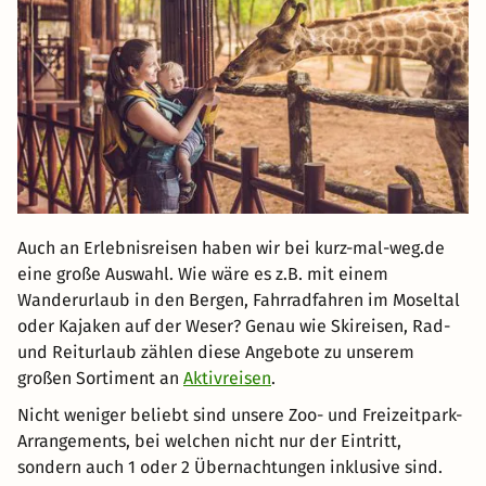
Auch an Erlebnisreisen haben wir bei kurz-mal-weg.de
eine große Auswahl. Wie wäre es z.B. mit einem
Wanderurlaub in den Bergen, Fahrradfahren im Moseltal
oder Kajaken auf der Weser? Genau wie Skireisen, Rad-
und Reiturlaub zählen diese Angebote zu unserem
großen Sortiment an
Aktivreisen
.
Nicht weniger beliebt sind unsere Zoo- und Freizeitpark-
Arrangements, bei welchen nicht nur der Eintritt,
sondern auch 1 oder 2 Übernachtungen inklusive sind.