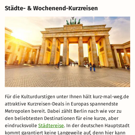
Städte- & Wochenend-Kurzreisen
Für die Kulturdurstigen unter Ihnen hält kurz-mal-weg.de
attraktive Kurzreisen-Deals in Europas spannendste
Metropolen bereit. Dabei zählt Berlin nach wie vor zu
den beliebtesten Destinationen für eine kurze, aber
eindrucksvolle
Städtereise
. In der deutschen Hauptstadt
kommt garantiert keine Langeweile auf, denn hier kann