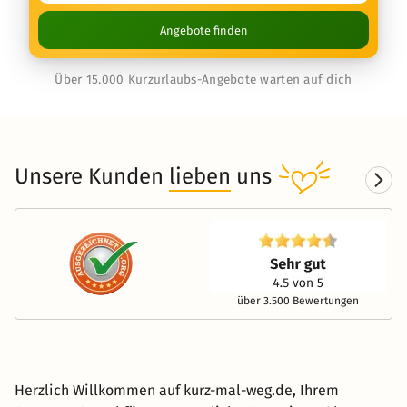
Angebote finden
Über 15.000 Kurzurlaubs-Angebote warten auf dich
Unsere Kunden
lieben
uns
über 3.500 Bewertungen
Herzlich Willkommen auf kurz-mal-weg.de, Ihrem