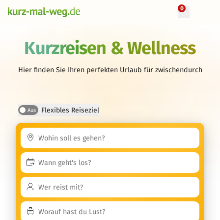
0
Kurzreisen & Wellness
Hier finden Sie Ihren perfekten Urlaub für zwischendurch
Flexibles Reiseziel
Aus