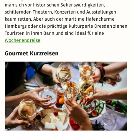
man sich vor historischen Sehenswürdigkeiten,
schillernden Theatern, Konzerten und Ausstellungen
kaum retten. Aber auch der maritime Hafencharme
Hamburgs oder die prächtige Kulturperle Dresden ziehen
Touristen in ihren Bann und sind ideal für eine
Wochenendreise
.
Gourmet Kurzreisen