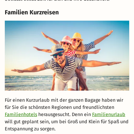
Familien Kurzreisen
Für einen Kurzurlaub mit der ganzen Bagage haben wir
für Sie die schönsten Regionen und freundlichsten
Familienhotels
herausgesucht. Denn ein
Familienurlaub
will gut geplant sein, um bei Groß und Klein für Spaß und
Entspannung zu sorgen.