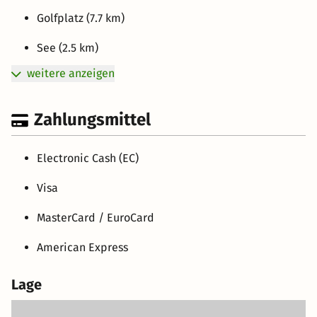
Golfplatz (7.7 km)
See (2.5 km)
weitere anzeigen
Zahlungsmittel
Electronic Cash (EC)
Visa
MasterCard / EuroCard
American Express
Lage