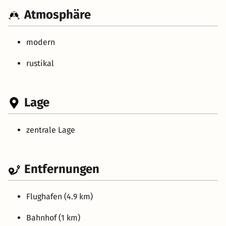
Atmosphäre
modern
rustikal
Lage
zentrale Lage
Entfernungen
Flughafen (4.9 km)
Bahnhof (1 km)