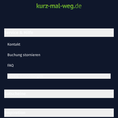
Service & Hilfe
Kontakt
Buchung stornieren
FAQ
Cookie-Einstellungen
Gutscheine
Inspiration