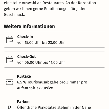
eine tolle Auswahl an Restaurants. An der Rezeption
geben wir Ihnen gerne Empfehlungen für jeden
Geschmack.
Weitere Informationen
Check-In
von 15:00 Uhr bis 23:00 Uhr
Check-Out
von 06:00 Uhr bis 11:00 Uhr
Kurtaxe
6.5 % Tourismusabgabe pro Zimmer pro
Aufenthalt exklusive
Parken
Öffentliche Parkplätze stehen in der Nähe