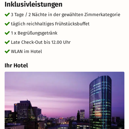
Inklusivleistungen
3 Tage / 2 Nächte in der gewählten Zimmerkategorie
täglich reichhaltiges Frühstücksbuffet
1 x Begrüßungsgetränk
Late Check-Out bis 12.00 Uhr
WLAN im Hotel
Ihr Hotel