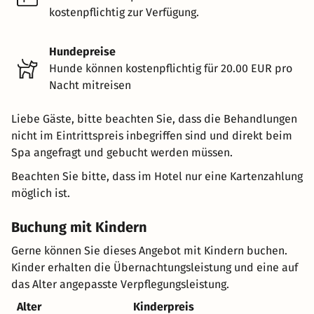
kostenpflichtig zur Verfügung.
Hundepreise
Hunde können kostenpflichtig für 20.00 EUR pro
Nacht mitreisen
Liebe Gäste, bitte beachten Sie, dass die Behandlungen
nicht im Eintrittspreis inbegriffen sind und direkt beim
Spa angefragt und gebucht werden müssen.
Beachten Sie bitte, dass im Hotel nur eine Kartenzahlung
möglich ist.
Buchung mit Kindern
Gerne können Sie dieses Angebot mit Kindern buchen.
Kinder erhalten die Übernachtungsleistung und eine auf
das Alter angepasste Verpflegungsleistung.
Alter
Kinderpreis