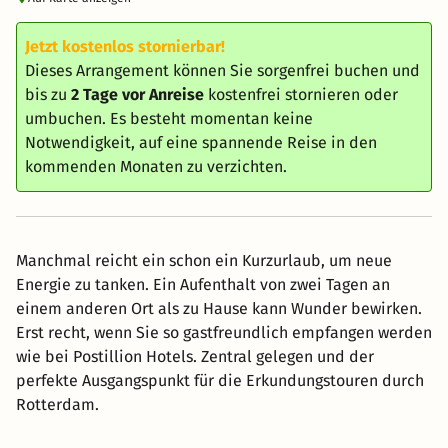
Jetzt kostenlos stornierbar!
Dieses Arrangement können Sie sorgenfrei buchen und
bis zu
2 Tage vor Anreise
kostenfrei stornieren oder
umbuchen. Es besteht momentan keine
Notwendigkeit, auf eine spannende Reise in den
kommenden Monaten zu verzichten.
Manchmal reicht ein schon ein Kurzurlaub, um neue
Energie zu tanken. Ein Aufenthalt von zwei Tagen an
einem anderen Ort als zu Hause kann Wunder bewirken.
Erst recht, wenn Sie so gastfreundlich empfangen werden
wie bei Postillion Hotels. Zentral gelegen und der
perfekte Ausgangspunkt für die Erkundungstouren durch
Rotterdam.