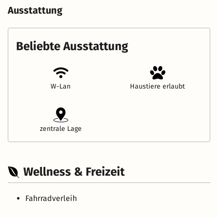
Ausstattung
Beliebte Ausstattung
W-Lan
Haustiere erlaubt
zentrale Lage
Wellness & Freizeit
Fahrradverleih