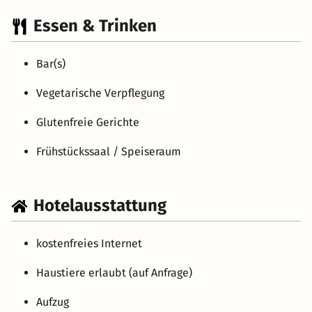
Essen & Trinken
Bar(s)
Vegetarische Verpflegung
Glutenfreie Gerichte
Frühstückssaal / Speiseraum
Hotelausstattung
kostenfreies Internet
Haustiere erlaubt (auf Anfrage)
Aufzug