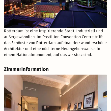
Rotterdam ist eine inspirierende Stadt. Industriell und
außergewöhnlich. Im Postillion Convention Centre trifft
das Schönste von Rotterdam aufeinander: wunderschöne
Architektur und eine nüchterne Herangehensweise. In
einem Nationalmonument, auf das wir stolz sind.
Zimmerinformation