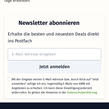
Tage erkunden
Newsletter abonnieren
Erhalte die besten und neuesten Deals direkt
ins Postfach
Jetzt anmelden
Mit der Eingabe meiner E-Mail-Adresse bzw. durch Klick auf "Jetzt
anmelden" willige ich ein, regelmäßig E-Mails von KMW mit
Angeboten zu erhalten. Ich kann diese Einwilligung jederzeit
widerrufen. Es gelten die Hinweise in der
Datenschutzerklärung
.