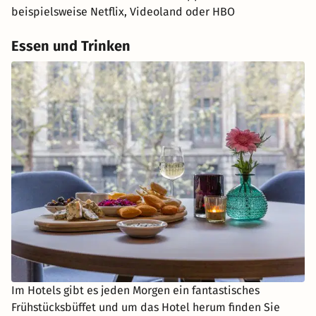
beispielsweise Netflix, Videoland oder HBO
Essen und Trinken
Im Hotels gibt es jeden Morgen ein fantastisches
Frühstücksbüffet und um das Hotel herum finden Sie