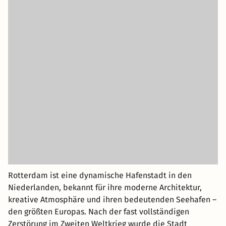
Rotterdam ist eine dynamische Hafenstadt in den
Niederlanden, bekannt für ihre moderne Architektur,
kreative Atmosphäre und ihren bedeutenden Seehafen –
den größten Europas. Nach der fast vollständigen
Zerstörung im Zweiten Weltkrieg wurde die Stadt