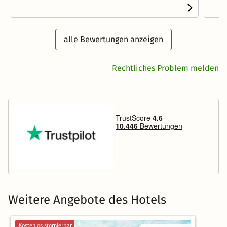
alle Bewertungen anzeigen
Rechtliches Problem melden
Weitere Angebote des Hotels
Kostenlos stornierbar