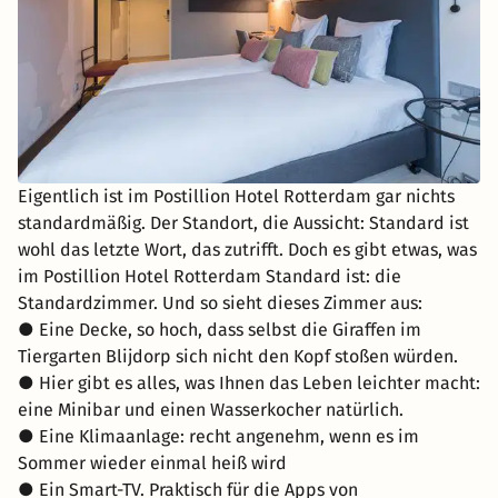
Eigentlich ist im Postillion Hotel Rotterdam gar nichts
standardmäßig. Der Standort, die Aussicht: Standard ist
wohl das letzte Wort, das zutrifft. Doch es gibt etwas, was
im Postillion Hotel Rotterdam Standard ist: die
Standardzimmer. Und so sieht dieses Zimmer aus:
● Eine Decke, so hoch, dass selbst die Giraffen im
Tiergarten Blijdorp sich nicht den Kopf stoßen würden.
● Hier gibt es alles, was Ihnen das Leben leichter macht:
eine Minibar und einen Wasserkocher natürlich.
● Eine Klimaanlage: recht angenehm, wenn es im
Sommer wieder einmal heiß wird
● Ein Smart-TV. Praktisch für die Apps von