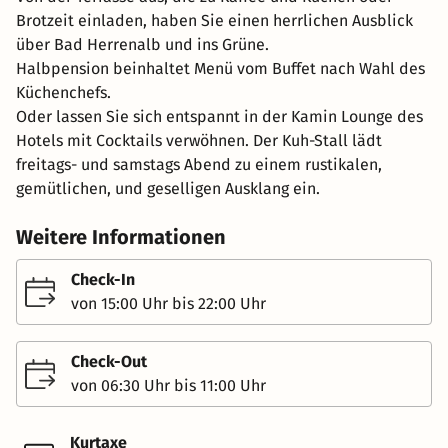
Brotzeit einladen, haben Sie einen herrlichen Ausblick
über Bad Herrenalb und ins Grüne.
Halbpension beinhaltet Menü vom Buffet nach Wahl des
Küchenchefs.
Oder lassen Sie sich entspannt in der Kamin Lounge des
Hotels mit Cocktails verwöhnen. Der Kuh-Stall lädt
freitags- und samstags Abend zu einem rustikalen,
gemütlichen, und geselligen Ausklang ein.
Weitere Informationen
Check-In
von 15:00 Uhr bis 22:00 Uhr
Check-Out
von 06:30 Uhr bis 11:00 Uhr
Kurtaxe