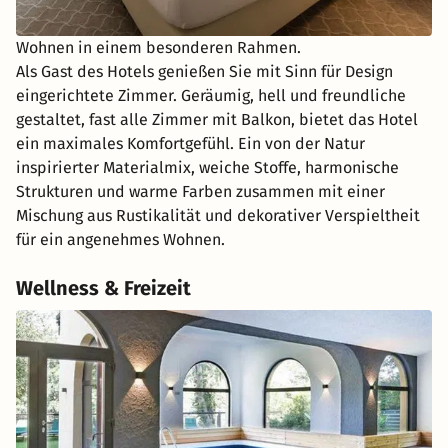
Wohnen in einem besonderen Rahmen.
Als Gast des Hotels genießen Sie mit Sinn für Design
eingerichtete Zimmer. Geräumig, hell und freundliche
gestaltet, fast alle Zimmer mit Balkon, bietet das Hotel
ein maximales Komfortgefühl. Ein von der Natur
inspirierter Materialmix, weiche Stoffe, harmonische
Strukturen und warme Farben zusammen mit einer
Mischung aus Rustikalität und dekorativer Verspieltheit
für ein angenehmes Wohnen.
Wellness & Freizeit