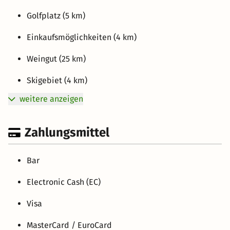
Golfplatz (5 km)
Einkaufsmöglichkeiten (4 km)
Weingut (25 km)
Skigebiet (4 km)
weitere anzeigen
Zahlungsmittel
Bar
Electronic Cash (EC)
Visa
MasterCard / EuroCard