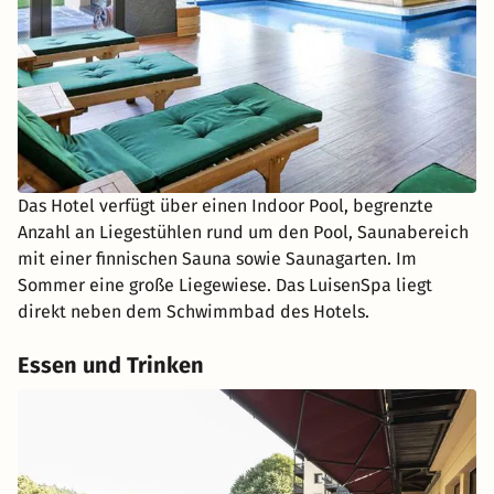
Das Hotel verfügt über einen Indoor Pool, begrenzte
Anzahl an Liegestühlen rund um den Pool, Saunabereich
mit einer finnischen Sauna sowie Saunagarten. Im
Sommer eine große Liegewiese. Das LuisenSpa liegt
direkt neben dem Schwimmbad des Hotels.
Essen und Trinken