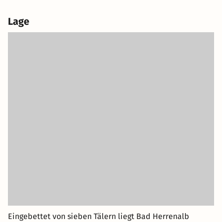
Lage
Eingebettet von sieben Tälern liegt Bad Herrenalb