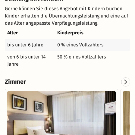
Gerne können Sie dieses Angebot mit Kindern buchen.
Kinder erhalten die Übernachtungsleistung und eine auf
das Alter angepasste Verpflegungsleistung.
Alter
Kinderpreis
bis unter 6 Jahre
0 % eines Vollzahlers
von 6 bis unter 14
50 % eines Vollzahlers
Jahre
Zimmer