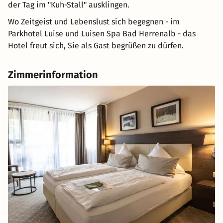
der Tag im "Kuh-Stall" ausklingen.
Wo Zeitgeist und Lebenslust sich begegnen - im
Parkhotel Luise und Luisen Spa Bad Herrenalb - das
Hotel freut sich, Sie als Gast begrüßen zu dürfen.
Zimmerinformation