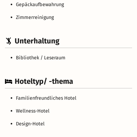
Gepäckaufbewahrung
Zimmerreinigung
Unterhaltung
Bibliothek / Leseraum
Hoteltyp/ -thema
Familienfreundliches Hotel
Wellness-Hotel
Design-Hotel