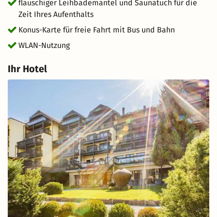
flauschiger Leihbademantel und Saunatuch für die
Zeit Ihres Aufenthalts
Konus-Karte für freie Fahrt mit Bus und Bahn
WLAN-Nutzung
Ihr Hotel