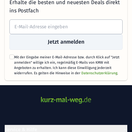
Erhalte die besten und neuesten Deals direkt
ins Postfach
Jetzt anmelden
Mit der Eingabe meiner E-Mail-Adresse bzw. durch Klick auf "Jetzt
anmelden" willige ich ein, regelmäßig E-Mails von KMW mit
Angeboten zu erhalten. Ich kann diese Einwilligung jederzeit
widerrufen. Es gelten die Hinweise in der
Datenschutzerklärung
.
Service & Hilfe