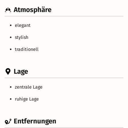
Atmosphäre
elegant
stylish
traditionell
Lage
zentrale Lage
ruhige Lage
Entfernungen