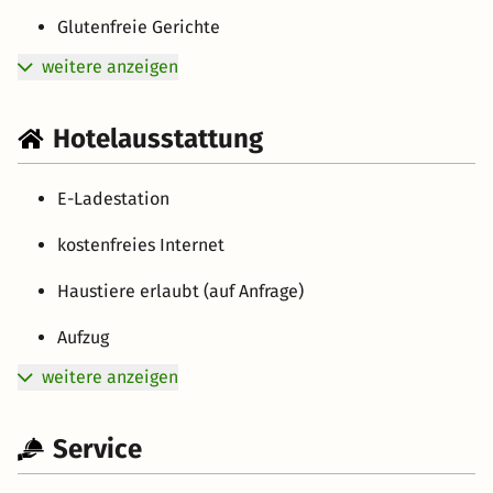
Glutenfreie Gerichte
weitere anzeigen
Hotelausstattung
E-Ladestation
kostenfreies Internet
Haustiere erlaubt (auf Anfrage)
Aufzug
weitere anzeigen
Service