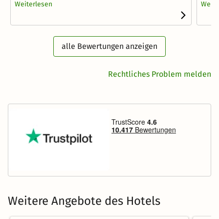
Weiterlesen
Weite
alle Bewertungen anzeigen
Rechtliches Problem melden
Weitere Angebote des Hotels