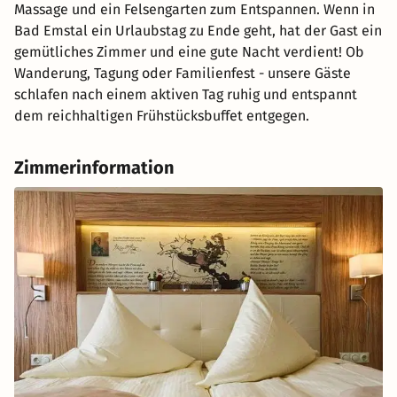
Massage und ein Felsengarten zum Entspannen. Wenn in
Bad Emstal ein Urlaubstag zu Ende geht, hat der Gast ein
gemütliches Zimmer und eine gute Nacht verdient! Ob
Wanderung, Tagung oder Familienfest - unsere Gäste
schlafen nach einem aktiven Tag ruhig und entspannt
dem reichhaltigen Frühstücksbuffet entgegen.
Zimmerinformation