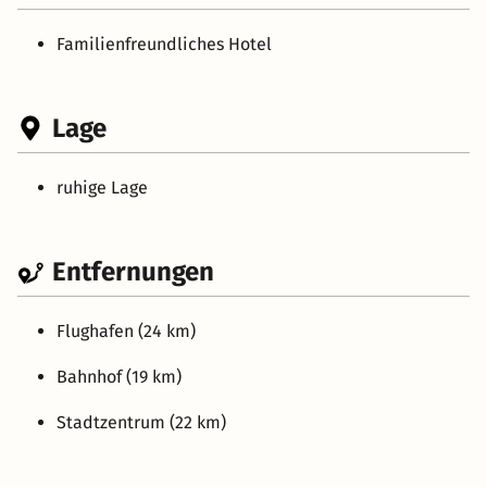
Familienfreundliches Hotel
Lage
ruhige Lage
Entfernungen
Flughafen (24 km)
Bahnhof (19 km)
Stadtzentrum (22 km)