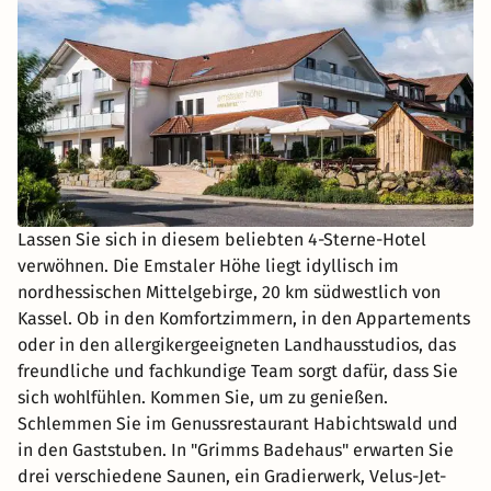
Lassen Sie sich in diesem beliebten 4-Sterne-Hotel
verwöhnen. Die Emstaler Höhe liegt idyllisch im
nordhessischen Mittelgebirge, 20 km südwestlich von
Kassel. Ob in den Komfortzimmern, in den Appartements
oder in den allergikergeeigneten Landhausstudios, das
freundliche und fachkundige Team sorgt dafür, dass Sie
sich wohlfühlen. Kommen Sie, um zu genießen.
Schlemmen Sie im Genussrestaurant Habichtswald und
in den Gaststuben. In "Grimms Badehaus" erwarten Sie
drei verschiedene Saunen, ein Gradierwerk, Velus-Jet-