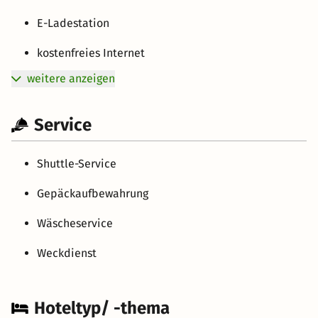
E-Ladestation
kostenfreies Internet
weitere anzeigen
Service
Shuttle-Service
Gepäckaufbewahrung
Wäscheservice
Weckdienst
Hoteltyp/ -thema