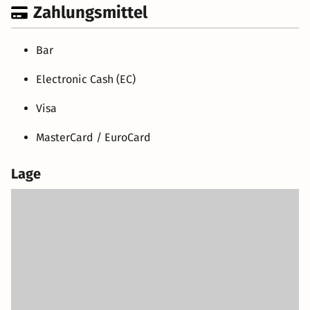
Zahlungsmittel
Bar
Electronic Cash (EC)
Visa
MasterCard / EuroCard
Lage