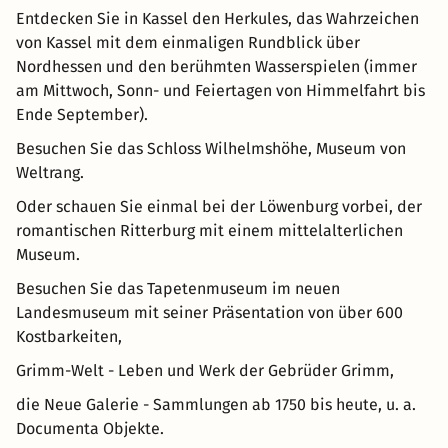
Entdecken Sie in Kassel den Herkules, das Wahrzeichen
von Kassel mit dem einmaligen Rundblick über
Nordhessen und den berühmten Wasserspielen (immer
am Mittwoch, Sonn- und Feiertagen von Himmelfahrt bis
Ende September).
Besuchen Sie das Schloss Wilhelmshöhe, Museum von
Weltrang.
Oder schauen Sie einmal bei der Löwenburg vorbei, der
romantischen Ritterburg mit einem mittelalterlichen
Museum.
Besuchen Sie das Tapetenmuseum im neuen
Landesmuseum mit seiner Präsentation von über 600
Kostbarkeiten,
Grimm-Welt - Leben und Werk der Gebrüder Grimm,
die Neue Galerie - Sammlungen ab 1750 bis heute, u. a.
Documenta Objekte.