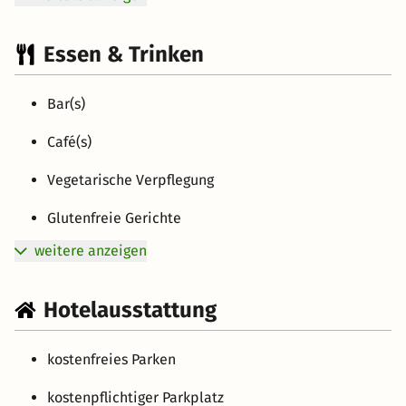
Essen & Trinken
Bar(s)
Café(s)
Vegetarische Verpflegung
Glutenfreie Gerichte
weitere anzeigen
Hotelausstattung
kostenfreies Parken
kostenpflichtiger Parkplatz