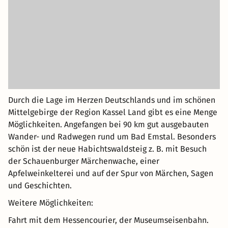
Durch die Lage im Herzen Deutschlands und im schönen
Mittelgebirge der Region Kassel Land gibt es eine Menge
Möglichkeiten. Angefangen bei 90 km gut ausgebauten
Wander- und Radwegen rund um Bad Emstal. Besonders
schön ist der neue Habichtswaldsteig z. B. mit Besuch
der Schauenburger Märchenwache, einer
Apfelweinkelterei und auf der Spur von Märchen, Sagen
und Geschichten.
Weitere Möglichkeiten:
Fahrt mit dem Hessencourier, der Museumseisenbahn.