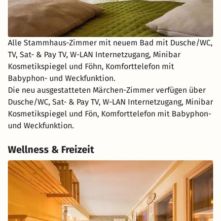
Alle Stammhaus-Zimmer mit neuem Bad mit Dusche/WC,
TV, Sat- & Pay TV, W-LAN Internetzugang, Minibar
Kosmetikspiegel und Föhn, Komforttelefon mit
Babyphon- und Weckfunktion.
Die neu ausgestatteten Märchen-Zimmer verfügen über
Dusche/WC, Sat- & Pay TV, W-LAN Internetzugang, Minibar
Kosmetikspiegel und Fön, Komforttelefon mit Babyphon-
und Weckfunktion.
Wellness & Freizeit