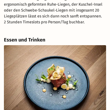
ergonomisch geformten Ruhe-Liegen, der Kuschel-Insel
oder den Schwebe-Schaukel-Liegen mit insgesamt 20
Liegeplätzen lässt es sich dann noch sanft entspannen.
2 Stunden Timeslots pro Person/Tag buchbar.
Essen und Trinken