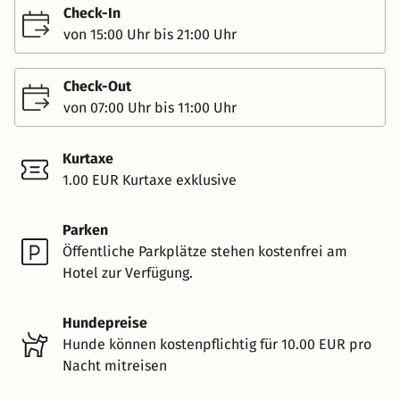
Check-In
von 15:00 Uhr bis 21:00 Uhr
Check-Out
von 07:00 Uhr bis 11:00 Uhr
Kurtaxe
1.00 EUR Kurtaxe exklusive
Parken
Öffentliche Parkplätze stehen kostenfrei am
Hotel zur Verfügung.
Hundepreise
Hunde können kostenpflichtig für 10.00 EUR pro
Nacht mitreisen