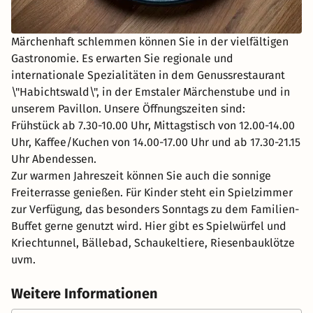
Märchenhaft schlemmen können Sie in der vielfältigen
Gastronomie. Es erwarten Sie regionale und
internationale Spezialitäten in dem Genussrestaurant
\"Habichtswald\", in der Emstaler Märchenstube und in
unserem Pavillon. Unsere Öffnungszeiten sind:
Frühstück ab 7.30-10.00 Uhr, Mittagstisch von 12.00-14.00
Uhr, Kaffee/Kuchen von 14.00-17.00 Uhr und ab 17.30-21.15
Uhr Abendessen.
Zur warmen Jahreszeit können Sie auch die sonnige
Freiterrasse genießen. Für Kinder steht ein Spielzimmer
zur Verfügung, das besonders Sonntags zu dem Familien-
Buffet gerne genutzt wird. Hier gibt es Spielwürfel und
Kriechtunnel, Bällebad, Schaukeltiere, Riesenbauklötze
uvm.
Weitere Informationen