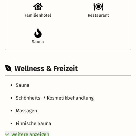
Familienhotel
Restaurant
Sauna
Wellness & Freizeit
Sauna
Schönheits- / Kosmetikbehandlung
Massagen
Finnische Sauna
weitere anzeigen