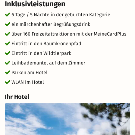
Inklusivleistungen
6 Tage / 5 Nächte in der gebuchten Kategorie
ein märchenhafter Begrüßungsdrink
über 160 Freizeitattraktionen mit der MeineCardPlus
Eintritt in den Baumkronenpfad
Eintritt in den Wildtierpark
Leihbademantel auf dem Zimmer
Parken am Hotel
WLAN im Hotel
Ihr Hotel