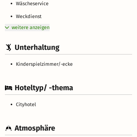
Wäscheservice
Weckdienst
weitere anzeigen
Unterhaltung
Kinderspielzimmer/-ecke
Hoteltyp/ -thema
Cityhotel
Atmosphäre