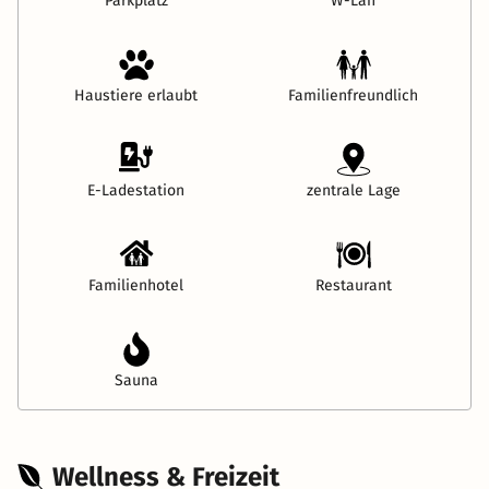
Parkplatz
W-Lan
Haustiere erlaubt
Familienfreundlich
E-Ladestation
zentrale Lage
Familienhotel
Restaurant
Sauna
Wellness & Freizeit