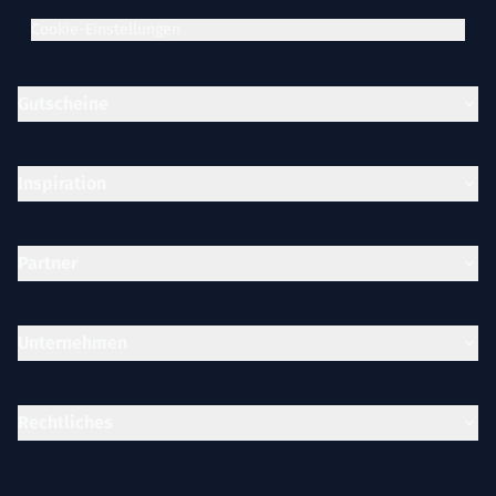
Cookie-Einstellungen
Gutscheine
Inspiration
Partner
Unternehmen
Rechtliches