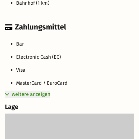
Bahnhof (1 km)
Zahlungsmittel
Bar
Electronic Cash (EC)
Visa
MasterCard / EuroCard
weitere anzeigen
Lage