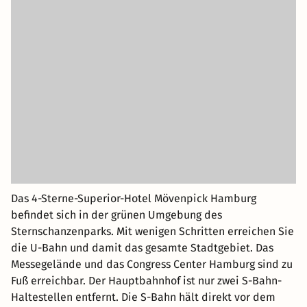
Das 4-Sterne-Superior-Hotel Mövenpick Hamburg
befindet sich in der grünen Umgebung des
Sternschanzenparks. Mit wenigen Schritten erreichen Sie
die U-Bahn und damit das gesamte Stadtgebiet. Das
Messegelände und das Congress Center Hamburg sind zu
Fuß erreichbar. Der Hauptbahnhof ist nur zwei S-Bahn-
Haltestellen entfernt. Die S-Bahn hält direkt vor dem