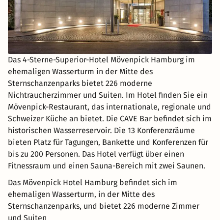
Das 4-Sterne-Superior-Hotel Mövenpick Hamburg im
ehemaligen Wasserturm in der Mitte des
Sternschanzenparks bietet 226 moderne
Nichtraucherzimmer und Suiten. Im Hotel finden Sie ein
Mövenpick-Restaurant, das internationale, regionale und
Schweizer Küche an bietet. Die CAVE Bar befindet sich im
historischen Wasserreservoir. Die 13 Konferenzräume
bieten Platz für Tagungen, Bankette und Konferenzen für
bis zu 200 Personen. Das Hotel verfügt über einen
Fitnessraum und einen Sauna-Bereich mit zwei Saunen.
Das Mövenpick Hotel Hamburg befindet sich im
ehemaligen Wasserturm, in der Mitte des
Sternschanzenparks, und bietet 226 moderne Zimmer
und Suiten