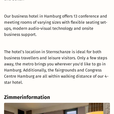
Our business hotel in Hamburg offers 13 conference and
meeting rooms of varying sizes with flexible seating set-
ups, modern audio-visual technology and onsite
business support.
The hotel’s location in Sternschanze is ideal for both
business travellers and leisure visitors. Only a few steps
away, the metro brings you wherever you'd like to go in
Hamburg. Additionally, the fairgrounds and Congress
Centre Hamburg are all within walking distance of our 4-
star hotel.
Zimmerinformation