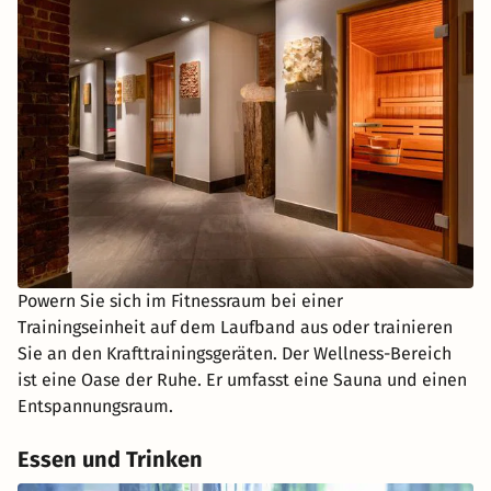
Powern Sie sich im Fitnessraum bei einer
Trainingseinheit auf dem Laufband aus oder trainieren
Sie an den Krafttrainingsgeräten. Der Wellness-Bereich
ist eine Oase der Ruhe. Er umfasst eine Sauna und einen
Entspannungsraum.
Essen und Trinken