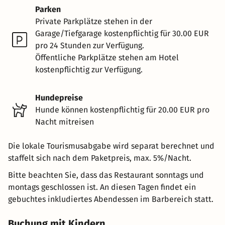
Parken
Private Parkplätze stehen in der
Garage/Tiefgarage kostenpflichtig für 30.00 EUR
pro 24 Stunden zur Verfügung.
Öffentliche Parkplätze stehen am Hotel
kostenpflichtig zur Verfügung.
Hundepreise
Hunde können kostenpflichtig für 20.00 EUR pro
Nacht mitreisen
Die lokale Tourismusabgabe wird separat berechnet und
staffelt sich nach dem Paketpreis, max. 5%/Nacht.
Bitte beachten Sie, dass das Restaurant sonntags und
montags geschlossen ist. An diesen Tagen findet ein
gebuchtes inkludiertes Abendessen im Barbereich statt.
Buchung mit Kindern