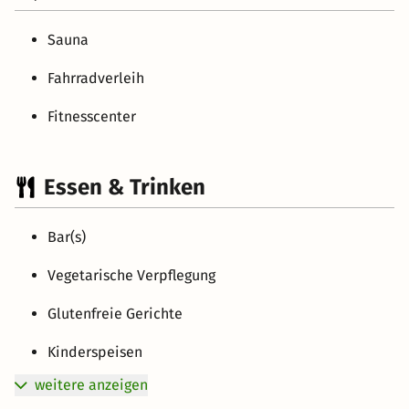
Sauna
Fahrradverleih
Fitnesscenter
Essen & Trinken
Bar(s)
Vegetarische Verpflegung
Glutenfreie Gerichte
Kinderspeisen
weitere anzeigen