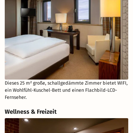
Dieses 25 m² große, schallgedämmte Zimmer bietet WIFI,
ein Wohlfühl-Kuschel-Bett und einen Flachbild-LCD-
Fernseher.
Wellness & Freizeit