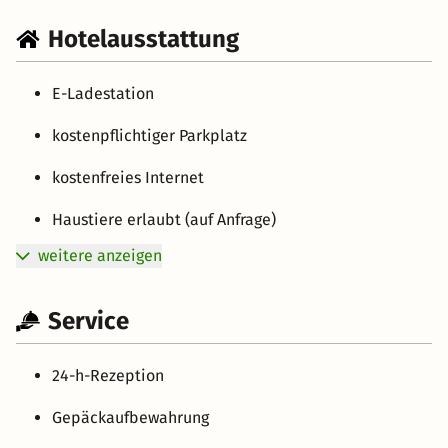
Hotelausstattung
E-Ladestation
kostenpflichtiger Parkplatz
kostenfreies Internet
Haustiere erlaubt (auf Anfrage)
weitere anzeigen
Service
24-h-Rezeption
Gepäckaufbewahrung