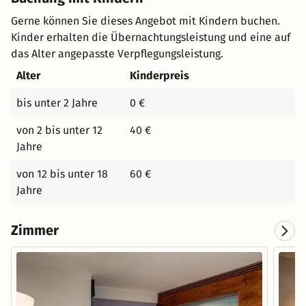
Gerne können Sie dieses Angebot mit Kindern buchen.
Kinder erhalten die Übernachtungsleistung und eine auf
das Alter angepasste Verpflegungsleistung.
Alter
Kinderpreis
bis unter 2 Jahre
0 €
von 2 bis unter 12
40 €
Jahre
von 12 bis unter 18
60 €
Jahre
Zimmer