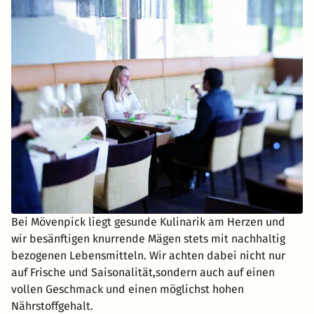
Bei Mövenpick liegt gesunde Kulinarik am Herzen und
wir besänftigen knurrende Mägen stets mit nachhaltig
bezogenen Lebensmitteln. Wir achten dabei nicht nur
auf Frische und Saisonalität,sondern auch auf einen
vollen Geschmack und einen möglichst hohen
Nährstoffgehalt.