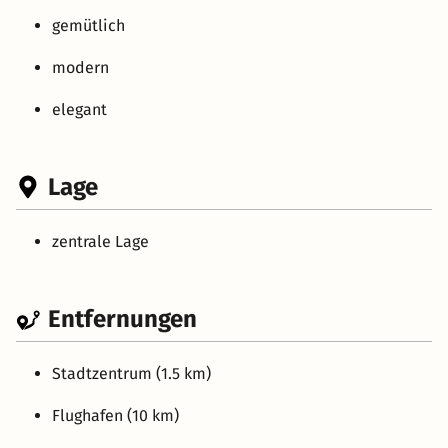
gemütlich
modern
elegant
Lage
zentrale Lage
Entfernungen
Stadtzentrum (1.5 km)
Flughafen (10 km)