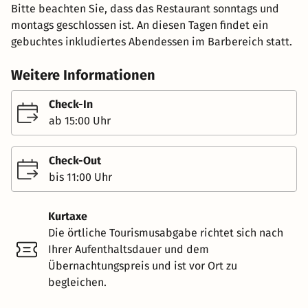
Bitte beachten Sie, dass das Restaurant sonntags und
montags geschlossen ist. An diesen Tagen findet ein
gebuchtes inkludiertes Abendessen im Barbereich statt.
Weitere Informationen
Check-In
ab 15:00 Uhr
Check-Out
bis 11:00 Uhr
Kurtaxe
Die örtliche Tourismusabgabe richtet sich nach
Ihrer Aufenthaltsdauer und dem
Übernachtungspreis und ist vor Ort zu
begleichen.