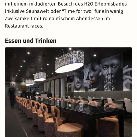
mit einem inkludierten Besuch des H2O Erlebnisbades
inklusive Saunawelt oder "Time for two" für ein wenig
Zweisamkeit mit romantischem Abendessen im
Restaurant faces.
Essen und Trinken