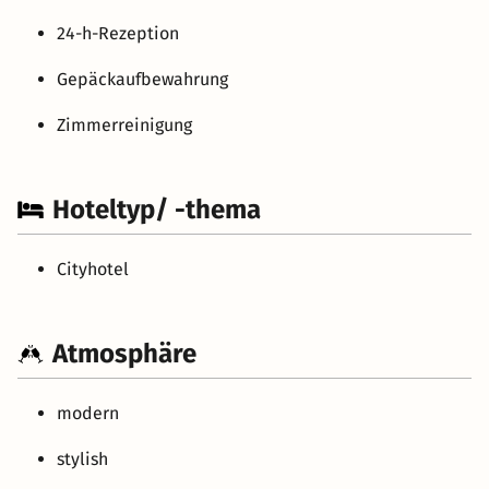
24-h-Rezeption
Gepäckaufbewahrung
Zimmerreinigung
Hoteltyp/ -thema
Cityhotel
Atmosphäre
modern
stylish