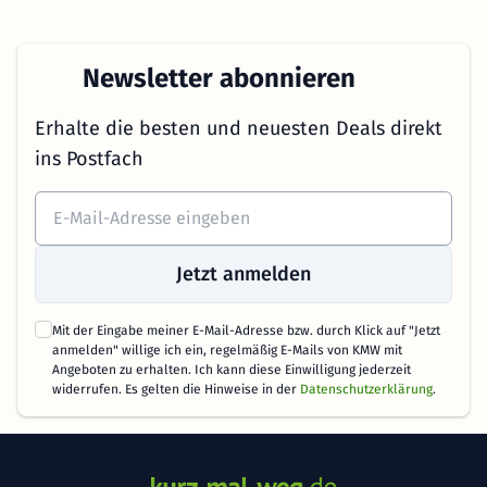
Newsletter abonnieren
Erhalte die besten und neuesten Deals direkt
ins Postfach
Jetzt anmelden
Mit der Eingabe meiner E-Mail-Adresse bzw. durch Klick auf "Jetzt
anmelden" willige ich ein, regelmäßig E-Mails von KMW mit
Angeboten zu erhalten. Ich kann diese Einwilligung jederzeit
widerrufen. Es gelten die Hinweise in der
Datenschutzerklärung
.