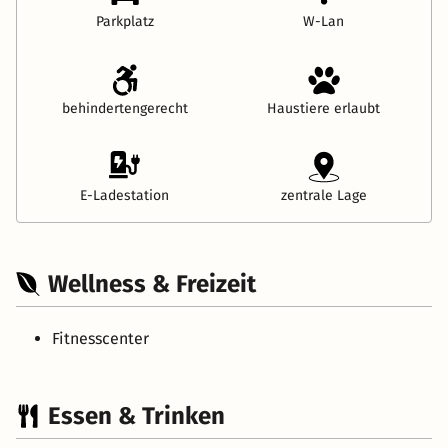
Parkplatz
W-Lan
behindertengerecht
Haustiere erlaubt
E-Ladestation
zentrale Lage
Wellness & Freizeit
Fitnesscenter
Essen & Trinken