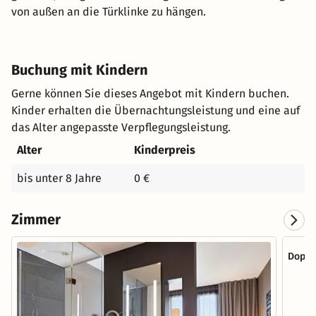
von außen an die Türklinke zu hängen.
Buchung mit Kindern
Gerne können Sie dieses Angebot mit Kindern buchen.
Kinder erhalten die Übernachtungsleistung und eine auf
das Alter angepasste Verpflegungsleistung.
Alter
Kinderpreis
bis unter 8 Jahre
0 €
Zimmer
Doppe