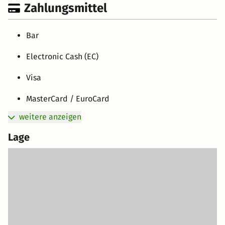
Zahlungsmittel
Bar
Electronic Cash (EC)
Visa
MasterCard / EuroCard
weitere anzeigen
Lage