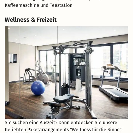
Kaffeemaschine und Teestation.
Wellness & Freizeit
Sie suchen eine Auszeit? Dann entdecken Sie unsere
beliebten Paketarrangements "Wellness für die Sinne"