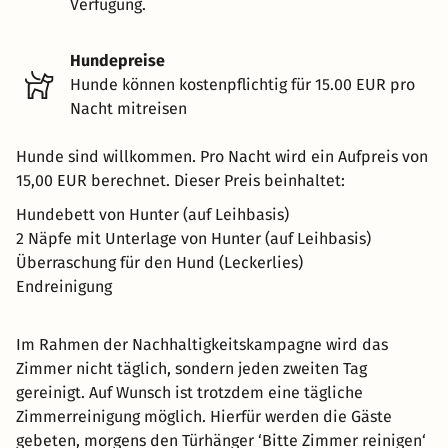
Verfügung.
Hundepreise
Hunde können kostenpflichtig für 15.00 EUR pro
Nacht mitreisen
Hunde sind willkommen. Pro Nacht wird ein Aufpreis von
15,00 EUR berechnet. Dieser Preis beinhaltet:
Hundebett von Hunter (auf Leihbasis)
2 Näpfe mit Unterlage von Hunter (auf Leihbasis)
Überraschung für den Hund (Leckerlies)
Endreinigung
Im Rahmen der Nachhaltigkeitskampagne wird das
Zimmer nicht täglich, sondern jeden zweiten Tag
gereinigt. Auf Wunsch ist trotzdem eine tägliche
Zimmerreinigung möglich. Hierfür werden die Gäste
gebeten, morgens den Türhänger ‘Bitte Zimmer reinigen‘