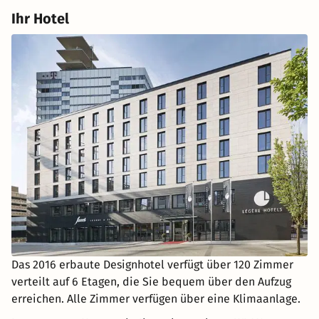
Ihr Hotel
Das 2016 erbaute Designhotel verfügt über 120 Zimmer
verteilt auf 6 Etagen, die Sie bequem über den Aufzug
erreichen. Alle Zimmer verfügen über eine Klimaanlage.