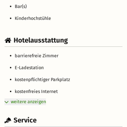
Bar(s)
Kinderhochstühle
Hotelausstattung
barrierefreie Zimmer
E-Ladestation
kostenpflichtiger Parkplatz
kostenfreies Internet
weitere anzeigen
Service