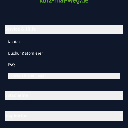
Service & Hilfe
Kontakt
Buchung stornieren
FAQ
Cookie-Einstellungen
Gutscheine
Inspiration