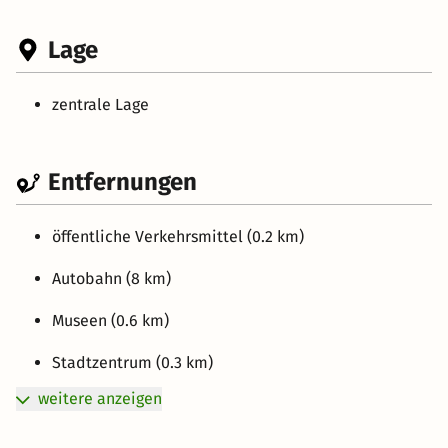
Lage
zentrale Lage
Entfernungen
öffentliche Verkehrsmittel (0.2 km)
Autobahn (8 km)
Museen (0.6 km)
Stadtzentrum (0.3 km)
weitere anzeigen