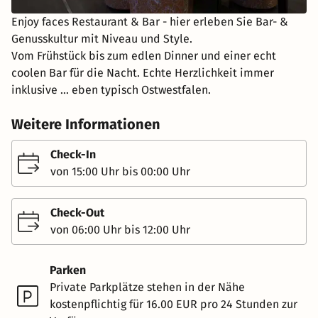
Enjoy faces Restaurant & Bar - hier erleben Sie Bar- &
Genusskultur mit Niveau und Style.
Vom Frühstück bis zum edlen Dinner und einer echt
coolen Bar für die Nacht. Echte Herzlichkeit immer
inklusive ... eben typisch Ostwestfalen.
Weitere Informationen
Check-In
von 15:00 Uhr bis 00:00 Uhr
Check-Out
von 06:00 Uhr bis 12:00 Uhr
Parken
Private Parkplätze stehen in der Nähe
kostenpflichtig für 16.00 EUR pro 24 Stunden zur