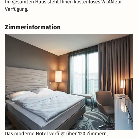
Im gesamten Haus steht Ihnen kostenloses WLAN zur
Verfügung.
Zimmerinformation
Das moderne Hotel verfügt über 120 Zimmern,