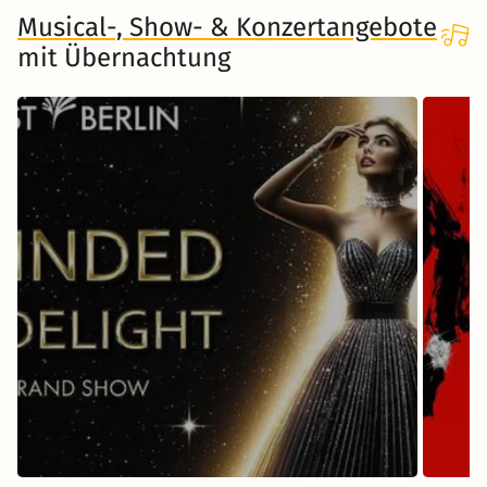
Musical-, Show- & Konzertangebote
mit Übernachtung