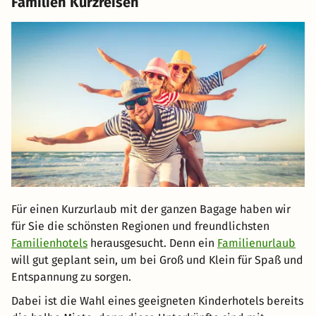
Familien Kurzreisen
Für einen Kurzurlaub mit der ganzen Bagage haben wir
für Sie die schönsten Regionen und freundlichsten
Familienhotels
herausgesucht. Denn ein
Familienurlaub
will gut geplant sein, um bei Groß und Klein für Spaß und
Entspannung zu sorgen.
Dabei ist die Wahl eines geeigneten Kinderhotels bereits