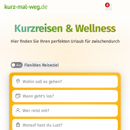
0
Kurzreisen & Wellness
Hier finden Sie Ihren perfekten Urlaub für zwischendurch
Flexibles Reiseziel
Aus