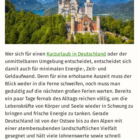
Wer sich für einen
Kurzurlaub in Deutschland
oder der
unmittelbaren Umgebung entscheidet, entscheidet sich
damit auch für minimalen Energie-, Zeit- und
Geldaufwand. Denn für eine erholsame Auszeit muss der
Blick weder in die Ferne schweifen, noch muss man
geduldig auf die nächsten großen Ferien warten. Bereits
ein paar Tage fernab des Alltags reichen völlig, um die
Lebenskräfte von Körper und Seele wieder in Schwung zu
bringen und frische Energie zu tanken. Gerade
Deutschland ist von der Ostsee bis zu den Alpen mit
einer atemberaubenden landschaftlichen Vielfalt
gesegnet und hält viele lohnenswerte sowie schnell