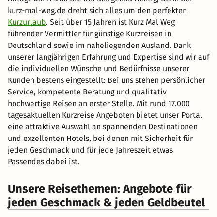
kurz-mal-weg.de dreht sich alles um den perfekten
Kurzurlaub
. Seit über 15 Jahren ist Kurz Mal Weg
führender Vermittler für günstige Kurzreisen in
Deutschland sowie im naheliegenden Ausland. Dank
unserer langjährigen Erfahrung und Expertise sind wir auf
die individuellen Wünsche und Bedürfnisse unserer
Kunden bestens eingestellt: Bei uns stehen persönlicher
Service, kompetente Beratung und qualitativ
hochwertige Reisen an erster Stelle. Mit rund 17.000
tagesaktuellen Kurzreise Angeboten bietet unser Portal
eine attraktive Auswahl an spannenden Destinationen
und exzellenten Hotels, bei denen mit Sicherheit für
jeden Geschmack und für jede Jahreszeit etwas
Passendes dabei ist.
Unsere Reisethemen: Angebote für
jeden Geschmack & jeden Geldbeutel