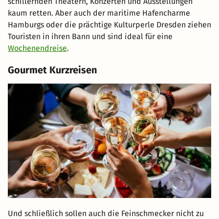
schillernden Theatern, Konzerten und Ausstellungen
kaum retten. Aber auch der maritime Hafencharme
Hamburgs oder die prächtige Kulturperle Dresden ziehen
Touristen in ihren Bann und sind ideal für eine
Wochenendreise
.
Gourmet Kurzreisen
Und schließlich sollen auch die Feinschmecker nicht zu