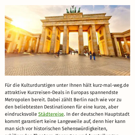
Für die Kulturdurstigen unter Ihnen hält kurz-mal-weg.de
attraktive Kurzreisen-Deals in Europas spannendste
Metropolen bereit. Dabei zählt Berlin nach wie vor zu
den beliebtesten Destinationen für eine kurze, aber
eindrucksvolle
Städtereise
. In der deutschen Hauptstadt
kommt garantiert keine Langeweile auf, denn hier kann
man sich vor historischen Sehenswürdigkeiten,