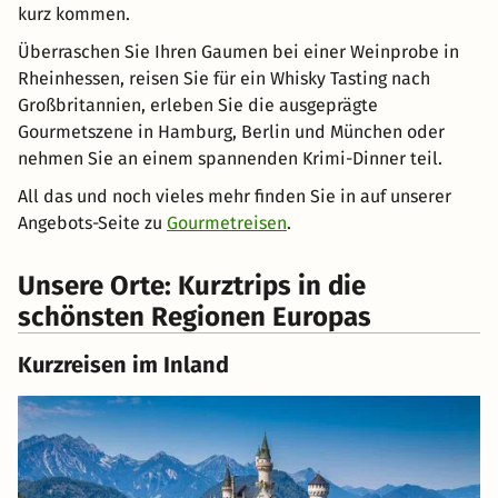
kurz kommen.
Überraschen Sie Ihren Gaumen bei einer Weinprobe in
Rheinhessen, reisen Sie für ein Whisky Tasting nach
Großbritannien, erleben Sie die ausgeprägte
Gourmetszene in Hamburg, Berlin und München oder
nehmen Sie an einem spannenden Krimi-Dinner teil.
All das und noch vieles mehr finden Sie in auf unserer
Angebots-Seite zu
Gourmetreisen
.
Unsere Orte: Kurztrips in die
schönsten Regionen Europas
Kurzreisen im Inland