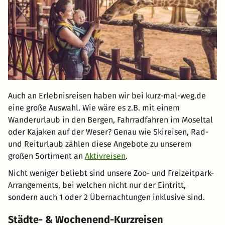
Auch an Erlebnisreisen haben wir bei kurz-mal-weg.de
eine große Auswahl. Wie wäre es z.B. mit einem
Wanderurlaub in den Bergen, Fahrradfahren im Moseltal
oder Kajaken auf der Weser? Genau wie Skireisen, Rad-
und Reiturlaub zählen diese Angebote zu unserem
großen Sortiment an
Aktivreisen
.
Nicht weniger beliebt sind unsere Zoo- und Freizeitpark-
Arrangements, bei welchen nicht nur der Eintritt,
sondern auch 1 oder 2 Übernachtungen inklusive sind.
Städte- & Wochenend-Kurzreisen