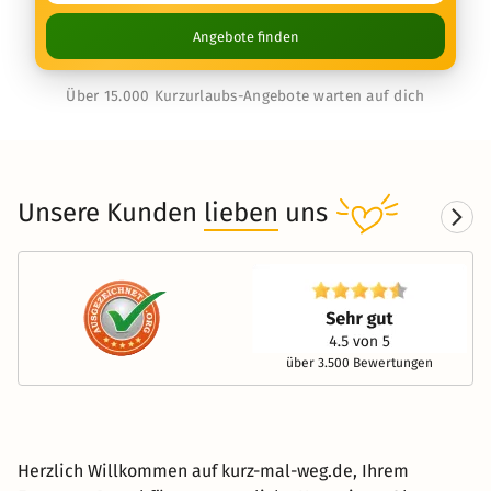
Angebote finden
Über 15.000 Kurzurlaubs-Angebote warten auf dich
Unsere Kunden
lieben
uns
über 3.500 Bewertungen
Herzlich Willkommen auf kurz-mal-weg.de, Ihrem