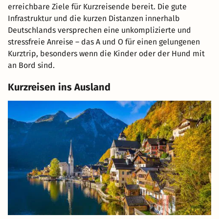
erreichbare Ziele für Kurzreisende bereit. Die gute
Infrastruktur und die kurzen Distanzen innerhalb
Deutschlands versprechen eine unkomplizierte und
stressfreie Anreise – das A und O für einen gelungenen
Kurztrip, besonders wenn die Kinder oder der Hund mit
an Bord sind.
Kurzreisen ins Ausland