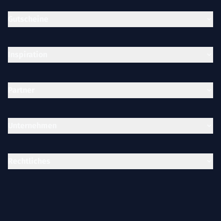
Gutscheine
Inspiration
Partner
Unternehmen
Rechtliches