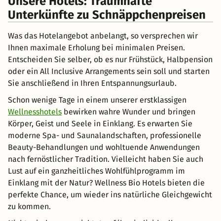
Unsere Hotels: Traumhafte
Unterkünfte zu Schnäppchenpreisen
Was das Hotelangebot anbelangt, so versprechen wir
Ihnen maximale Erholung bei minimalen Preisen.
Entscheiden Sie selber, ob es nur Frühstück, Halbpension
oder ein All Inclusive Arrangements sein soll und starten
Sie anschließend in Ihren Entspannungsurlaub.
Schon wenige Tage in einem unserer erstklassigen
Wellnesshotels
bewirken wahre Wunder und bringen
Körper, Geist und Seele in Einklang. Es erwarten Sie
moderne Spa- und Saunalandschaften, professionelle
Beauty-Behandlungen und wohltuende Anwendungen
nach fernöstlicher Tradition. Vielleicht haben Sie auch
Lust auf ein ganzheitliches Wohlfühlprogramm im
Einklang mit der Natur? Wellness Bio Hotels bieten die
perfekte Chance, um wieder ins natürliche Gleichgewicht
zu kommen.