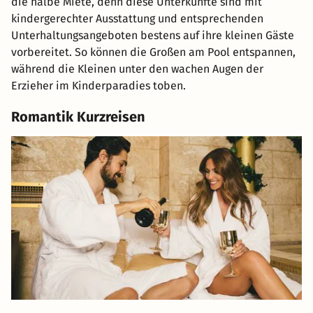
die halbe Miete, denn diese Unterkünfte sind mit
kindergerechter Ausstattung und entsprechenden
Unterhaltungsangeboten bestens auf ihre kleinen Gäste
vorbereitet. So können die Großen am Pool entspannen,
während die Kleinen unter den wachen Augen der
Erzieher im Kinderparadies toben.
Romantik Kurzreisen