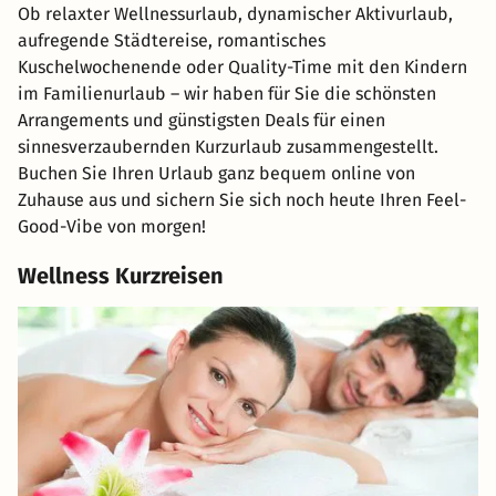
Ob relaxter Wellnessurlaub, dynamischer Aktivurlaub,
aufregende Städtereise, romantisches
Kuschelwochenende oder Quality-Time mit den Kindern
im Familienurlaub – wir haben für Sie die schönsten
Arrangements und günstigsten Deals für einen
sinnesverzaubernden Kurzurlaub zusammengestellt.
Buchen Sie Ihren Urlaub ganz bequem online von
Zuhause aus und sichern Sie sich noch heute Ihren Feel-
Good-Vibe von morgen!
Wellness Kurzreisen