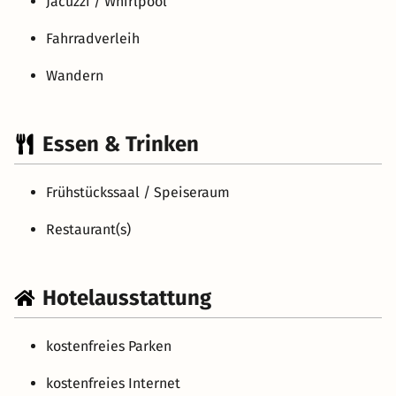
Jacuzzi / Whirlpool
Fahrradverleih
Wandern
Essen & Trinken
Frühstückssaal / Speiseraum
Restaurant(s)
Hotelausstattung
kostenfreies Parken
kostenfreies Internet