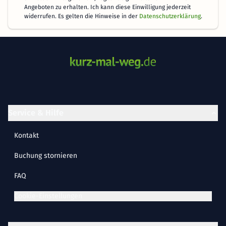
Angeboten zu erhalten. Ich kann diese Einwilligung jederzeit
widerrufen. Es gelten die Hinweise in der
Datenschutzerklärung
.
Service & Hilfe
Kontakt
Buchung stornieren
FAQ
Cookie-Einstellungen