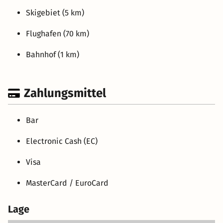
Skigebiet (5 km)
Flughafen (70 km)
Bahnhof (1 km)
Zahlungsmittel
Bar
Electronic Cash (EC)
Visa
MasterCard / EuroCard
Lage