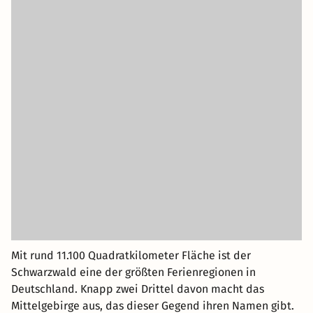
Mit rund 11.100 Quadratkilometer Fläche ist der
Schwarzwald eine der größten Ferienregionen in
Deutschland. Knapp zwei Drittel davon macht das
Mittelgebirge aus, das dieser Gegend ihren Namen gibt.