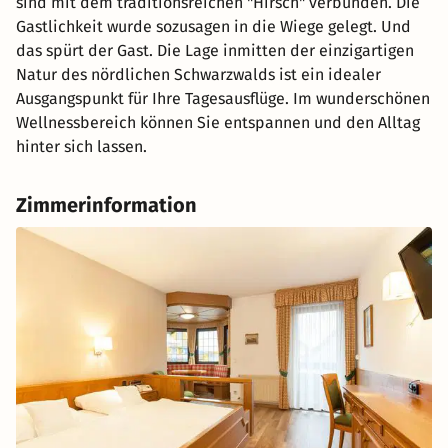
sind mit dem traditionsreichen "Hirsch" verbunden. Die
Gastlichkeit wurde sozusagen in die Wiege gelegt. Und
das spürt der Gast. Die Lage inmitten der einzigartigen
Natur des nördlichen Schwarzwalds ist ein idealer
Ausgangspunkt für Ihre Tagesausflüge. Im wunderschönen
Wellnessbereich können Sie entspannen und den Alltag
hinter sich lassen.
Zimmerinformation