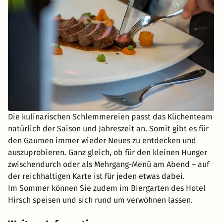
Die kulinarischen Schlemmereien passt das Küchenteam
natürlich der Saison und Jahreszeit an. Somit gibt es für
den Gaumen immer wieder Neues zu entdecken und
auszuprobieren. Ganz gleich, ob für den kleinen Hunger
zwischendurch oder als Mehrgang-Menü am Abend – auf
der reichhaltigen Karte ist für jeden etwas dabei.
Im Sommer können Sie zudem im Biergarten des Hotel
Hirsch speisen und sich rund um verwöhnen lassen.