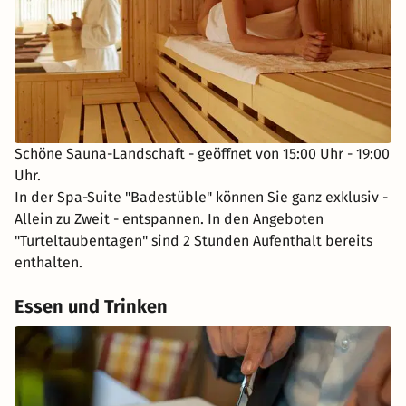
Schöne Sauna-Landschaft - geöffnet von 15:00 Uhr - 19:00
Uhr.
In der Spa-Suite "Badestüble" können Sie ganz exklusiv -
Allein zu Zweit - entspannen. In den Angeboten
"Turteltaubentagen" sind 2 Stunden Aufenthalt bereits
enthalten.
Essen und Trinken