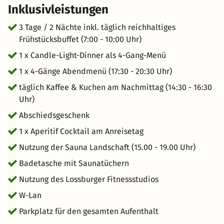
Inklusivleistungen
3 Tage / 2 Nächte inkl. täglich reichhaltiges
Frühstücksbuffet (7:00 - 10:00 Uhr)
1 x Candle-Light-Dinner als 4-Gang-Menü
1 x 4-Gänge Abendmenü (17:30 - 20:30 Uhr)
täglich Kaffee & Kuchen am Nachmittag (14:30 - 16:30
Uhr)
Abschiedsgeschenk
1 x Aperitif Cocktail am Anreisetag
Nutzung der Sauna Landschaft (15.00 - 19.00 Uhr)
Badetasche mit Saunatüchern
Nutzung des Lossburger Fitnessstudios
W-Lan
Parkplatz für den gesamten Aufenthalt