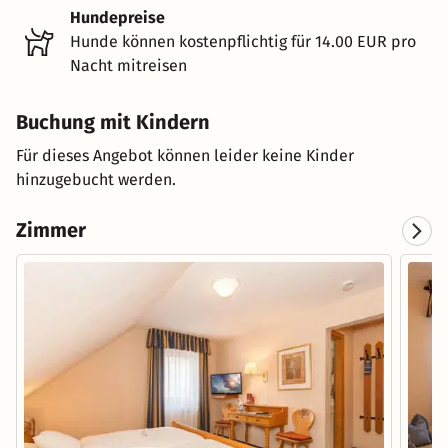
Hundepreise
Hunde können kostenpflichtig für 14.00 EUR pro
Nacht mitreisen
Buchung mit Kindern
Für dieses Angebot können leider keine Kinder
hinzugebucht werden.
Zimmer