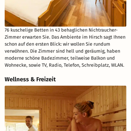
76 kuschelige Betten in 43 behaglichen Nichtraucher-
Zimmer erwarten Sie. Das Ambiente im Hirsch sagt Ihnen
schon auf den ersten Blick: wir wollen Sie rundum
verwöhnen. Die Zimmer sind hell und geräumig, haben
moderne schöne Badezimmer, teilweise Balkon und
Wohnecke, sowie TV, Radio, Telefon, Schreibplatz, WLAN.
Wellness & Freizeit