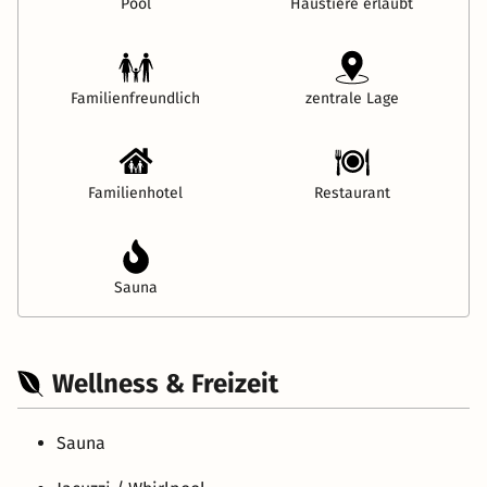
Pool
Haustiere erlaubt
Familienfreundlich
zentrale Lage
Familienhotel
Restaurant
Sauna
Wellness & Freizeit
Sauna