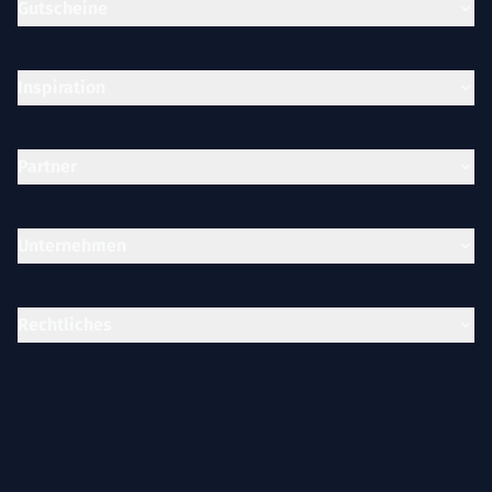
Gutscheine
Inspiration
Partner
Unternehmen
Rechtliches