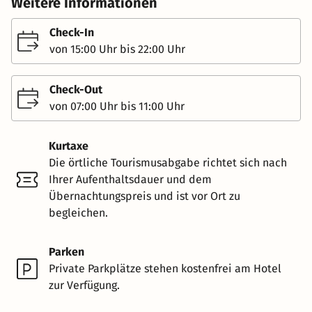
Weitere Informationen
Check-In
von 15:00 Uhr bis 22:00 Uhr
Check-Out
von 07:00 Uhr bis 11:00 Uhr
Kurtaxe
Die örtliche Tourismusabgabe richtet sich nach
Ihrer Aufenthaltsdauer und dem
Übernachtungspreis und ist vor Ort zu
begleichen.
Parken
Private Parkplätze stehen kostenfrei am Hotel
zur Verfügung.