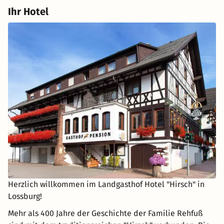
Ihr Hotel
Herzlich willkommen im Landgasthof Hotel "Hirsch" in
Lossburg!
Mehr als 400 Jahre der Geschichte der Familie Rehfuß