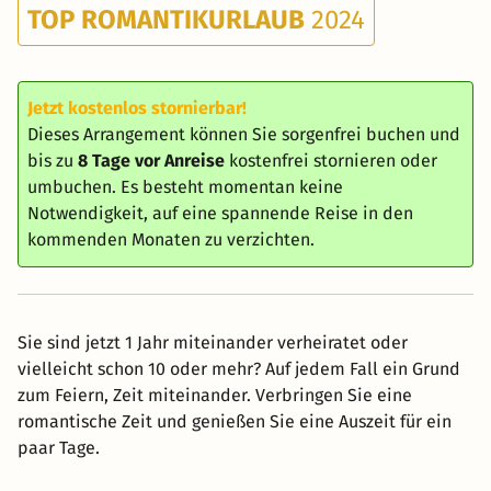
TOP ROMANTIKURLAUB
2024
Jetzt kostenlos stornierbar!
Dieses Arrangement können Sie sorgenfrei buchen und
bis zu
8 Tage vor Anreise
kostenfrei stornieren oder
umbuchen. Es besteht momentan keine
Notwendigkeit, auf eine spannende Reise in den
kommenden Monaten zu verzichten.
Sie sind jetzt 1 Jahr miteinander verheiratet oder
vielleicht schon 10 oder mehr? Auf jedem Fall ein Grund
zum Feiern, Zeit miteinander. Verbringen Sie eine
romantische Zeit und genießen Sie eine Auszeit für ein
paar Tage.