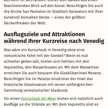
faszinierenden Blick auf den Kanal. Besichtigen Sie auch
die Kirche San Pantalon im Stadtteil Dorsoduro mit ihrer
kunstvoll bemalten Decke — eines der größten
Deckenfresken der Welt.
Ausflugsziele und Attraktionen
während Ihrer Kurzreise nach Venedig
Was wäre ein Kurzurlaub in Venedig ohne eine
romantische Fahrt mit der Gondel? Wenn es mal
schneller gehen soll, bieten sich Fahrten mit den
Vaporettos, den Wasserbussen an. Mit dem Wassertaxi
erreichen Sie auch bequem die Glasbläserinsel Murano.
Besichtigen Sie im Palazzo Giustinian der Insel das
historische Glasmuseum mit seiner umfangreichen
Sammlung venezianischer Glaskunst.
Für einen
Kurzurlaub am Meer
bieten sich natürlich auch
Ausflüge an die Strände an. Mit dem Vaporetto sind es