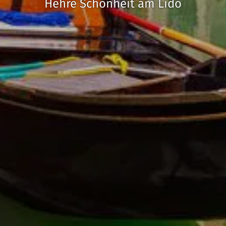
Hehre Schönheit am Lido