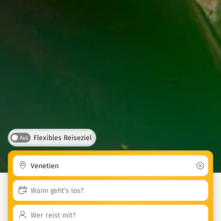
Flexibles Reiseziel
Aus