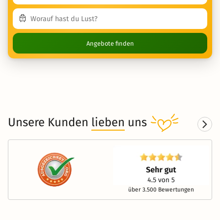
Angebote finden
Unsere Kunden
lieben
uns
über 3.500 Bewertungen