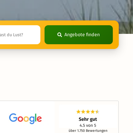
Angebote finden
über 1.750 Bewertungen