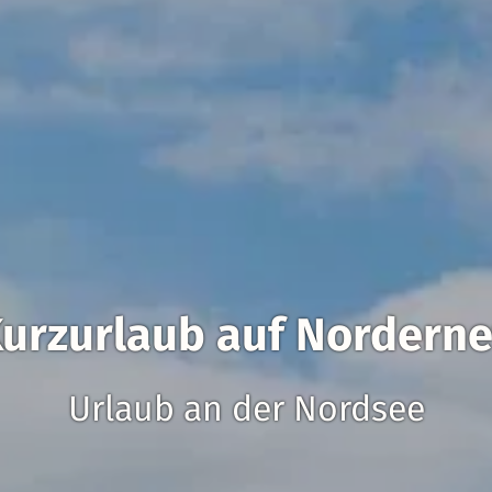
urzurlaub auf Nordern
Urlaub an der Nordsee