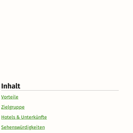
Inhalt
Vorteile
Zielgruppe
Hotels & Unterkünfte
Sehenswürdigkeiten