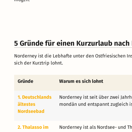
5 Gründe für einen Kurzurlaub nach
Norderney ist die Lebhafte unter den Ostfriesischen In
sich der Kurztrip lohnt.
Gründe
Warum es sich lohnt
1. Deutschlands
Norderney ist seit über zwei Jahrh
ältestes
mondän und entspannt zugleich is
Nordseebad
2. Thalasso im
Norderney ist als Nordsee- und T