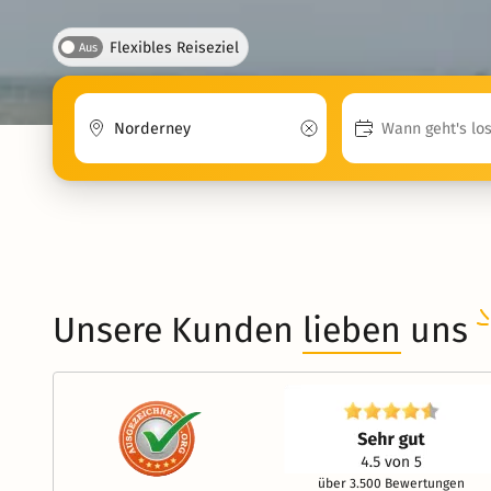
Flexibles Reiseziel
Aus
Unsere Kunden
lieben
uns
über 3.500 Bewertungen