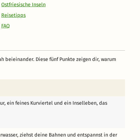
Ostfriesische Inseln
Reisetipps
FAQ
ah beieinander. Diese fünf Punkte zeigen dir, warum
r, ein feines Kurviertel und ein Inselleben, das
rwasser, ziehst deine Bahnen und entspannst in der