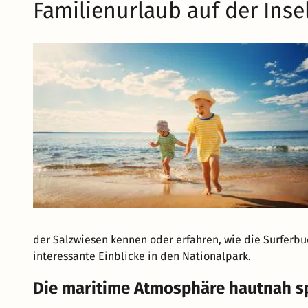
Familienurlaub auf der Ins
der Salzwiesen kennen oder erfahren, wie die Surferb
interessante Einblicke in den Nationalpark.
Die maritime Atmosphäre hautnah s