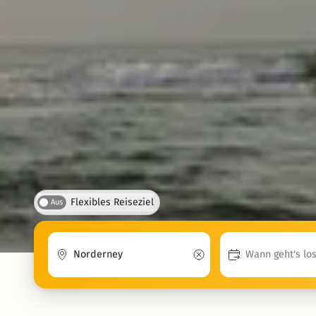
Flexibles Reiseziel
Aus