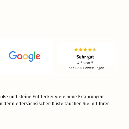
über 1.750 Bewertungen
roße und kleine Entdecker viele neue Erfahrungen
n der niedersächsischen Küste tauchen Sie mit Ihrer