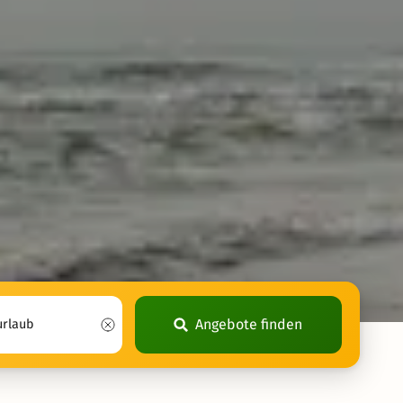
Angebote finden