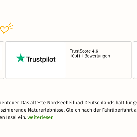
enteuer. Das älteste Nordseeheilbad Deutschlands hält für g
szinierende Naturerlebnisse. Gleich nach der Fährüberfahrt a
en Insel ein.
weiterlesen