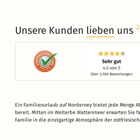
Unsere Kunden
lieben
uns
über 3.500 Bewertungen
Ein Familienurlaub auf Norderney bietet jede Menge Ab
bereit. Mitten im Welterbe Wattenmeer erwarten Sie fa
Familie in die einzigartige Atmosphäre der ostfriesisch