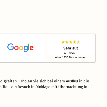
über 1.750 Bewertungen
igkeiten. Erholen Sie sich bei einem Ausflug in die
ilie – ein Besuch in Dinklage mit Übernachtung in