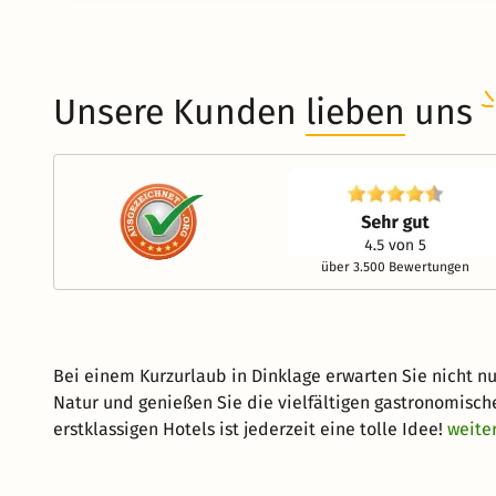
Unsere Kunden
lieben
uns
über 3.500 Bewertungen
Bei einem Kurzurlaub in Dinklage erwarten Sie nicht n
Natur und genießen Sie die vielfältigen gastronomisch
erstklassigen Hotels ist jederzeit eine tolle Idee!
weite