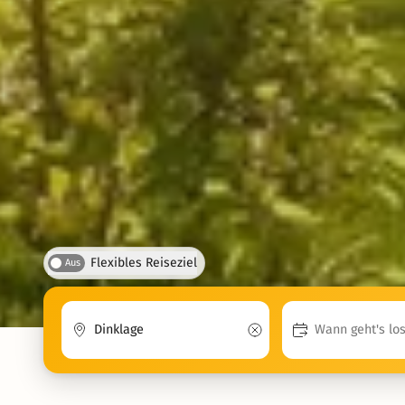
Flexibles Reiseziel
Aus