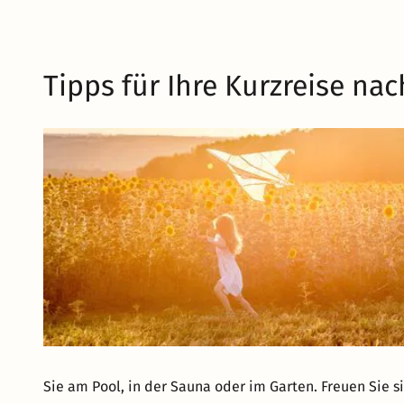
Tipps für Ihre Kurzreise na
Sie am Pool, in der Sauna oder im Garten. Freuen Sie s