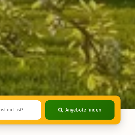
Angebote finden