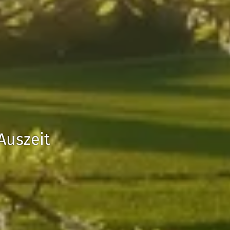
Auszeit