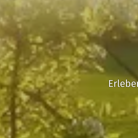
Erlebe