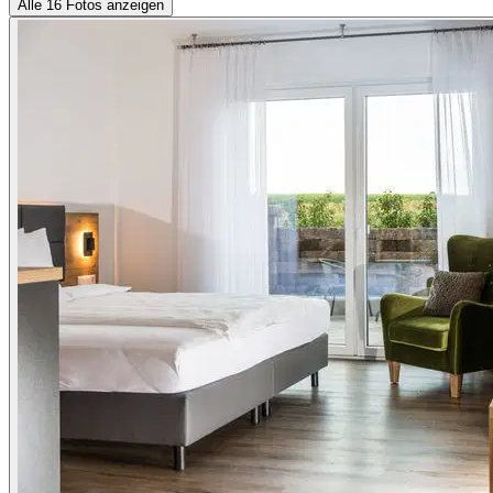
Alle 16 Fotos anzeigen