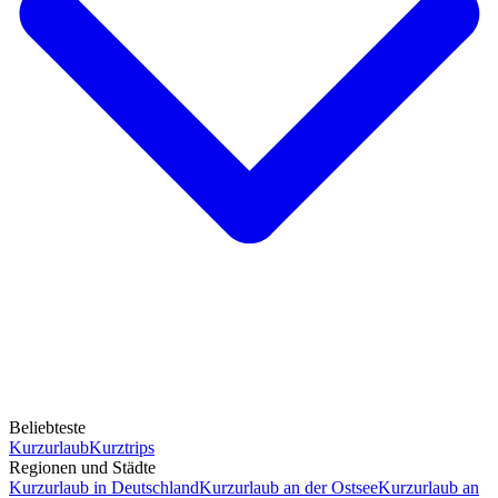
Beliebteste
Kurzurlaub
Kurztrips
Regionen und Städte
Kurzurlaub in Deutschland
Kurzurlaub an der Ostsee
Kurzurlaub an