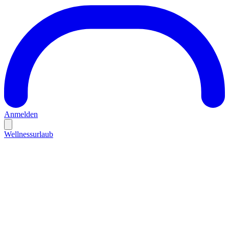
Anmelden
Wellnessurlaub