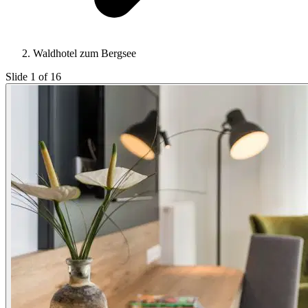
Waldhotel zum Bergsee
Slide 1 of 16