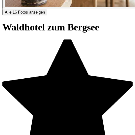
Alle 16 Fotos anzeigen
Waldhotel zum Bergsee