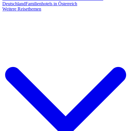
Deutschland
Familienhotels in Österreich
Weitere Reisethemen