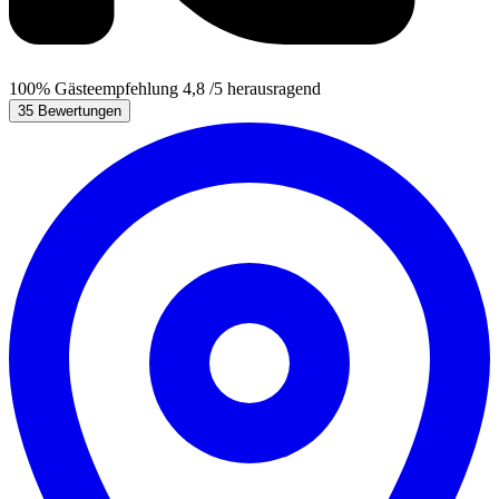
100%
Gästeempfehlung
4,8
/5
herausragend
35 Bewertungen