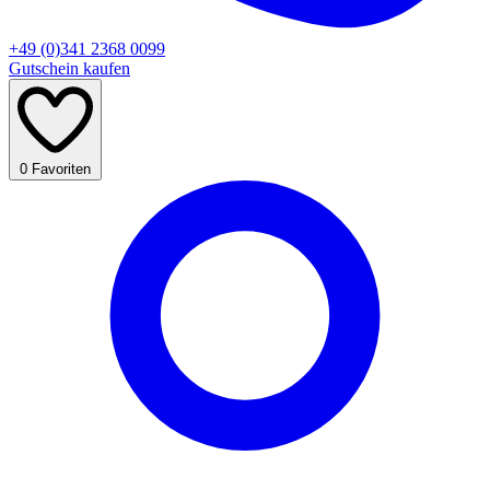
+49 (0)341 2368 0099
Gutschein kaufen
0
Favoriten