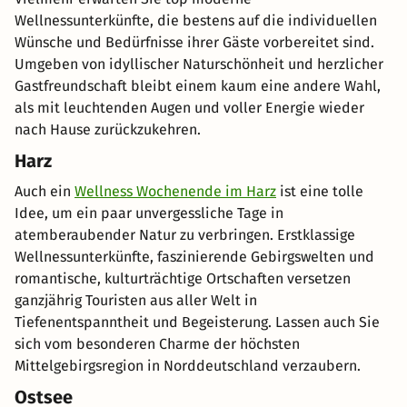
Wellnessunterkünfte, die bestens auf die individuellen
Wünsche und Bedürfnisse ihrer Gäste vorbereitet sind.
Umgeben von idyllischer Naturschönheit und herzlicher
Gastfreundschaft bleibt einem kaum eine andere Wahl,
als mit leuchtenden Augen und voller Energie wieder
nach Hause zurückzukehren.
Harz
Auch ein
Wellness Wochenende im Harz
ist eine tolle
Idee, um ein paar unvergessliche Tage in
atemberaubender Natur zu verbringen. Erstklassige
Wellnessunterkünfte, faszinierende Gebirgswelten und
romantische, kulturträchtige Ortschaften versetzen
ganzjährig Touristen aus aller Welt in
Tiefenentspanntheit und Begeisterung. Lassen auch Sie
sich vom besonderen Charme der höchsten
Mittelgebirgsregion in Norddeutschland verzaubern.
Ostsee