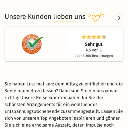
Unsere Kunden
lieben
uns
über 3.500 Bewertungen
Sie haben Lust mal kurz dem Alltag zu entfliehen und die
Seele baumeln zu lassen? Dann sind Sie bei uns genau
richtig: Unsere Reiseexperten haben für Sie die
schönsten Arrangements für ein wohltuendes
Entspannungswochenende zusammengestellt. Lassen Sie
sich von unseren Top Angeboten inspirieren und gönnen
Sie sich eine erholsame Auszeit, deren Impulse noch