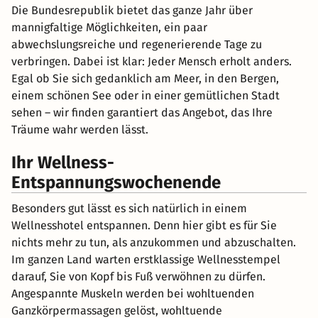
Die Bundesrepublik bietet das ganze Jahr über
mannigfaltige Möglichkeiten, ein paar
abwechslungsreiche und regenerierende Tage zu
verbringen. Dabei ist klar: Jeder Mensch erholt anders.
Egal ob Sie sich gedanklich am Meer, in den Bergen,
einem schönen See oder in einer gemütlichen Stadt
sehen – wir finden garantiert das Angebot, das Ihre
Träume wahr werden lässt.
Ihr Wellness-
Entspannungswochenende
Besonders gut lässt es sich natürlich in einem
Wellnesshotel entspannen. Denn hier gibt es für Sie
nichts mehr zu tun, als anzukommen und abzuschalten.
Im ganzen Land warten erstklassige Wellnesstempel
darauf, Sie von Kopf bis Fuß verwöhnen zu dürfen.
Angespannte Muskeln werden bei wohltuenden
Ganzkörpermassagen gelöst, wohltuende