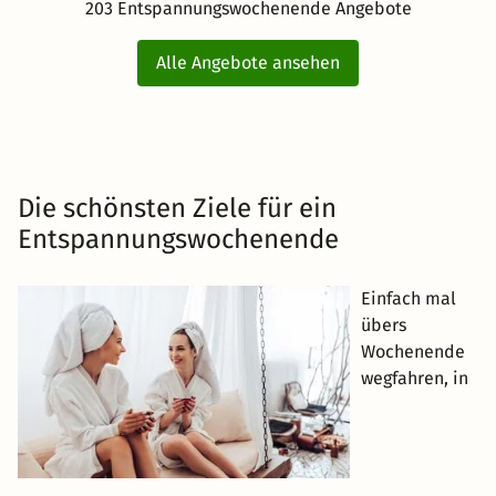
203 Entspannungswochenende Angebote
Alle Angebote ansehen
Die schönsten Ziele für ein
Entspannungswochenende
Einfach mal
übers
Wochenende
wegfahren, in