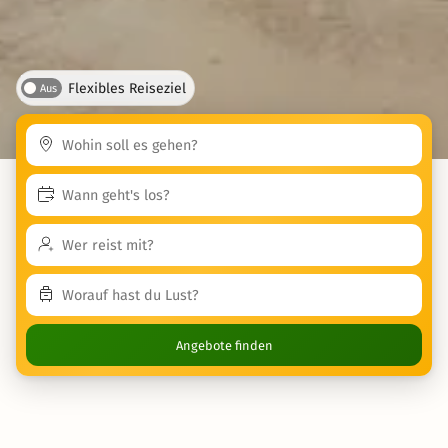
Flexibles Reiseziel
Aus
Angebote finden