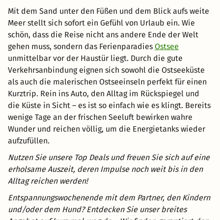
Mit dem Sand unter den Füßen und dem Blick aufs weite
Meer stellt sich sofort ein Gefühl von Urlaub ein. Wie
schön, dass die Reise nicht ans andere Ende der Welt
gehen muss, sondern das Ferienparadies
Ostsee
unmittelbar vor der Haustür liegt. Durch die gute
Verkehrsanbindung eignen sich sowohl die Ostseeküste
als auch die malerischen Ostseeinseln perfekt für einen
Kurztrip. Rein ins Auto, den Alltag im Rückspiegel und
die Küste in Sicht – es ist so einfach wie es klingt. Bereits
wenige Tage an der frischen Seeluft bewirken wahre
Wunder und reichen völlig, um die Energietanks wieder
aufzufüllen.
Nutzen Sie unsere Top Deals und freuen Sie sich auf eine
erholsame Auszeit, deren Impulse noch weit bis in den
Alltag reichen werden!
Entspannungswochenende mit dem Partner, den Kindern
und/oder dem Hund? Entdecken Sie unser breites