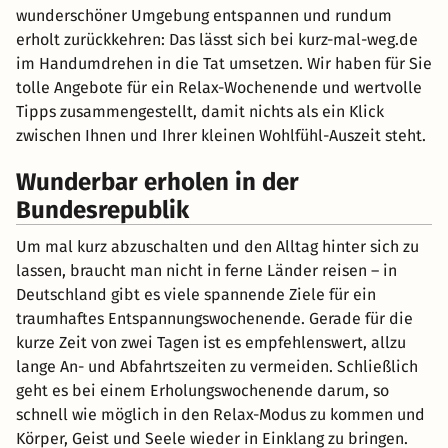
wunderschöner Umgebung entspannen und rundum
erholt zurückkehren: Das lässt sich bei kurz-mal-weg.de
im Handumdrehen in die Tat umsetzen. Wir haben für Sie
tolle Angebote für ein Relax-Wochenende und wertvolle
Tipps zusammengestellt, damit nichts als ein Klick
zwischen Ihnen und Ihrer kleinen Wohlfühl-Auszeit steht.
Wunderbar erholen in der
Bundesrepublik
Um mal kurz abzuschalten und den Alltag hinter sich zu
lassen, braucht man nicht in ferne Länder reisen – in
Deutschland gibt es viele spannende Ziele für ein
traumhaftes Entspannungswochenende. Gerade für die
kurze Zeit von zwei Tagen ist es empfehlenswert, allzu
lange An- und Abfahrtszeiten zu vermeiden. Schließlich
geht es bei einem Erholungswochenende darum, so
schnell wie möglich in den Relax-Modus zu kommen und
Körper, Geist und Seele wieder in Einklang zu bringen.