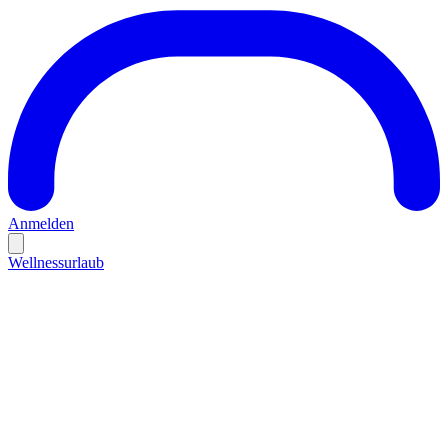
Anmelden
Wellnessurlaub