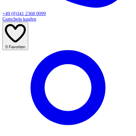
+49 (0)341 2368 0099
Gutschein kaufen
0
Favoriten