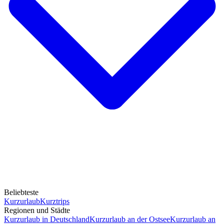
Beliebteste
Kurzurlaub
Kurztrips
Regionen und Städte
Kurzurlaub in Deutschland
Kurzurlaub an der Ostsee
Kurzurlaub an