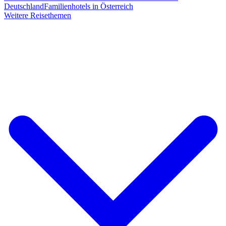
Deutschland
Familienhotels in Österreich
Weitere Reisethemen