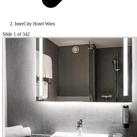
InterCity Hotel Wien
Slide 1 of 342