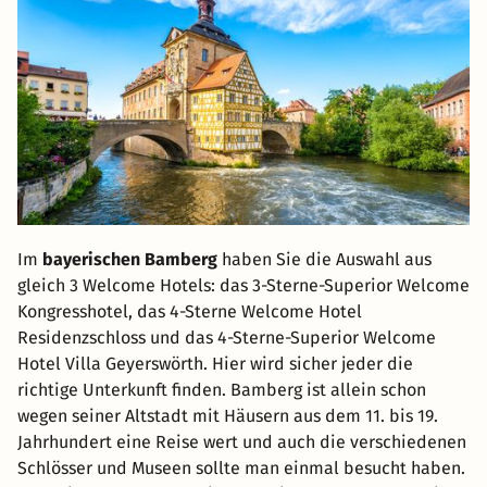
Im
bayerischen Bamberg
haben Sie die Auswahl aus
gleich 3 Welcome Hotels: das 3-Sterne-Superior Welcome
Kongresshotel, das 4-Sterne Welcome Hotel
Residenzschloss und das 4-Sterne-Superior Welcome
Hotel Villa Geyerswörth. Hier wird sicher jeder die
richtige Unterkunft finden. Bamberg ist allein schon
wegen seiner Altstadt mit Häusern aus dem 11. bis 19.
Jahrhundert eine Reise wert und auch die verschiedenen
Schlösser und Museen sollte man einmal besucht haben.