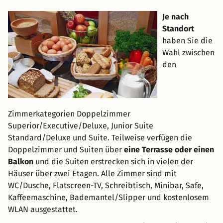
Je nach
Standort
haben Sie die
Wahl zwischen
den
Zimmerkategorien Doppelzimmer
Superior/Executive/Deluxe, Junior Suite
Standard/Deluxe und Suite. Teilweise verfügen die
Doppelzimmer und Suiten über
eine Terrasse oder einen
Balkon
und die Suiten erstrecken sich in vielen der
Häuser über zwei Etagen. Alle Zimmer sind mit
WC/Dusche, Flatscreen-TV, Schreibtisch, Minibar, Safe,
Kaffeemaschine, Bademantel/Slipper und kostenlosem
WLAN ausgestattet.