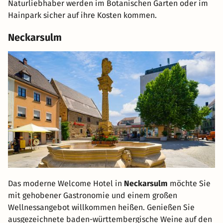
Naturliebhaber werden im Botanischen Garten oder im
Hainpark sicher auf ihre Kosten kommen.
Neckarsulm
Das moderne Welcome Hotel in
Neckarsulm
möchte Sie
mit gehobener Gastronomie und einem großen
Wellnessangebot willkommen heißen. Genießen Sie
ausgezeichnete baden-württembergische Weine auf den