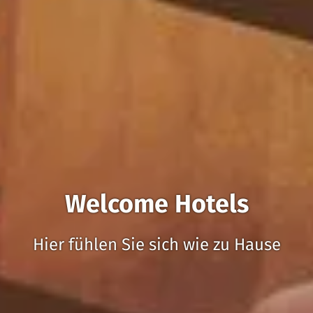
Welcome Hotels
Hier fühlen Sie sich wie zu Hause