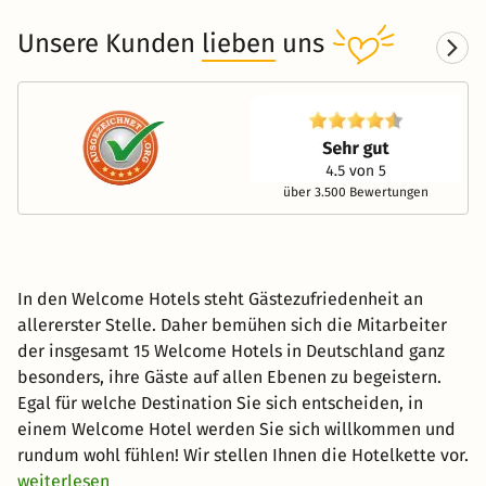
Unsere Kunden
lieben
uns
über 3.500 Bewertungen
In den Welcome Hotels steht Gästezufriedenheit an
allererster Stelle. Daher bemühen sich die Mitarbeiter
der insgesamt 15 Welcome Hotels in Deutschland ganz
besonders, ihre Gäste auf allen Ebenen zu begeistern.
Egal für welche Destination Sie sich entscheiden, in
einem Welcome Hotel werden Sie sich willkommen und
rundum wohl fühlen! Wir stellen Ihnen die Hotelkette vor.
weiterlesen