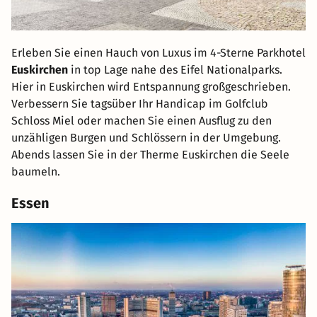
Erleben Sie einen Hauch von Luxus im 4-Sterne Parkhotel
Euskirchen
in top Lage nahe des Eifel Nationalparks.
Hier in Euskirchen wird Entspannung großgeschrieben.
Verbessern Sie tagsüber Ihr Handicap im Golfclub
Schloss Miel oder machen Sie einen Ausflug zu den
unzähligen Burgen und Schlössern in der Umgebung.
Abends lassen Sie in der Therme Euskirchen die Seele
baumeln.
Essen