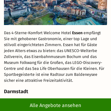
Das 4-Sterne-Komfort Welcome Hotel
Essen
empfängt
Sie mit gehobener Gastronomie, einer top Lage und
stilvoll eingerichteten Zimmern. Essen hat für Gäste
jeden Alters etwas zu bieten: das UNESCO-Welterbe
Zollverein, das Eisenbahnmuseum Bochum und das
Museum Folkwang für die Großen, das LEGO-Discovery-
Centre und das Sea Life Oberhausen für die Kleinen. Für
Sportbegeisterte ist eine Radtour zum Baldeneysee
sicher eine attraktive Freizeitaktivität.
Darmstadt
Alle Angebote ansehen