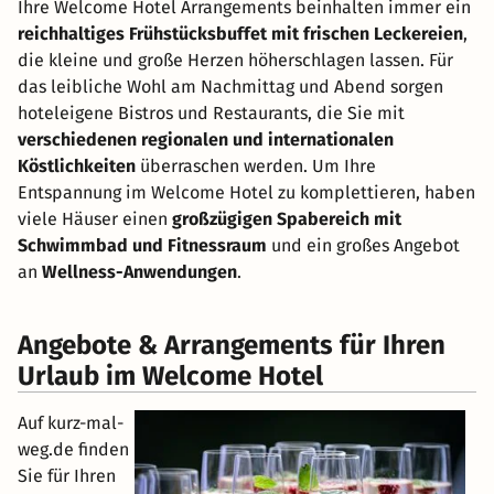
Ihre Welcome Hotel Arrangements beinhalten immer ein
reichhaltiges Frühstücksbuffet mit frischen Leckereien
,
die kleine und große Herzen höherschlagen lassen. Für
das leibliche Wohl am Nachmittag und Abend sorgen
hoteleigene Bistros und Restaurants, die Sie mit
verschiedenen regionalen und internationalen
Köstlichkeiten
überraschen werden. Um Ihre
Entspannung im Welcome Hotel zu komplettieren, haben
viele Häuser einen
großzügigen Spabereich mit
Schwimmbad und Fitnessraum
und ein großes Angebot
an
Wellness-Anwendungen
.
Angebote & Arrangements für Ihren
Urlaub im Welcome Hotel
Auf kurz-mal-
weg.de finden
Sie für Ihren