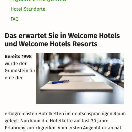
Hotel-Standorte
FAQ
Das erwartet Sie in Welcome Hotels
und Welcome Hotels Resorts
Bereits 1998
wurde der
Grundstein für
eine der
erfolgreichsten Hotelketten im deutschsprachigen Raum
gelegt. Nun kann die Hotelkette auf fast 30 Jahre
Erfahrung zurückgreifen. Vom ersten Augenblick an hat