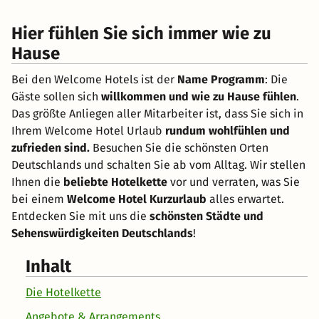
Hier fühlen Sie sich immer wie zu
Hause
Bei den Welcome Hotels ist der
Name Programm
: Die
Gäste sollen sich
willkommen und wie zu Hause fühlen
.
Das größte Anliegen aller Mitarbeiter ist, dass Sie sich in
Ihrem Welcome Hotel Urlaub
rundum wohlfühlen und
zufrieden sind.
Besuchen Sie die schönsten Orten
Deutschlands und schalten Sie ab vom Alltag. Wir stellen
Ihnen die
beliebte Hotelkette
vor und verraten, was Sie
bei einem
Welcome Hotel Kurzurlaub
alles erwartet.
Entdecken Sie mit uns die
schönsten Städte und
Sehenswürdigkeiten Deutschlands
!
Inhalt
Die Hotelkette
Angebote & Arrangements