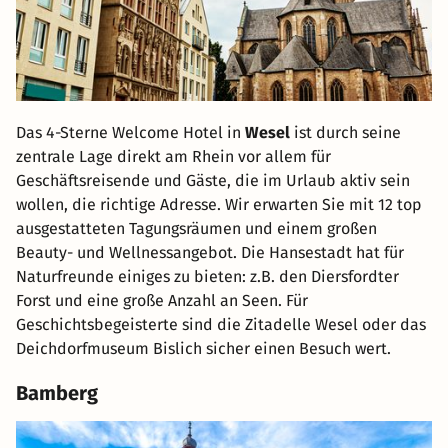
Das 4-Sterne Welcome Hotel in
Wesel
ist durch seine
zentrale Lage direkt am Rhein vor allem für
Geschäftsreisende und Gäste, die im Urlaub aktiv sein
wollen, die richtige Adresse. Wir erwarten Sie mit 12 top
ausgestatteten Tagungsräumen und einem großen
Beauty- und Wellnessangebot. Die Hansestadt hat für
Naturfreunde einiges zu bieten: z.B. den Diersfordter
Forst und eine große Anzahl an Seen. Für
Geschichtsbegeisterte sind die Zitadelle Wesel oder das
Deichdorfmuseum Bislich sicher einen Besuch wert.
Bamberg