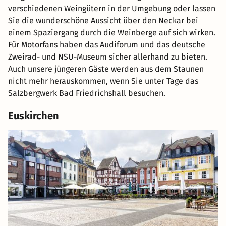
verschiedenen Weingütern in der Umgebung oder lassen
Sie die wunderschöne Aussicht über den Neckar bei
einem Spaziergang durch die Weinberge auf sich wirken.
Für Motorfans haben das Audiforum und das deutsche
Zweirad- und NSU-Museum sicher allerhand zu bieten.
Auch unsere jüngeren Gäste werden aus dem Staunen
nicht mehr herauskommen, wenn Sie unter Tage das
Salzbergwerk Bad Friedrichshall besuchen.
Euskirchen