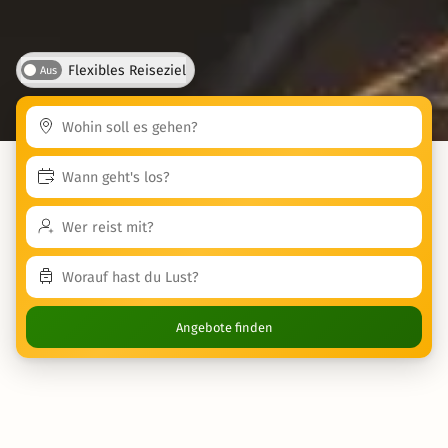
Flexibles Reiseziel
Aus
Angebote finden