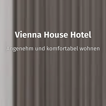
Vienna House Hotel
Angenehm und komfortabel wohnen