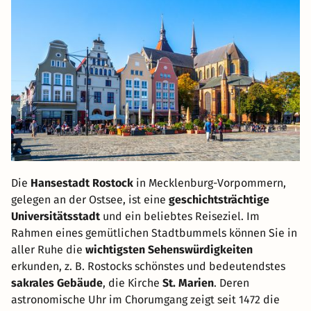
Die
Hansestadt Rostock
in Mecklenburg-Vorpommern,
gelegen an der Ostsee, ist eine
geschichtsträchtige
Universitätsstadt
und ein beliebtes Reiseziel. Im
Rahmen eines gemütlichen Stadtbummels können Sie in
aller Ruhe die
wichtigsten Sehenswürdigkeiten
erkunden, z. B. Rostocks schönstes und bedeutendstes
sakrales Gebäude
, die Kirche
St. Marien
. Deren
astronomische Uhr im Chorumgang zeigt seit 1472 die