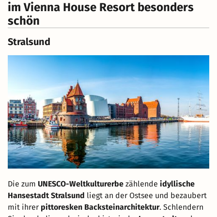
im Vienna House Resort besonders
schön
Stralsund
Die zum
UNESCO-Weltkulturerbe
zählende
idyllische
Hansestadt Stralsund
liegt an der Ostsee und bezaubert
mit ihrer
pittoresken Backsteinarchitektur
. Schlendern