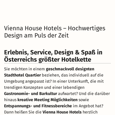
Vienna House Hotels – Hochwertiges
Design am Puls der Zeit
Erlebnis, Service, Design & Spaß in
Österreichs größter Hotelkette
Sie möchten in einem
geschmackvoll designten
Stadthotel Quartier
beziehen, das individuell auf die
Umgebung angepasst ist? In einer Unterkunft, die mit
trendigen Konzepten und einer lebendigen
Gastronomie- und Barkultur
aufwartet? Und die darüber
hinaus
kreative Meeting Möglichkeiten
sowie
Entspannungs- und Fitnessbereiche
im Angebot hat?
Dann heißen Sie die
Vienna House Hotels
herzlich