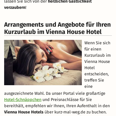
lassen Sie sich von der
herzlichen Gastlichkeit
verzaubern
!
Arrangements und Angebote für Ihren
Kurzurlaub im Vienna House Hotel
Wenn Sie sich
für einen
Kurzurlaub im
Vienna House
Hotel
entscheiden,
treffen Sie
eine
ausgezeichnete Wahl. Da unser Portal viele großartige
Hotel-Schnäppchen
und Preisnachlässe für Sie
bereithält, empfehlen wir Ihnen, Ihren Aufenthalt in den
Vienna House Hotels
über kurz-mal-weg.de zu buchen.