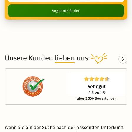
Angebote finden
Unsere Kunden
lieben
uns
über 3.500 Bewertungen
Wenn Sie auf der Suche nach der passenden Unterkunft