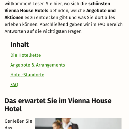
willkommen! Lesen Sie hier, wo sich die
schönsten
Vienna House Hotels
befinden, welche
Angebote und
Aktionen
es zu entdecken gibt und was Sie dort alles
erleben können. Abschließend geben wir im FAQ Bereich
Antworten auf die wichtigsten Fragen.
Inhalt
Die Hotelkette
Angebote & Arrangements
Hotel-Standorte
FAQ
Das erwartet Sie im Vienna House
Hotel
Genießen Sie
das