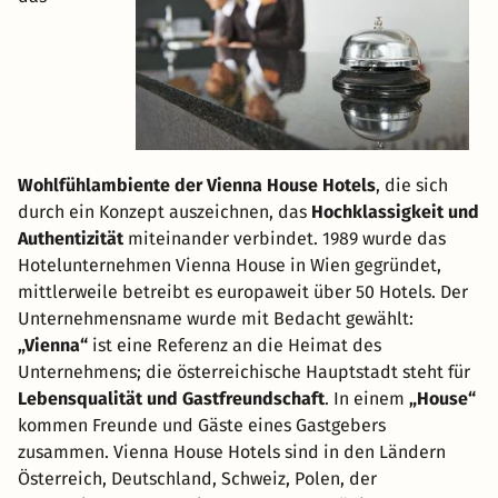
Wohlfühlambiente der Vienna House Hotels
, die sich
durch ein Konzept auszeichnen, das
Hochklassigkeit und
Authentizität
miteinander verbindet. 1989 wurde das
Hotelunternehmen Vienna House in Wien gegründet,
mittlerweile betreibt es europaweit über 50 Hotels. Der
Unternehmensname wurde mit Bedacht gewählt:
„Vienna“
ist eine Referenz an die Heimat des
Unternehmens; die österreichische Hauptstadt steht für
Lebensqualität und Gastfreundschaft
. In einem
„House“
kommen Freunde und Gäste eines Gastgebers
zusammen. Vienna House Hotels sind in den Ländern
Österreich, Deutschland, Schweiz, Polen, der