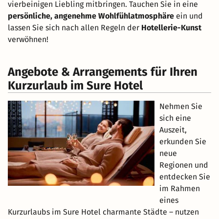
vierbeinigen Liebling mitbringen. Tauchen Sie in eine
persönliche, angenehme Wohlfühlatmosphäre
ein und
lassen Sie sich nach allen Regeln der
Hotellerie-Kunst
verwöhnen!
Angebote & Arrangements für Ihren
Kurzurlaub im Sure Hotel
Nehmen Sie
sich eine
Auszeit,
erkunden Sie
neue
Regionen und
entdecken Sie
im Rahmen
eines
Kurzurlaubs im Sure Hotel charmante Städte – nutzen