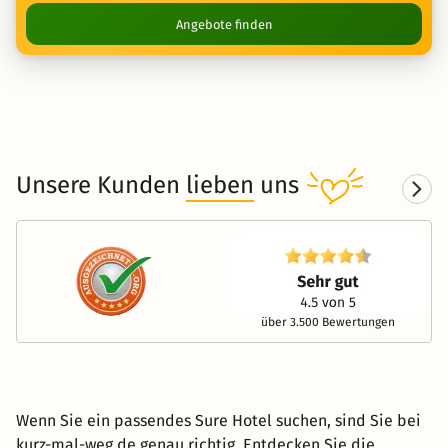
Angebote finden
Unsere Kunden
lieben
uns
über 3.500 Bewertungen
Wenn Sie ein passendes Sure Hotel suchen, sind Sie bei
kurz-mal-weg.de genau richtig. Entdecken Sie die