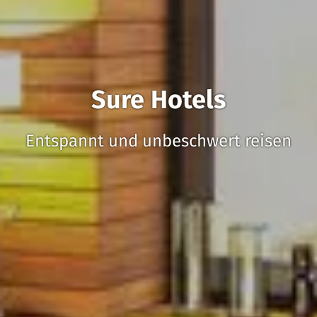
Sure Hotels
Entspannt und unbeschwert reisen