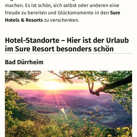
machen. Es ist schön, sich selbst oder anderen eine
Freude zu bereiten und Glücksmomente in den
Sure
Hotels & Resorts
zu verschenken.
Hotel-Standorte – Hier ist der Urlaub
im Sure Resort besonders schön
Bad Dürrheim