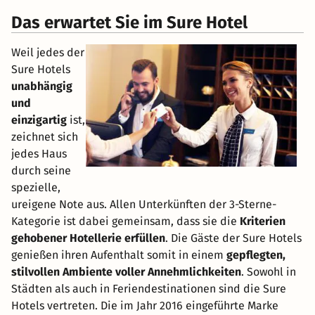
Das erwartet Sie im Sure Hotel
Weil jedes der
Sure Hotels
unabhängig
und
einzigartig
ist,
zeichnet sich
jedes Haus
durch seine
spezielle,
ureigene Note aus. Allen Unterkünften der 3-Sterne-
Kategorie ist dabei gemeinsam, dass sie die
Kriterien
gehobener Hotellerie erfüllen
. Die Gäste der Sure Hotels
genießen ihren Aufenthalt somit in einem
gepflegten,
stilvollen Ambiente voller Annehmlichkeiten
. Sowohl in
Städten als auch in Feriendestinationen sind die Sure
Hotels vertreten. Die im Jahr 2016 eingeführte Marke