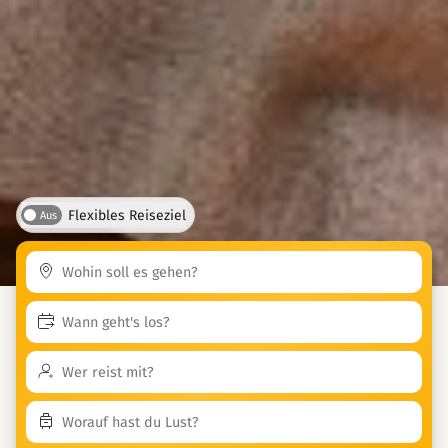
Flexibles Reiseziel
Aus