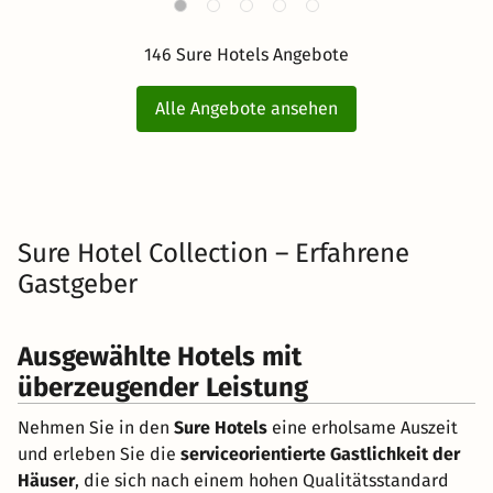
146 Sure Hotels Angebote
Alle Angebote ansehen
Sure Hotel Collection – Erfahrene
Gastgeber
Ausgewählte Hotels mit
überzeugender Leistung
Nehmen Sie in den
Sure Hotels
eine erholsame Auszeit
und erleben Sie die
serviceorientierte Gastlichkeit der
Häuser
, die sich nach einem hohen Qualitätsstandard