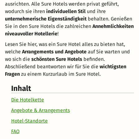
ausrichten. Alle Sure Hotels werden privat geführt,
wodurch sie ihren
individuellen Stil
und ihre
unternehmerische Eigenständigkeit
behalten. Genießen
Sie in den Sure Hotels die zahlreichen
Annehmlichkeiten
niveauvoller Hotellerie
!
Lesen Sie hier, was ein Sure Hotel alles zu bieten hat,
welche
Arrangements und Angebote
auf Sie warten und
wo sich die
schönsten Sure Hotels
befinden.
Abschließend beantworten wir für Sie die
wichtigsten
Fragen
zu einem Kurzurlaub im Sure Hotel.
Inhalt
Die Hotelkette
Angebote & Arrangements
Hotel-Standorte
FAQ