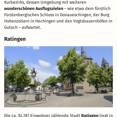
Kurbezirks, dessen Umgebung mit weiteren
wunderschönen Ausflugszielen
– wie etwa dem fürstlich
Fürstenbergischen Schloss in Donaueschingen, der Burg
Hohenzollern in Hechingen und den Vogtsbauernhöfen in
Gutach – aufwartet.
Ratingen
Die ca. 92.781 Einwohner zählende Stadt
Ratingen
liegt in