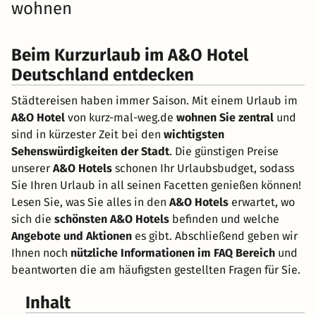
wohnen
Beim Kurzurlaub im A&O Hotel
Deutschland entdecken
Städtereisen haben immer Saison. Mit einem Urlaub im
A&O Hotel
von kurz-mal-weg.de
wohnen Sie zentral
und
sind in kürzester Zeit bei den
wichtigsten
Sehenswürdigkeiten der Stadt
. Die günstigen Preise
unserer
A&O Hotels
schonen Ihr Urlaubsbudget, sodass
Sie Ihren Urlaub in all seinen Facetten genießen können!
Lesen Sie, was Sie alles in den
A&O Hotels
erwartet, wo
sich die
schönsten A&O Hotels
befinden und welche
Angebote und Aktionen
es gibt. Abschließend geben wir
Ihnen noch
nützliche Informationen im FAQ Bereich
und
beantworten die am häufigsten gestellten Fragen für Sie.
Inhalt