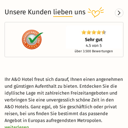
Unsere Kunden
lieben
uns
über 3.500 Bewertungen
Ihr A&O Hotel freut sich darauf, Ihnen einen angenehmen
und günstigen Aufenthalt zu bieten. Entdecken Sie die
idyllische Lage mit zahlreichen Freizeitangeboten und
verbringen Sie eine unvergesslich schöne Zeit in den
A&O Hotels. Ganz egal, ob Sie geschäftlich oder privat
reisen, bei uns finden Sie bestimmt das passende
Angebot in Europas aufregendsten Metropolen.
weiterlesen