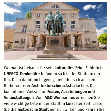
Weimar ist bekannt für sein
kulturelles Erbe
. Zahlreiche
UNESCO-Denkmäler
befinden sich in der Stadt an der
Ilm. Doch damit nicht genug, befindet sich auch eine
Reihe weiterer
Architekturschmuckstücke
hier. Dazu
kommt eine Vielzahl an
Festen, Ausstellungen und
Veranstaltungen
. Vom
A&O Weimar
aus erreichen Sie
viele wichtige Orte in der Stadt in kürzester Zeit. Lassen
Sie die
historische Stadt
auf sich wirken und kehren Sie