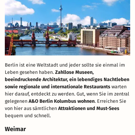
Berlin ist eine Weltstadt und jeder sollte sie einmal im
Leben gesehen haben.
Zahllose Museen,
beeindruckende Architektur, ein lebendiges Nachtleben
sowie regionale und internationale Restaurants
warten
hier darauf, entdeckt zu werden. Gut, wenn Sie im zentral
gelegenen
A&O Berlin Kolumbus wohnen
. Erreichen Sie
von hier aus sämtlichen
Attraktionen und Must-Sees
bequem und schnell.
Weimar