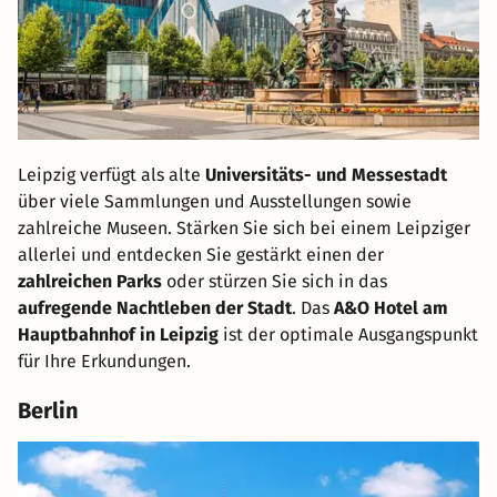
Leipzig verfügt als alte
Universitäts- und Messestadt
über viele Sammlungen und Ausstellungen sowie
zahlreiche Museen. Stärken Sie sich bei einem Leipziger
allerlei und entdecken Sie gestärkt einen der
zahlreichen Parks
oder stürzen Sie sich in das
aufregende Nachtleben der Stadt
. Das
A&O Hotel am
Hauptbahnhof in Leipzig
ist der optimale Ausgangspunkt
für Ihre Erkundungen.
Berlin