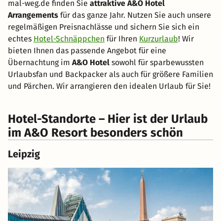
mal-weg.de finden Sie
attraktive A&O Hotel
Arrangements
für das ganze Jahr. Nutzen Sie auch unsere
regelmäßigen Preisnachlässe und sichern Sie sich ein
echtes
Hotel-Schnäppchen
für Ihren
Kurzurlaub
! Wir
bieten Ihnen das passende Angebot für eine
Übernachtung im
A&O Hotel
sowohl für sparbewussten
Urlaubsfan und Backpacker als auch für größere Familien
und Pärchen. Wir arrangieren den idealen Urlaub für Sie!
Hotel-Standorte – Hier ist der Urlaub
im A&O Resort besonders schön
Leipzig