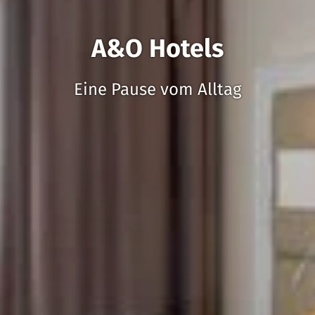
A&O Hotels
Eine Pause vom Alltag