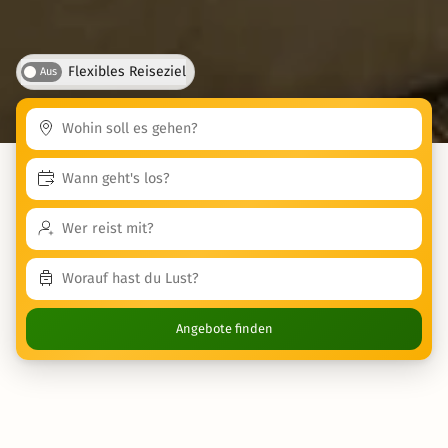
Flexibles Reiseziel
Aus
Angebote finden