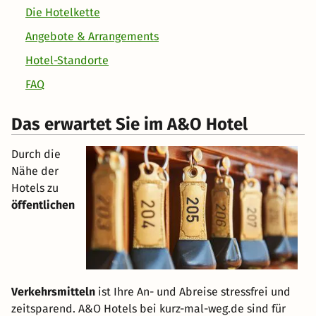
Die Hotelkette
Angebote & Arrangements
Hotel-Standorte
FAQ
Das erwartet Sie im A&O Hotel
Durch die
Nähe der
Hotels zu
öffentlichen
Verkehrsmitteln
ist Ihre An- und Abreise stressfrei und
zeitsparend. A&O Hotels bei kurz-mal-weg.de sind für