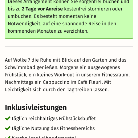
Dieses Arrangement können Sie sorgenfrei buchen und
bis zu
2 Tage vor Anreise
kostenfrei stornieren oder
umbuchen. Es besteht momentan keine
Notwendigkeit, auf eine spannende Reise in den
kommenden Monaten zu verzichten.
Auf Wolke 7 die Ruhe mit Blick auf den Garten und das
Schwimmbad genießen. Morgens ein ausgewogenes
Frühstück, ein kleines Work-out in unserem Fitnessraum,
Nachmittags ein Cappuccino im Café Fleuri. Mit
Leichtigkeit sich durch den Tag treiben lassen.
Inklusivleistungen
täglich reichhaltiges Frühstücksbuffet
tägliche Nutzung des Fitnessbereichs