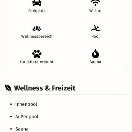
Parkplatz
W-Lan
Wellnessbereich
Pool
Haustiere erlaubt
Sauna
Wellness & Freizeit
Innenpool
Außenpool
Sauna