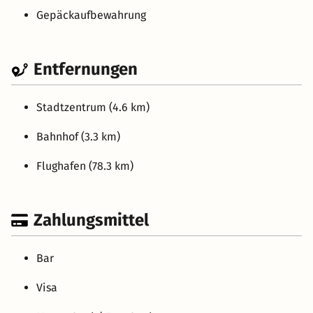
Gepäckaufbewahrung
Entfernungen
Stadtzentrum (4.6 km)
Bahnhof (3.3 km)
Flughafen (78.3 km)
Zahlungsmittel
Bar
Visa