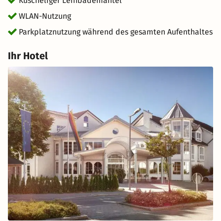
Kuscheliger Leihbademantel
WLAN-Nutzung
Parkplatznutzung während des gesamten Aufenthaltes
Ihr Hotel