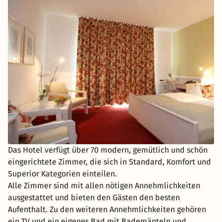
Das Hotel verfügt über 70 modern, gemütlich und schön
eingerichtete Zimmer, die sich in Standard, Komfort und
Superior Kategorien einteilen.
Alle Zimmer sind mit allen nötigen Annehmlichkeiten
ausgestattet und bieten den Gästen den besten
Aufenthalt. Zu den weiteren Annehmlichkeiten gehören
ein TV und ein eigenes Bad mit Bademänteln und