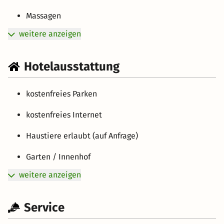
Massagen
weitere anzeigen
Hotelausstattung
kostenfreies Parken
kostenfreies Internet
Haustiere erlaubt (auf Anfrage)
Garten / Innenhof
weitere anzeigen
Service