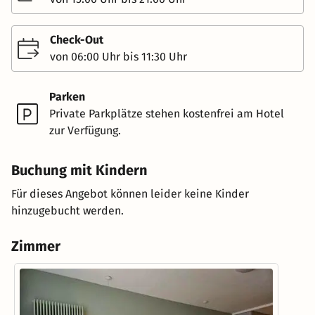
Check-Out
von 06:00 Uhr bis 11:30 Uhr
Parken
Private Parkplätze stehen kostenfrei am Hotel
zur Verfügung.
Buchung mit Kindern
Für dieses Angebot können leider keine Kinder
hinzugebucht werden.
Zimmer