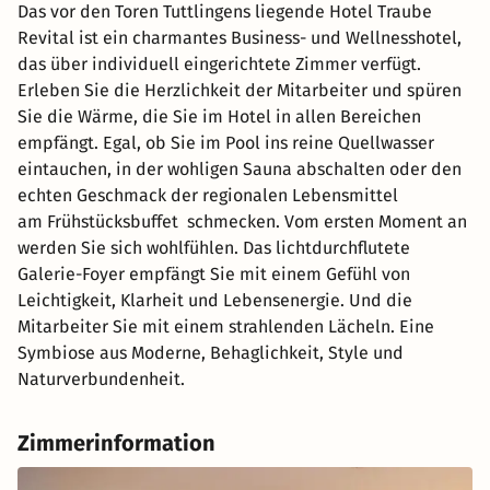
Das vor den Toren Tuttlingens liegende Hotel Traube
Revital ist ein charmantes Business- und Wellnesshotel,
das über individuell eingerichtete Zimmer verfügt.
Erleben Sie die Herzlichkeit der Mitarbeiter und spüren
Sie die Wärme, die Sie im Hotel in allen Bereichen
empfängt. Egal, ob Sie im Pool ins reine Quellwasser
eintauchen, in der wohligen Sauna abschalten oder den
echten Geschmack der regionalen Lebensmittel
am Frühstücksbuffet schmecken. Vom ersten Moment an
werden Sie sich wohlfühlen. Das lichtdurchflutete
Galerie-Foyer empfängt Sie mit einem Gefühl von
Leichtigkeit, Klarheit und Lebensenergie. Und die
Mitarbeiter Sie mit einem strahlenden Lächeln. Eine
Symbiose aus Moderne, Behaglichkeit, Style und
Naturverbundenheit.
Zimmerinformation