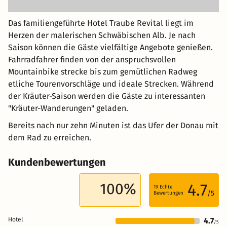
Das familiengeführte Hotel Traube Revital liegt im
Herzen der malerischen Schwäbischen Alb. Je nach
Saison können die Gäste vielfältige Angebote genießen.
Fahrradfahrer finden von der anspruchsvollen
Mountainbike strecke bis zum gemütlichen Radweg
etliche Tourenvorschläge und ideale Strecken. Während
der Kräuter-Saison werden die Gäste zu interessanten
"Kräuter-Wanderungen" geladen.
Bereits nach nur zehn Minuten ist das Ufer der Donau mit
dem Rad zu erreichen.
Kundenbewertungen
100%
4.7
19
Echte
/5
Bewertungen
Hotel
4.7
/5