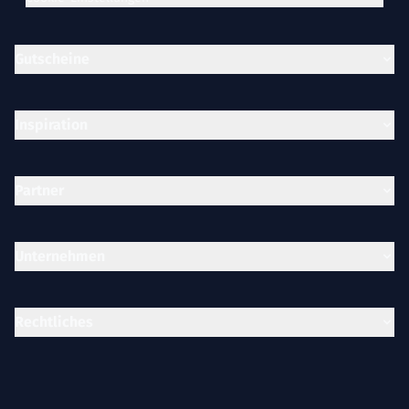
Gutscheine
Inspiration
Partner
Unternehmen
Rechtliches