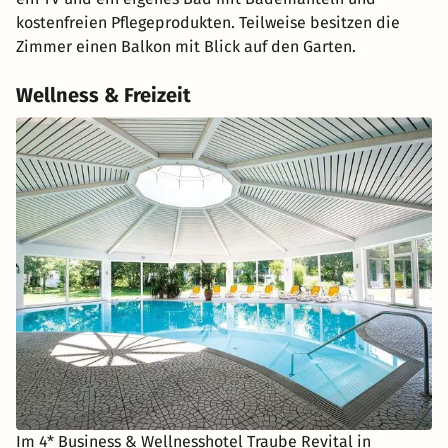
kostenfreien Pflegeprodukten. Teilweise besitzen die
Zimmer einen Balkon mit Blick auf den Garten.
Wellness & Freizeit
Im 4* Business & Wellnesshotel Traube Revital in