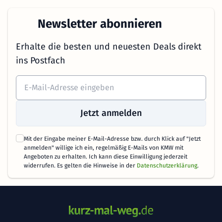
Newsletter abonnieren
Erhalte die besten und neuesten Deals direkt
ins Postfach
Jetzt anmelden
Mit der Eingabe meiner E-Mail-Adresse bzw. durch Klick auf "Jetzt
anmelden" willige ich ein, regelmäßig E-Mails von KMW mit
Angeboten zu erhalten. Ich kann diese Einwilligung jederzeit
widerrufen. Es gelten die Hinweise in der
Datenschutzerklärung
.