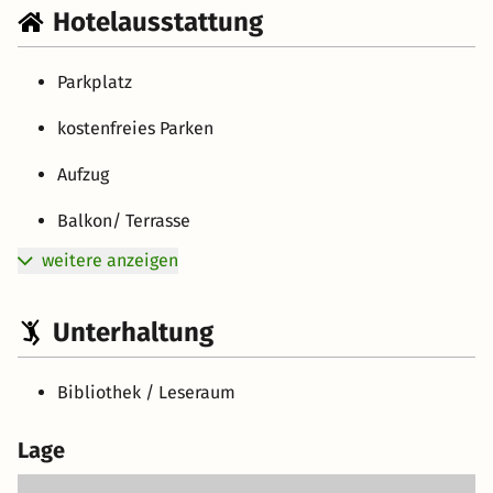
Hotelausstattung
Parkplatz
kostenfreies Parken
Aufzug
Balkon/ Terrasse
weitere anzeigen
Unterhaltung
Bibliothek / Leseraum
Lage