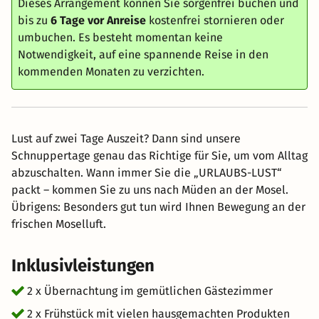
Dieses Arrangement können Sie sorgenfrei buchen und
bis zu
6 Tage vor Anreise
kostenfrei stornieren oder
umbuchen. Es besteht momentan keine
Notwendigkeit, auf eine spannende Reise in den
kommenden Monaten zu verzichten.
Lust auf zwei Tage Auszeit? Dann sind unsere
Schnuppertage genau das Richtige für Sie, um vom Alltag
abzuschalten. Wann immer Sie die „URLAUBS-LUST“
packt – kommen Sie zu uns nach Müden an der Mosel.
Übrigens: Besonders gut tun wird Ihnen Bewegung an der
frischen Moselluft.
Inklusivleistungen
2 x Übernachtung im gemütlichen Gästezimmer
2 x Frühstück mit vielen hausgemachten Produkten