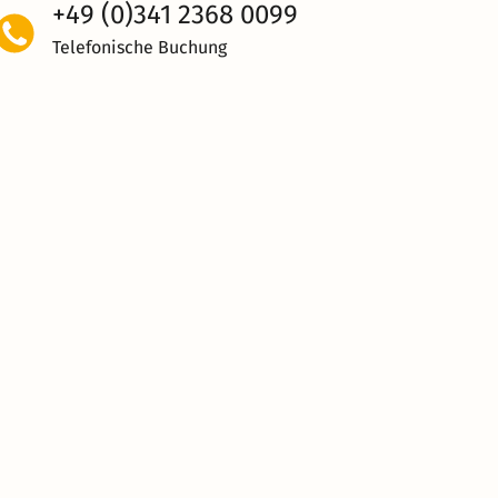
+49 (0)341 2368 0099
Telefonische Buchung