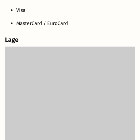
Visa
MasterCard / EuroCard
Lage