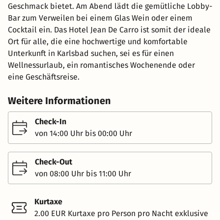
Geschmack bietet. Am Abend lädt die gemütliche Lobby-
Bar zum Verweilen bei einem Glas Wein oder einem
Cocktail ein. Das Hotel Jean De Carro ist somit der ideale
Ort für alle, die eine hochwertige und komfortable
Unterkunft in Karlsbad suchen, sei es für einen
Wellnessurlaub, ein romantisches Wochenende oder
eine Geschäftsreise.
Weitere Informationen
Check-In
von 14:00 Uhr bis 00:00 Uhr
Check-Out
von 08:00 Uhr bis 11:00 Uhr
Kurtaxe
2.00 EUR Kurtaxe pro Person pro Nacht exklusive