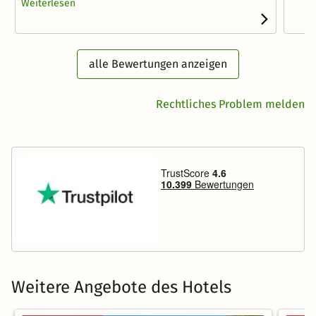
Weiterlesen
alle Bewertungen anzeigen
Rechtliches Problem melden
Weitere Angebote des Hotels