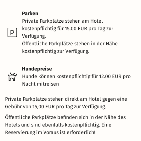
Parken
Private Parkplätze stehen am Hotel
kostenpflichtig für 15.00 EUR pro Tag zur
Verfügung.
Öffentliche Parkplätze stehen in der Nähe
kostenpflichtig zur Verfügung.
Hundepreise
Hunde können kostenpflichtig für 12.00 EUR pro
Nacht mitreisen
Private Parkplätze stehen direkt am Hotel gegen eine
Gebühr von 15,00 EUR pro Tag zur Verfügung.
Öffentliche Parkplätze befinden sich in der Nähe des
Hotels und sind ebenfalls kostenpflichtig. Eine
Reservierung im Voraus ist erforderlich!