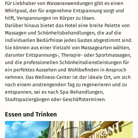
Für Liebhaber von Wasseranwendungen gibt es einen
Whirlpool, der für angenehme Entspannung sorgt und
hilft, Verspannungen im Körper zu lösen.
Darüber hinaus bietet das Hotel eine breite Palette von
Massagen und Schönheitsbehandlungen, die auf die
individuellen Bedürfnisse jedes Gastes abgestimmt sind.
Sie können aus einer Vielzahl von Massagearten wählen,
darunter Entspannungs-, Therapie- oder Sportmassagen,
und die professionellen Schönheitsdienstleistungen für
ein perfektes Aussehen und Wohlbefinden in Anspruch
nehmen. Das Wellness-Center ist der ideale Ort, um sich
nach einem anstrengenden Tag zu regenerieren und zu
entspannen, sei es nach Spa-Behandlungen,
Stadtspaziergängen oder Geschäftsterminen.
Essen und Trinken