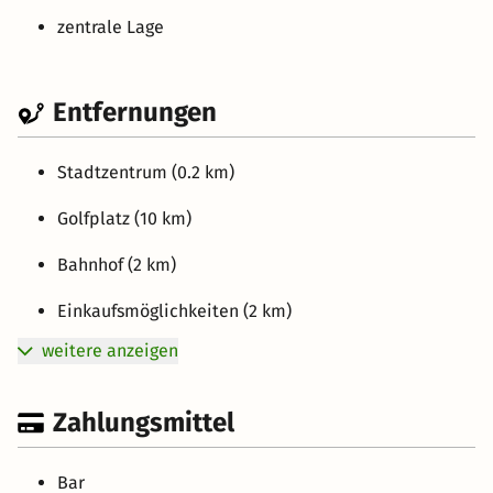
zentrale Lage
Entfernungen
Stadtzentrum (0.2 km)
Golfplatz (10 km)
Bahnhof (2 km)
Einkaufsmöglichkeiten (2 km)
weitere anzeigen
Zahlungsmittel
Bar