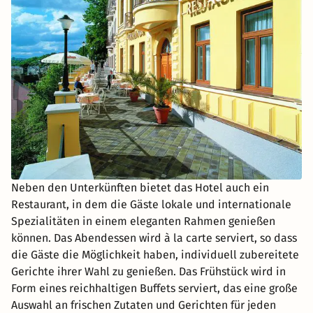
Neben den Unterkünften bietet das Hotel auch ein
Restaurant, in dem die Gäste lokale und internationale
Spezialitäten in einem eleganten Rahmen genießen
können. Das Abendessen wird à la carte serviert, so dass
die Gäste die Möglichkeit haben, individuell zubereitete
Gerichte ihrer Wahl zu genießen. Das Frühstück wird in
Form eines reichhaltigen Buffets serviert, das eine große
Auswahl an frischen Zutaten und Gerichten für jeden