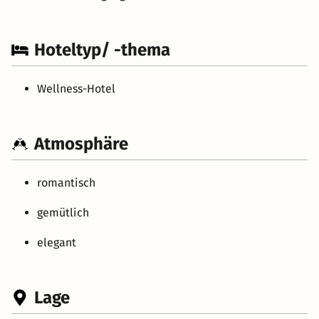
Hoteltyp/ -thema
Wellness-Hotel
Atmosphäre
romantisch
gemütlich
elegant
Lage