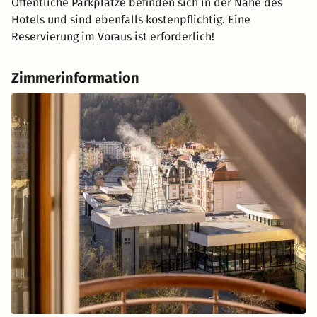
Öffentliche Parkplätze befinden sich in der Nähe des
Hotels und sind ebenfalls kostenpflichtig. Eine
Reservierung im Voraus ist erforderlich!
Zimmerinformation