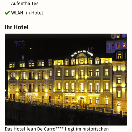
Aufenthaltes
WLAN im Hotel
Ihr Hotel
Das Hotel Jean De Carro**** liegt im historischen