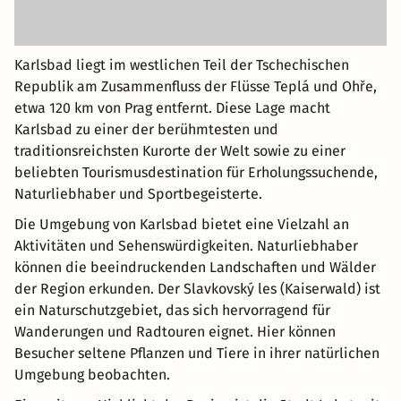
Karlsbad liegt im westlichen Teil der Tschechischen
Republik am Zusammenfluss der Flüsse Teplá und Ohře,
etwa 120 km von Prag entfernt. Diese Lage macht
Karlsbad zu einer der berühmtesten und
traditionsreichsten Kurorte der Welt sowie zu einer
beliebten Tourismusdestination für Erholungssuchende,
Naturliebhaber und Sportbegeisterte.
Die Umgebung von Karlsbad bietet eine Vielzahl an
Aktivitäten und Sehenswürdigkeiten. Naturliebhaber
können die beeindruckenden Landschaften und Wälder
der Region erkunden. Der Slavkovský les (Kaiserwald) ist
ein Naturschutzgebiet, das sich hervorragend für
Wanderungen und Radtouren eignet. Hier können
Besucher seltene Pflanzen und Tiere in ihrer natürlichen
Umgebung beobachten.