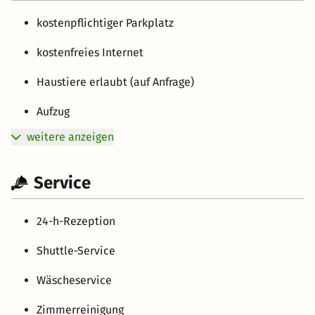
kostenpflichtiger Parkplatz
kostenfreies Internet
Haustiere erlaubt (auf Anfrage)
Aufzug
weitere anzeigen
Service
24-h-Rezeption
Shuttle-Service
Wäscheservice
Zimmerreinigung