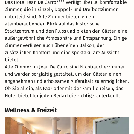
Das Hotel Jean De Carro**** verfügt über 30 komfortable
Zimmer, die in Einzel-, Doppel- und Dreibettzimmer
unterteilt sind. Alle Zimmer bieten einen
atemberaubenden Blick auf das historische
Stadtzentrum und den Fluss und bieten den Gästen eine
außergewöhnliche Atmosphäre und Entspannung. Einige
Zimmer verfügen auch über einen Balkon, der
zusätzlichen Komfort und eine spektakuläre Aussicht
bietet.
Alle Zimmer im Jean De Carro sind Nichtraucherzimmer
und wurden sorgfältig gestaltet, um den Gästen einen
angenehmen und erholsamen Aufenthalt zu ermöglichen.
Ob Sie allein, als Paar oder mit der Familie reisen, das
Hotel bietet für jeden Bedarf die richtige Unterkunft.
Wellness & Freizeit