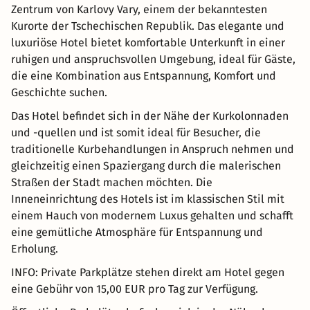
Zentrum von Karlovy Vary, einem der bekanntesten
Kurorte der Tschechischen Republik. Das elegante und
luxuriöse Hotel bietet komfortable Unterkunft in einer
ruhigen und anspruchsvollen Umgebung, ideal für Gäste,
die eine Kombination aus Entspannung, Komfort und
Geschichte suchen.
Das Hotel befindet sich in der Nähe der Kurkolonnaden
und -quellen und ist somit ideal für Besucher, die
traditionelle Kurbehandlungen in Anspruch nehmen und
gleichzeitig einen Spaziergang durch die malerischen
Straßen der Stadt machen möchten. Die
Inneneinrichtung des Hotels ist im klassischen Stil mit
einem Hauch von modernem Luxus gehalten und schafft
eine gemütliche Atmosphäre für Entspannung und
Erholung.
INFO: Private Parkplätze stehen direkt am Hotel gegen
eine Gebühr von 15,00 EUR pro Tag zur Verfügung.