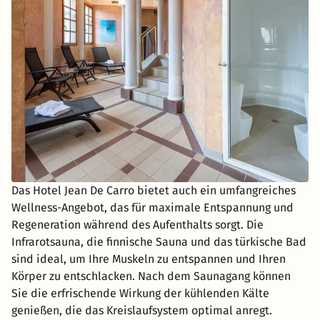
Das Hotel Jean De Carro bietet auch ein umfangreiches
Wellness-Angebot, das für maximale Entspannung und
Regeneration während des Aufenthalts sorgt. Die
Infrarotsauna, die finnische Sauna und das türkische Bad
sind ideal, um Ihre Muskeln zu entspannen und Ihren
Körper zu entschlacken. Nach dem Saunagang können
Sie die erfrischende Wirkung der kühlenden Kälte
genießen, die das Kreislaufsystem optimal anregt.