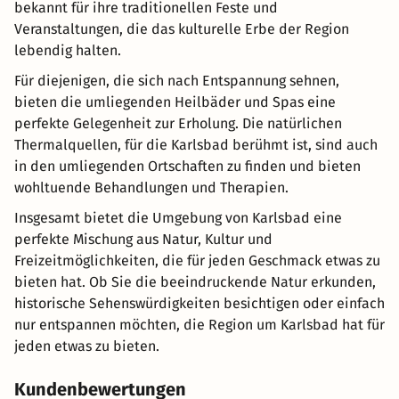
bekannt für ihre traditionellen Feste und
Veranstaltungen, die das kulturelle Erbe der Region
lebendig halten.
Für diejenigen, die sich nach Entspannung sehnen,
bieten die umliegenden Heilbäder und Spas eine
perfekte Gelegenheit zur Erholung. Die natürlichen
Thermalquellen, für die Karlsbad berühmt ist, sind auch
in den umliegenden Ortschaften zu finden und bieten
wohltuende Behandlungen und Therapien.
Insgesamt bietet die Umgebung von Karlsbad eine
perfekte Mischung aus Natur, Kultur und
Freizeitmöglichkeiten, die für jeden Geschmack etwas zu
bieten hat. Ob Sie die beeindruckende Natur erkunden,
historische Sehenswürdigkeiten besichtigen oder einfach
nur entspannen möchten, die Region um Karlsbad hat für
jeden etwas zu bieten.
Kundenbewertungen