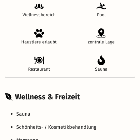
Wellnessbereich
Pool
Haustiere erlaubt
zentrale Lage
Restaurant
Sauna
Wellness & Freizeit
Sauna
Schönheits- / Kosmetikbehandlung