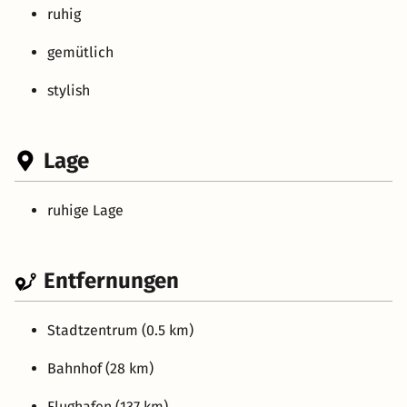
ruhig
gemütlich
stylish
Lage
ruhige Lage
Entfernungen
Stadtzentrum (0.5 km)
Bahnhof (28 km)
Flughafen (137 km)