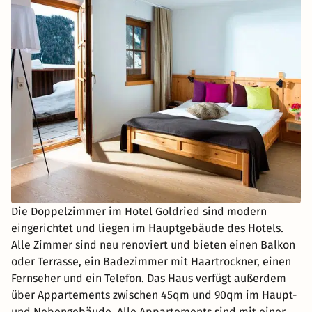
Die Doppelzimmer im Hotel Goldried sind modern
eingerichtet und liegen im Hauptgebäude des Hotels.
Alle Zimmer sind neu renoviert und bieten einen Balkon
oder Terrasse, ein Badezimmer mit Haartrockner, einen
Fernseher und ein Telefon. Das Haus verfügt außerdem
über Appartements zwischen 45qm und 90qm im Haupt-
und Nebengebäude. Alle Appartements sind mit einer