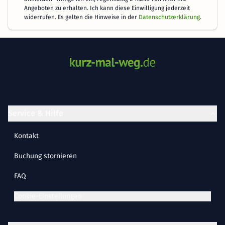
Angeboten zu erhalten. Ich kann diese Einwilligung jederzeit
widerrufen. Es gelten die Hinweise in der
Datenschutzerklärung
.
Service & Hilfe
Kontakt
Buchung stornieren
FAQ
Cookie-Einstellungen