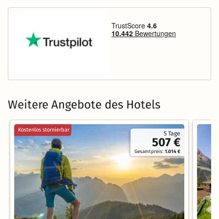
Weitere Angebote des Hotels
Kostenlos stornierbar
5 Tage
507 €
Gesamtpreis:
1.014 €