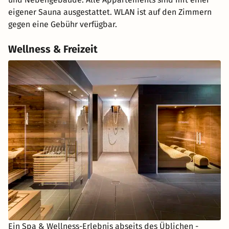
eigener Sauna ausgestattet. WLAN ist auf den Zimmern
gegen eine Gebühr verfügbar.
Wellness & Freizeit
Ein Spa & Wellness-Erlebnis abseits des Üblichen -