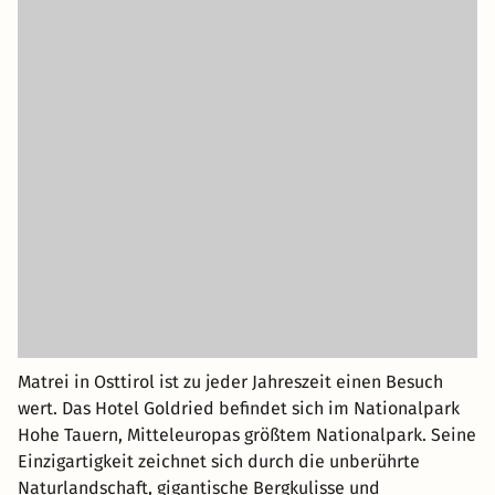
Matrei in Osttirol ist zu jeder Jahreszeit einen Besuch
wert. Das Hotel Goldried befindet sich im Nationalpark
Hohe Tauern, Mitteleuropas größtem Nationalpark. Seine
Einzigartigkeit zeichnet sich durch die unberührte
Naturlandschaft, gigantische Bergkulisse und