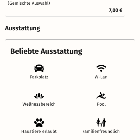
(Gemischte Auswahl)
7,00 €
Ausstattung
Beliebte Ausstattung
Parkplatz
W-Lan
Wellnessbereich
Pool
Haustiere erlaubt
Familienfreundlich