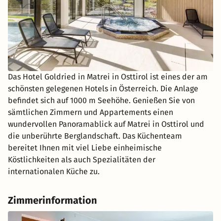
Das Hotel Goldried in Matrei in Osttirol ist eines der am
schönsten gelegenen Hotels in Österreich. Die Anlage
befindet sich auf 1000 m Seehöhe. Genießen Sie von
sämtlichen Zimmern und Appartements einen
wundervollen Panoramablick auf Matrei in Osttirol und
die unberührte Berglandschaft. Das Küchenteam
bereitet Ihnen mit viel Liebe einheimische
Köstlichkeiten als auch Spezialitäten der
internationalen Küche zu.
Zimmerinformation