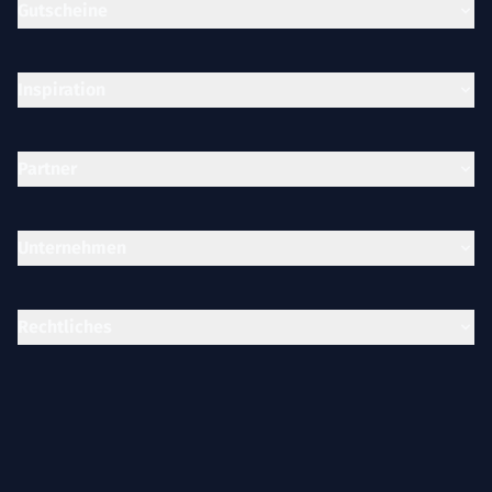
Gutscheine
Inspiration
Partner
Unternehmen
Rechtliches