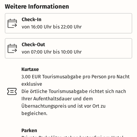
Weitere Informationen
Check-In
von 16:00 Uhr bis 22:00 Uhr
Check-Out
von 07:00 Uhr bis 10:00 Uhr
Kurtaxe
3.00 EUR Tourismusabgabe pro Person pro Nacht
exklusive
Die örtliche Tourismusabgabe richtet sich nach
Ihrer Aufenthaltsdauer und dem
Übernachtungspreis und ist vor Ort zu
begleichen.
Parken