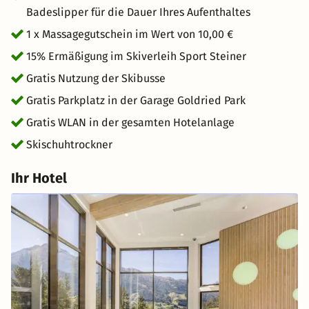
Badeslipper für die Dauer Ihres Aufenthaltes
1 x Massagegutschein im Wert von 10,00 €
15% Ermäßigung im Skiverleih Sport Steiner
Gratis Nutzung der Skibusse
Gratis Parkplatz in der Garage Goldried Park
Gratis WLAN in der gesamten Hotelanlage
Skischuhtrockner
Ihr Hotel