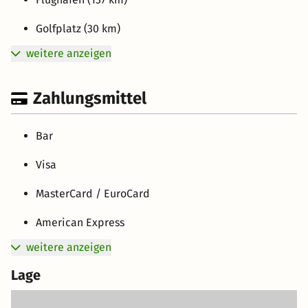
Golfplatz (30 km)
weitere anzeigen
Zahlungsmittel
Bar
Visa
MasterCard / EuroCard
American Express
weitere anzeigen
Lage