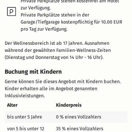
Private Parkplätze stehen kostenfrei am Hotel
zur Verfügung.
Private Parkplätze stehen in der
Garage/Tiefgarage kostenpflichtig für 10.00 EUR
pro Tag zur Verfügung.
Der Wellnessbereich ist ab 17 Jahren. Ausnahmen
während der gewählten Familien-Wellness-Zeiten
(Dienstag und Donnerstag von 14 Uhr - 16 Uhr).
Buchung mit Kindern
Gerne können Sie dieses Angebot mit Kindern buchen.
Kinder erhalten alle im Angebot genannten
Inklusivleistungen.
Alter
Kinderpreis
bis unter 5 Jahre
0 % eines Vollzahlers
von 5 bis unter 12
35 % eines Vollzahlers