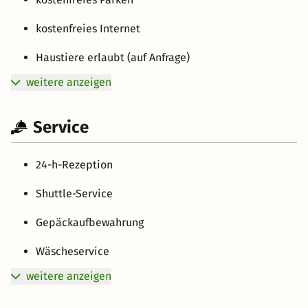
kostenfreies Internet
Haustiere erlaubt (auf Anfrage)
weitere anzeigen
Service
24-h-Rezeption
Shuttle-Service
Gepäckaufbewahrung
Wäscheservice
weitere anzeigen