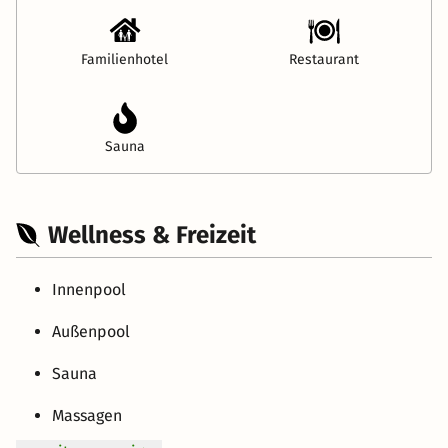
Familienhotel
Restaurant
Sauna
Wellness & Freizeit
Innenpool
Außenpool
Sauna
Massagen