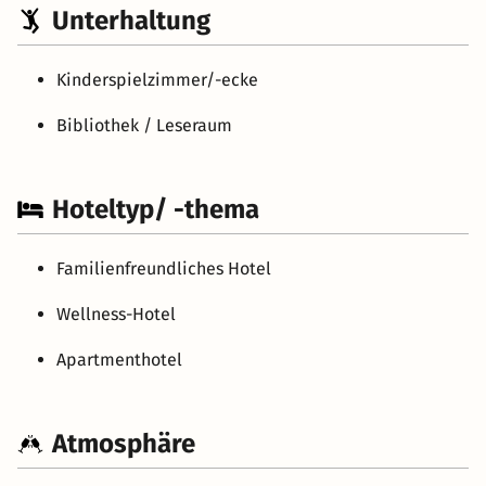
Unterhaltung
Kinderspielzimmer/-ecke
Bibliothek / Leseraum
Hoteltyp/ -thema
Familienfreundliches Hotel
Wellness-Hotel
Apartmenthotel
Atmosphäre