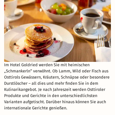
Im Hotel Goldried werden Sie mit heimischen
„Schmankerln“ verwöhnt. Ob Lamm, Wild oder Fisch aus
Osttirols Gewässern, Kräutern, Schnäpse oder besondere
Durstlöscher – all dies und mehr finden Sie in dem
Kulinarikangebot. Je nach Jahreszeit werden Osttiroler
Produkte und Gerichte in den unterschiedlichsten
Varianten aufgetischt. Darüber hinaus können Sie auch
internationale Gerichte genießen.