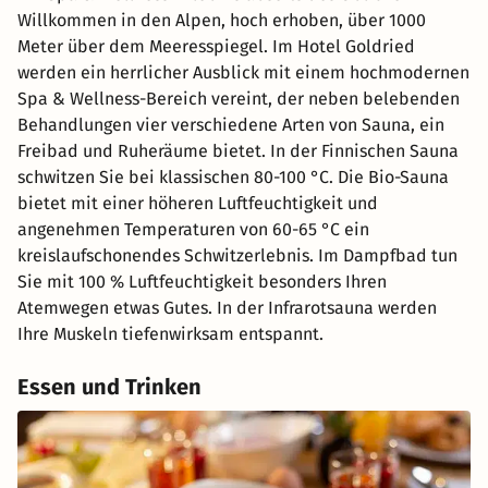
Willkommen in den Alpen, hoch erhoben, über 1000
Meter über dem Meeresspiegel. Im Hotel Goldried
werden ein herrlicher Ausblick mit einem hochmodernen
Spa & Wellness-Bereich vereint, der neben belebenden
Behandlungen vier verschiedene Arten von Sauna, ein
Freibad und Ruheräume bietet. In der Finnischen Sauna
schwitzen Sie bei klassischen 80-100 °C. Die Bio-Sauna
bietet mit einer höheren Luftfeuchtigkeit und
angenehmen Temperaturen von 60-65 °C ein
kreislaufschonendes Schwitzerlebnis. Im Dampfbad tun
Sie mit 100 % Luftfeuchtigkeit besonders Ihren
Atemwegen etwas Gutes. In der Infrarotsauna werden
Ihre Muskeln tiefenwirksam entspannt.
Essen und Trinken