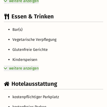
weitere anzeigen
Essen & Trinken
Bar(s)
Vegetarische Verpflegung
Glutenfreie Gerichte
Kinderspeisen
weitere anzeigen
Hotelausstattung
kostenpflichtiger Parkplatz
kostenfreies Parken