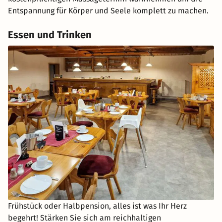
Entspannung für Körper und Seele komplett zu machen.
Essen und Trinken
Frühstück oder Halbpension, alles ist was Ihr Herz
begehrt! Stärken Sie sich am reichhaltigen