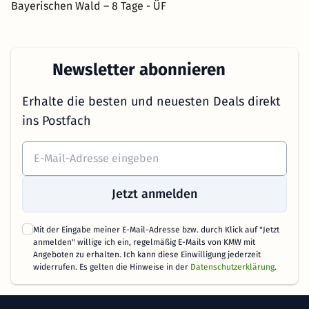
Bayerischen Wald – 8 Tage - ÜF
Newsletter abonnieren
Erhalte die besten und neuesten Deals direkt
ins Postfach
Jetzt anmelden
Mit der Eingabe meiner E-Mail-Adresse bzw. durch Klick auf "Jetzt
anmelden" willige ich ein, regelmäßig E-Mails von KMW mit
Angeboten zu erhalten. Ich kann diese Einwilligung jederzeit
widerrufen. Es gelten die Hinweise in der
Datenschutzerklärung
.