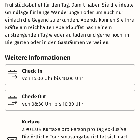
Frühstücksbuffet für den Tag. Damit haben Sie die ideale
Grundlage für lange Wanderungen oder um auch nur
einfach die Gegend zu erkunden. Abends können Sie Ihre
Kräfte am reichhalten Abendbuffet nach einem
anstrengenden Tag wieder aufladen und gerne noch im
Biergarten oder in den Gasträumen verweilen.
Weitere Informationen
Check-In
von 15:00 Uhr bis 18:00 Uhr
Check-Out
von 08:30 Uhr bis 10:30 Uhr
Kurtaxe
2.90 EUR Kurtaxe pro Person pro Tag exklusive
Die örtliche Tourismusabgabe richtet sich nach