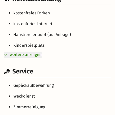
kostenfreies Parken
kostenfreies Internet
Haustiere erlaubt (auf Anfrage)
Kinderspielplatz
weitere anzeigen
Service
Gepäckaufbewahrung
Weckdienst
Zimmerreinigung