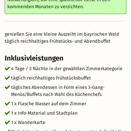
kommenden Monaten zu verzichten.
genießen Sie eine kleine Auszeiht im bayrischen Wald
täglich reichhaltiges Frühstücks- und Abendbuffet
Inklusivleistungen
4 Tage / 3 Nächte in der gewählten Zimmerkategorie
täglich reichhaltiges Frühstücksbuffet
tägliches Abendessen in Form eines 3-Gang-
Menüs/Buffets nach Wahl des Küchenchefs
1 x Flasche Wasser auf dem Zimmer
1 x Info-Material und Stadtplan
1 x Wanderkarte