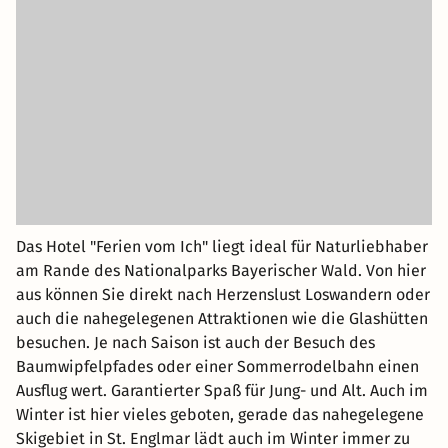
Das Hotel "Ferien vom Ich" liegt ideal für Naturliebhaber
am Rande des Nationalparks Bayerischer Wald. Von hier
aus können Sie direkt nach Herzenslust Loswandern oder
auch die nahegelegenen Attraktionen wie die Glashütten
besuchen. Je nach Saison ist auch der Besuch des
Baumwipfelpfades oder einer Sommerrodelbahn einen
Ausflug wert. Garantierter Spaß für Jung- und Alt. Auch im
Winter ist hier vieles geboten, gerade das nahegelegene
Skigebiet in St. Englmar lädt auch im Winter immer zu