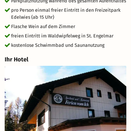
Parkplatznutzung während des gesamten Aufenthaltes
pro Person einmal freier Eintritt in den Freizeitpark
Edelwies (ab 15 Uhr)
Flasche Wein auf dem Zimmer
freien Eintritt im Waldwipfelweg in St. Engelmar
kostenlose Schwimmbad und Saunanutzung
Ihr Hotel