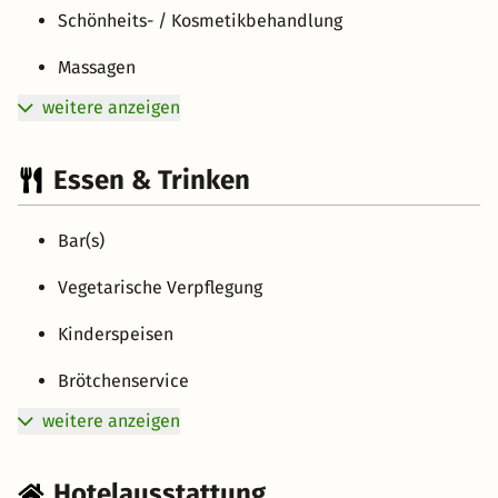
Schönheits- / Kosmetikbehandlung
Massagen
weitere anzeigen
Essen & Trinken
Bar(s)
Vegetarische Verpflegung
Kinderspeisen
Brötchenservice
weitere anzeigen
Hotelausstattung