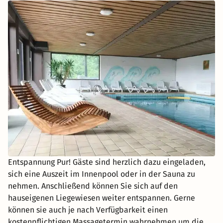
Entspannung Pur! Gäste sind herzlich dazu eingeladen,
sich eine Auszeit im Innenpool oder in der Sauna zu
nehmen. Anschließend können Sie sich auf den
hauseigenen Liegewiesen weiter entspannen. Gerne
können sie auch je nach Verfügbarkeit einen
kostenpflichtigen Massagetermin wahrnehmen um die