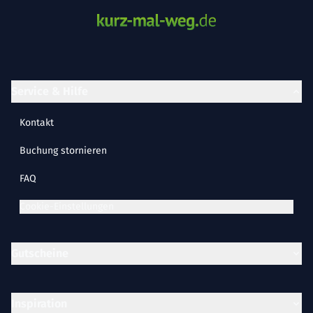
Service & Hilfe
Kontakt
Buchung stornieren
FAQ
Cookie-Einstellungen
Gutscheine
Inspiration