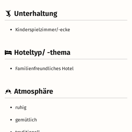
Unterhaltung
Kinderspielzimmer/-ecke
Hoteltyp/ -thema
Familienfreundliches Hotel
Atmosphäre
ruhig
gemütlich