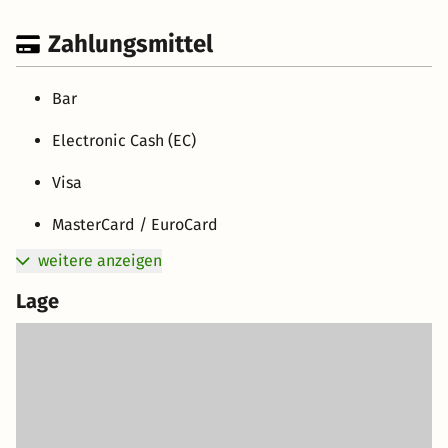
Zahlungsmittel
Bar
Electronic Cash (EC)
Visa
MasterCard / EuroCard
weitere anzeigen
Lage