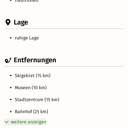
traditionell
Lage
ruhige Lage
Entfernungen
Skigebiet (15 km)
Museen (10 km)
Stadtzentrum (15 km)
Bahnhof (25 km)
weitere anzeigen