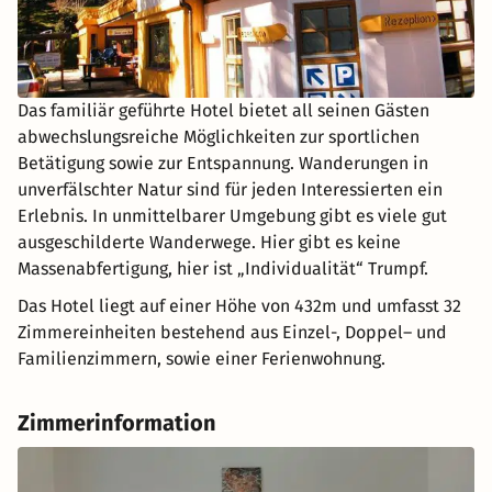
Das familiär geführte Hotel bietet all seinen Gästen
abwechslungsreiche Möglichkeiten zur sportlichen
Betätigung sowie zur Entspannung. Wanderungen in
unverfälschter Natur sind für jeden Interessierten ein
Erlebnis. In unmittelbarer Umgebung gibt es viele gut
ausgeschilderte Wanderwege. Hier gibt es keine
Massenabfertigung, hier ist „Individualität“ Trumpf.
Das Hotel liegt auf einer Höhe von 432m und umfasst 32
Zimmereinheiten bestehend aus Einzel-, Doppel– und
Familienzimmern, sowie einer Ferienwohnung.
Zimmerinformation