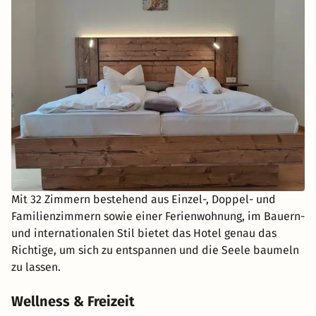
Mit 32 Zimmern bestehend aus Einzel-, Doppel- und
Familienzimmern sowie einer Ferienwohnung, im Bauern-
und internationalen Stil bietet das Hotel genau das
Richtige, um sich zu entspannen und die Seele baumeln
zu lassen.
Wellness & Freizeit