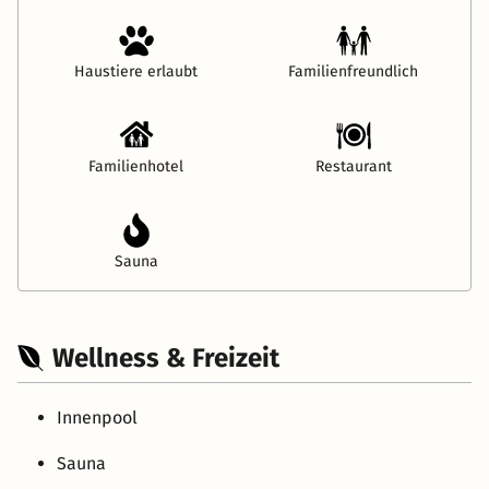
Haustiere erlaubt
Familienfreundlich
Familienhotel
Restaurant
Sauna
Wellness & Freizeit
Innenpool
Sauna