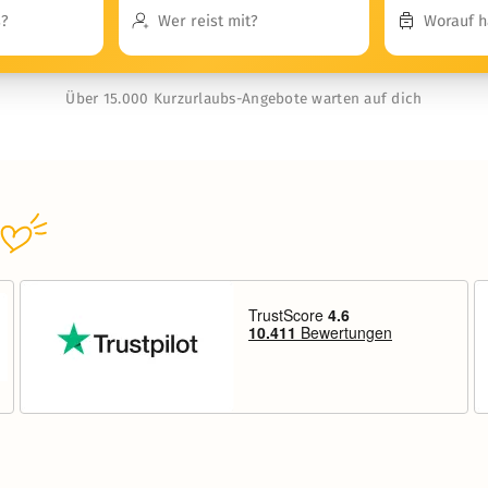
Über 15.000 Kurzurlaubs-Angebote warten auf dich