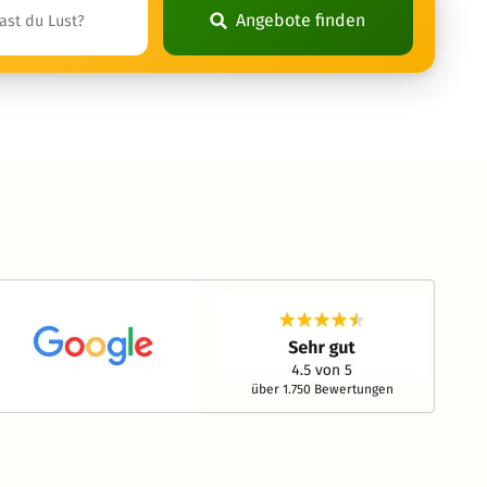
Angebote finden
über 1.750 Bewertungen