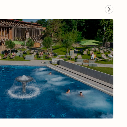
Musical in Hamburg
Zum Musical