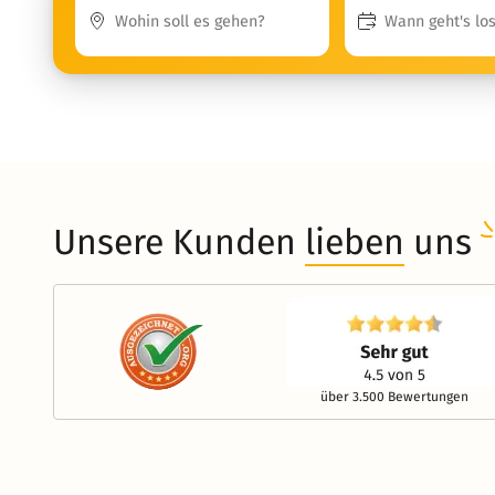
Unsere Kunden
lieben
uns
über 3.500 Bewertungen