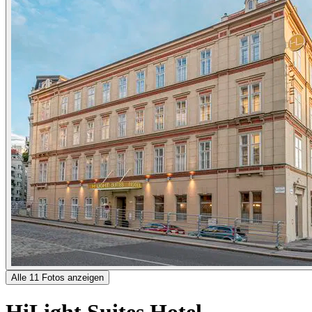
Alle 11 Fotos anzeigen