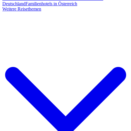
Deutschland
Familienhotels in Österreich
Weitere Reisethemen