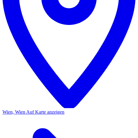
Wien, Wien
Auf Karte anzeigen