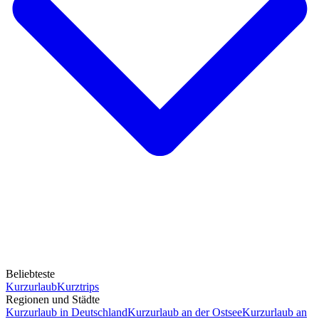
Beliebteste
Kurzurlaub
Kurztrips
Regionen und Städte
Kurzurlaub in Deutschland
Kurzurlaub an der Ostsee
Kurzurlaub an