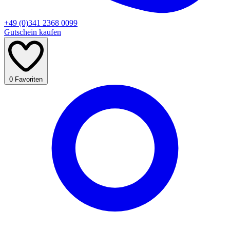
+49 (0)341 2368 0099
Gutschein kaufen
0
Favoriten