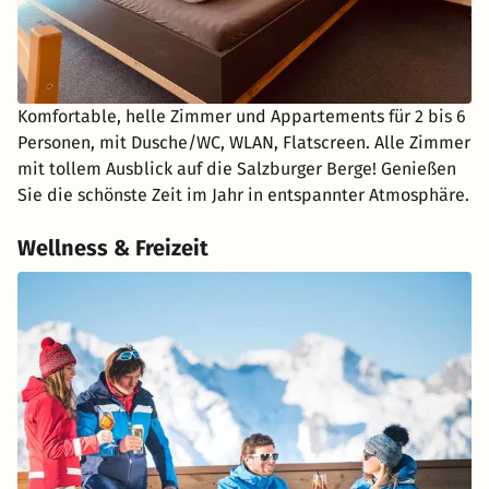
Komfortable, helle Zimmer und Appartements für 2 bis 6
Personen, mit Dusche/WC, WLAN, Flatscreen. Alle Zimmer
mit tollem Ausblick auf die Salzburger Berge! Genießen
Sie die schönste Zeit im Jahr in entspannter Atmosphäre.
Wellness & Freizeit