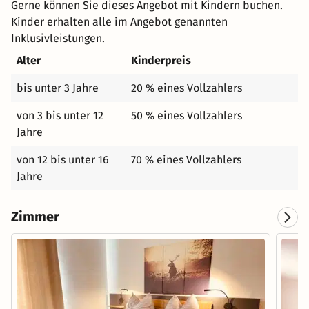
Gerne können Sie dieses Angebot mit Kindern buchen.
Kinder erhalten alle im Angebot genannten
Inklusivleistungen.
Alter
Kinderpreis
bis unter 3 Jahre
20 % eines Vollzahlers
von 3 bis unter 12
50 % eines Vollzahlers
Jahre
von 12 bis unter 16
70 % eines Vollzahlers
Jahre
Zimmer